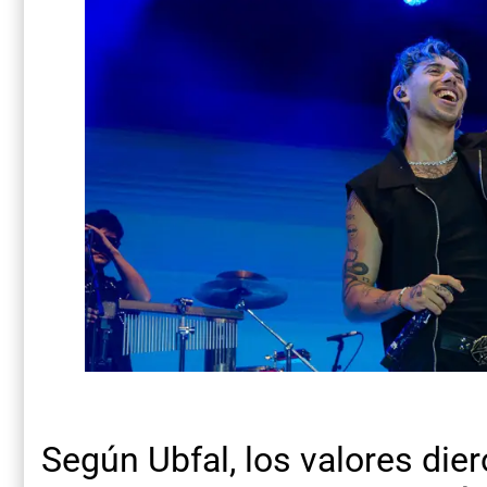
Según Ubfal, los valores dier