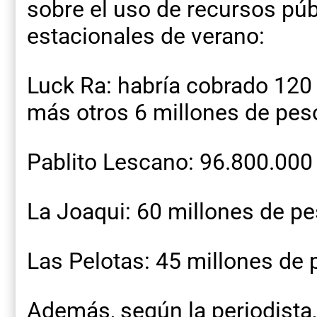
sobre el uso de recursos pú
estacionales de verano:
Luck Ra: habría cobrado 120
más otros 6 millones de peso
Pablito Lescano: 96.800.000
La Joaqui: 60 millones de pe
Las Pelotas: 45 millones de 
Además, según la periodista,