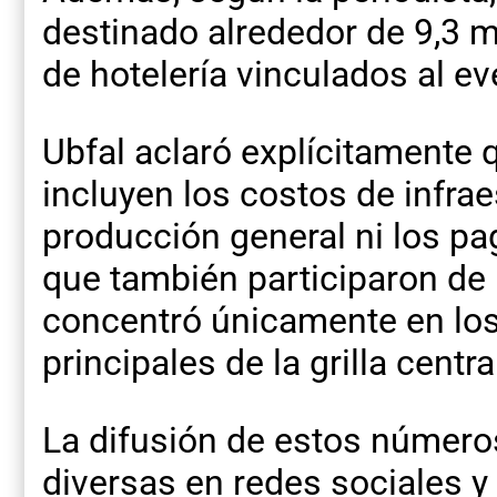
destinado alrededor de 9,3 
de hotelería vinculados al ev
Ubfal aclaró explícitamente
incluyen los costos de infrae
producción general ni los pag
que también participaron de l
concentró únicamente en los 
principales de la grilla centra
La difusión de estos número
diversas en redes sociales 