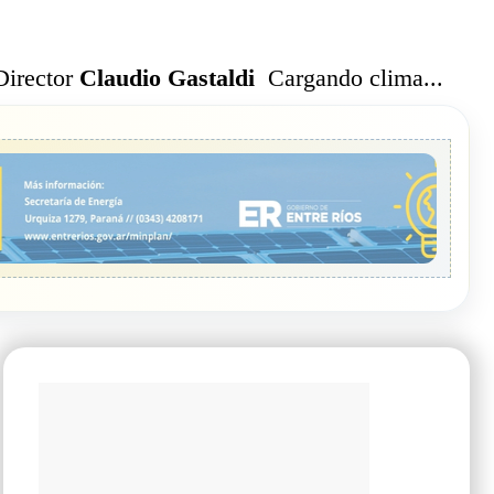
Cargando clima...
Director
Claudio Gastaldi