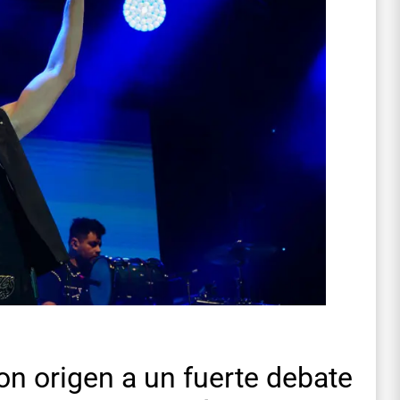
on origen a un fuerte debate