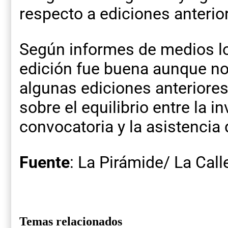
respecto a ediciones anterio
Según informes de medios loc
edición fue buena aunque no
algunas ediciones anteriores
sobre el equilibrio entre la i
convocatoria y la asistencia 
Fuente
: La Pirámide/ La Cal
Temas relacionados