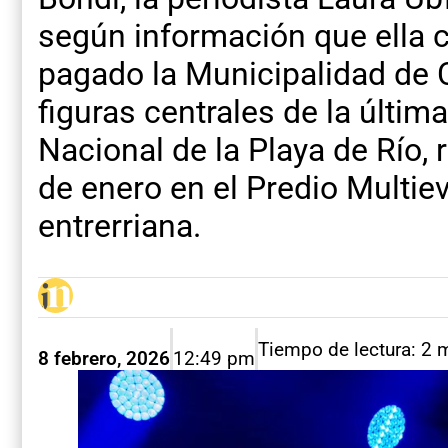
según información que ella ca
pagado la Municipalidad de 
figuras centrales de la última
Nacional de la Playa de Río, r
de enero en el Predio Multie
entrerriana.
Tiempo de lectura: 2 
8 febrero, 2026
12:49 pm