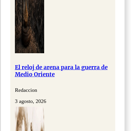
El reloj de arena para la guerra de
Medio Oriente
Redaccion
3 agosto, 2026