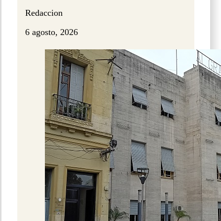
Redaccion
6 agosto, 2026