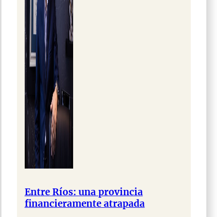
Entre Ríos: una provincia
financieramente atrapada