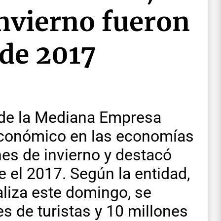
invierno fueron
sde 2017
 de la Mediana Empresa
económico en las economías
es de invierno y destacó
 el 2017. Según la entidad,
aliza este domingo, se
s de turistas y 10 millones