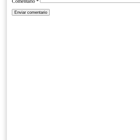
Comentario
*