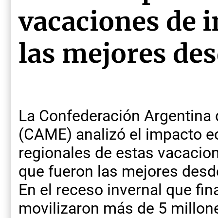
vacaciones de 
las mejores de
La Confederación Argentina
(CAME) analizó el impacto 
regionales de estas vacacion
que fueron las mejores desde
En el receso invernal que fin
movilizaron más de 5 millone