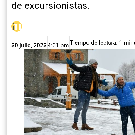
de excursionistas.
Tiempo de lectura: 1 min
30 julio, 2023
4:01 pm