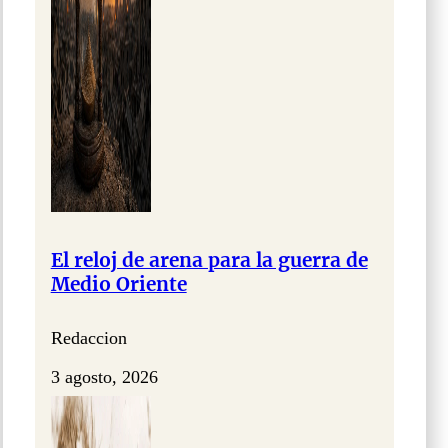
El reloj de arena para la guerra de
Medio Oriente
Redaccion
3 agosto, 2026