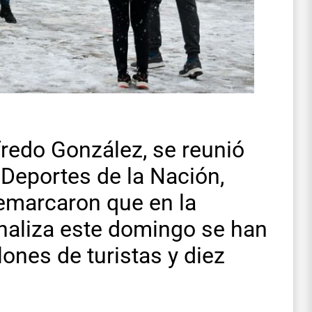
fredo González, se reunió
 Deportes de la Nación,
marcaron que en la
inaliza este domingo se han
ones de turistas y diez