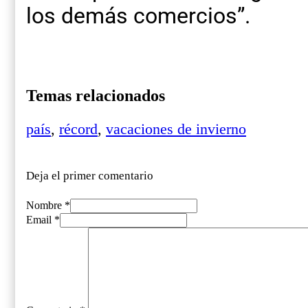
los demás comercios”.
Temas relacionados
país
,
récord
,
vacaciones de invierno
Deja el primer comentario
Nombre *
Email *