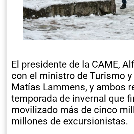
El presidente de la CAME, Al
con el ministro de Turismo y
Matías Lammens, y ambos re
temporada de invernal que f
movilizado más de cinco mill
millones de excursionistas.