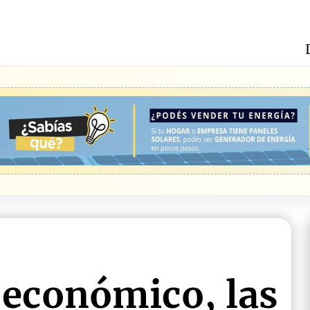
 económico, las