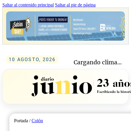
Saltar al contenido principal
Saltar al pie de página
10 AGOSTO, 2026
Cargando clima...
Portada /
Colón