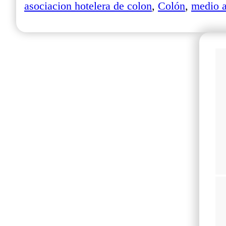
asociacion hotelera de colon
,
Colón
,
medio 