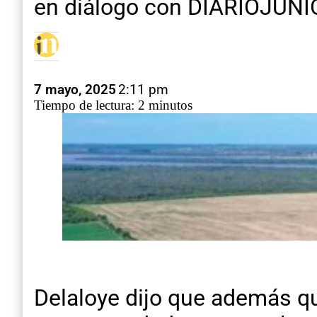
en diálogo con DIARIOJUNI
7 mayo, 2025
2:11 pm
Tiempo de lectura: 2 minutos
Delaloye dijo que además qu