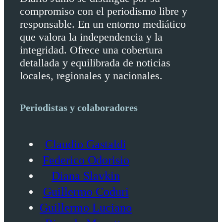
compromiso con el periodismo libre y
responsable. En un entorno mediático
que valora la independencia y la
integridad. Ofrece una cobertura
detallada y equilibrada de noticias
locales, regionales y nacionales.
Periodistas y colaboradores
Claudio Gastaldi
Federico Odorisio
Diana Slavkin
Guillermo Coduri
Guillermo Luciano