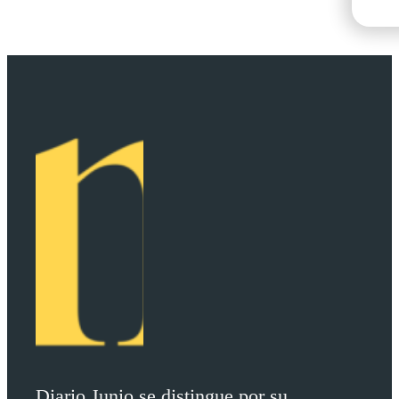
Diario Junio se distingue por su