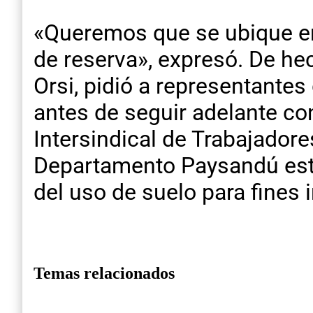
«Queremos que se ubique en
de reserva», expresó. De he
Orsi, pidió a representante
antes de seguir adelante co
Intersindical de Trabajador
Departamento Paysandú está
del uso de suelo para fines 
Temas relacionados