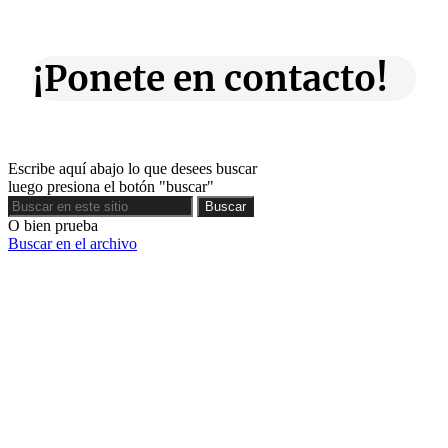
¡Ponete en contacto!
Escribe aquí abajo lo que desees buscar
luego presiona el botón "buscar"
Buscar
Buscar
O bien prueba
Buscar en el archivo