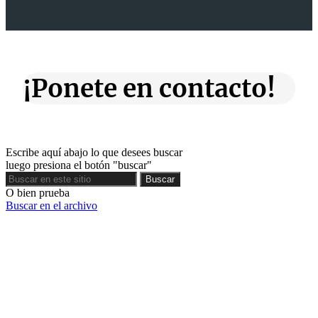
¡Ponete en contacto!
Escribe aquí abajo lo que desees buscar
luego presiona el botón "buscar"
Buscar
Buscar
O bien prueba
Buscar en el archivo