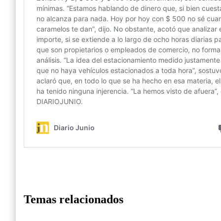
Temas relacionados