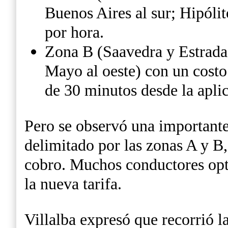
Buenos Aires al sur; Hipólit
por hora.
Zona B (Saavedra y Estrada 
Mayo al oeste) con un costo
de 30 minutos desde la apli
Pero se observó una importante
delimitado por las zonas A y B,
cobro. Muchos conductores opta
la nueva tarifa.
Villalba expresó que recorrió l