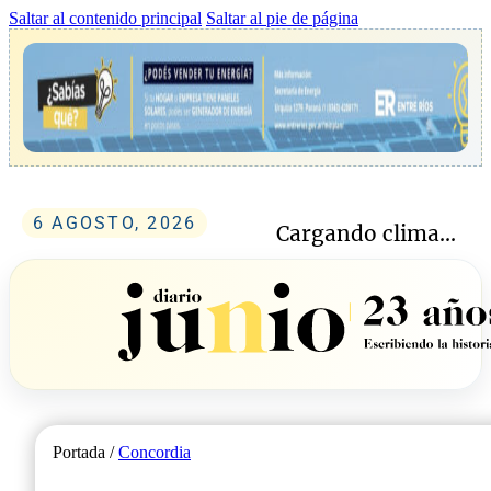
Saltar al contenido principal
Saltar al pie de página
6 AGOSTO, 2026
Cargando clima...
Portada /
Concordia