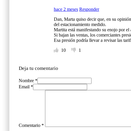
hace 2 meses
Responder
Dan, Marta quiso decir que, en su opinió
del estacionamiento medido.
Martita está manifestando su enojo por el
Si bajan las ventas, los comerciantes pres
Esa presión podría llevar a revisar las tar
10
1
Deja tu comentario
Nombre *
Email *
Comentario
*