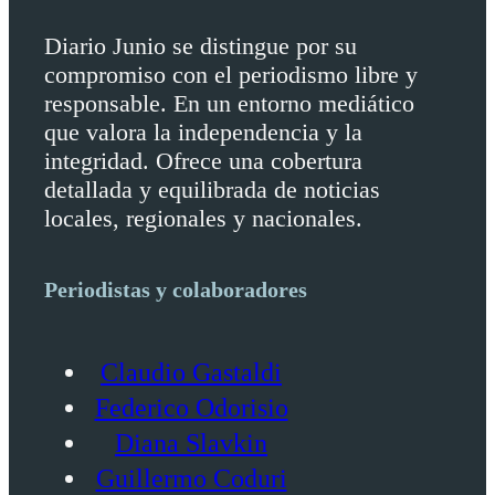
Diario Junio se distingue por su
compromiso con el periodismo libre y
responsable. En un entorno mediático
que valora la independencia y la
integridad. Ofrece una cobertura
detallada y equilibrada de noticias
locales, regionales y nacionales.
Periodistas y colaboradores
Claudio Gastaldi
Federico Odorisio
Diana Slavkin
Guillermo Coduri