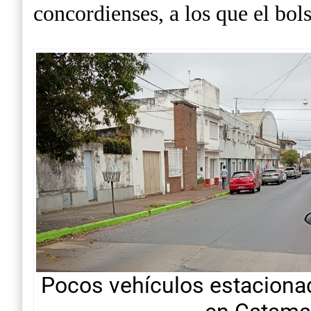
concordienses, a los que el bol
Pocos vehículos estacion