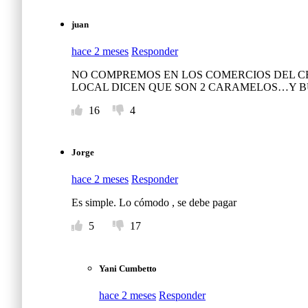
juan
hace 2 meses
Responder
NO COMPREMOS EN LOS COMERCIOS DEL C
LOCAL DICEN QUE SON 2 CARAMELOS…Y B
16
4
Jorge
hace 2 meses
Responder
Es simple. Lo cómodo , se debe pagar
5
17
Yani Cumbetto
hace 2 meses
Responder