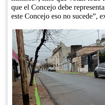
que el Concejo debe representa
este Concejo eso no sucede”, e