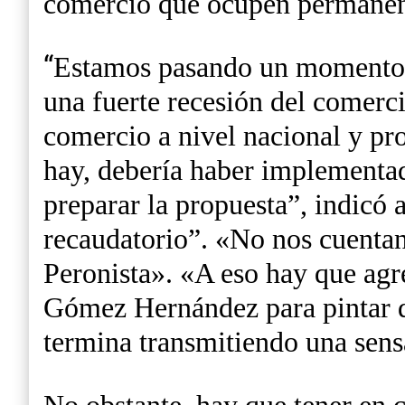
comercio que ocupen permanente
“
Estamos pasando un momento s
una fuerte recesión del comerci
comercio a nivel nacional y pro
hay, debería haber implementad
preparar la propuesta”, indicó 
recaudatorio”. «No nos cuentan
Peronista». «A eso hay que agr
Gómez Hernández para pintar de
termina transmitiendo una sens