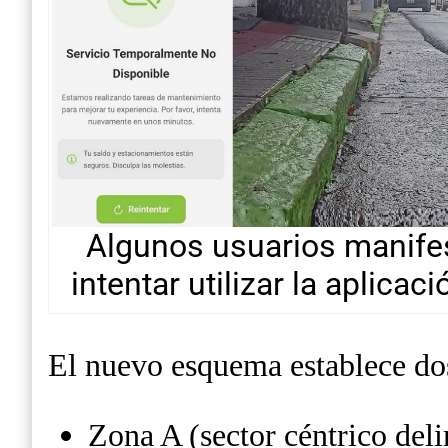
Algunos usuarios manifes
intentar utilizar la aplic
El nuevo esquema establece do
Zona A (sector céntrico deli