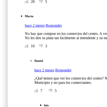
20
5
Marta
hace 2 meses
Responder
No hay que comprar en los comercios del centro. A ver
No les den su plata tan facilmente al intendente y su
16
3
Daniel
hace 2 meses
Responder
¿Qué tienen que ver los comercios del centro? No 
Municipio y no para los comerciantes.
7
5
luis