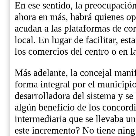
En ese sentido, la preocupación
ahora en más, habrá quienes opt
acudan a las plataformas de com
local. En lugar de facilitar, e
los comercios del centro o en la
Más adelante, la concejal mani
forma integral por el municipi
desarrolladora del sistema y se
algún beneficio de los concordi
intermediaria que se llevaba un
este incremento? No tiene nin