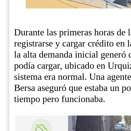
Durante las primeras horas de 
registrarse y cargar crédito en
la alta demanda inicial generó
podía cargar, ubicado en Urqui
sistema era normal. Una agente
Bersa aseguró que estaba un po
tiempo pero funcionaba.