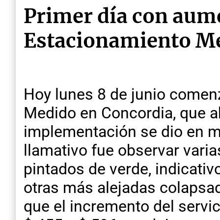
Primer día con aumen
Estacionamiento M
Hoy lunes 8 de junio comen
Medido en Concordia, que ab
implementación se dio en me
llamativo fue observar vari
pintados de verde, indicati
otras más alejadas colapsa
que el incremento del servi