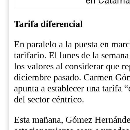
en Catama
Tarifa diferencial
En paralelo a la puesta en marc
tarifario. El lunes de la sema
los valores al considerar que 
diciembre pasado. Carmen Góme
apunta a establecer una tarifa 
del sector céntrico.
Esta mañana, Gómez Hernández d