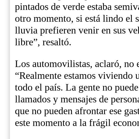
pintados de verde estaba semiva
otro momento, si está lindo el 
lluvia prefieren venir en sus v
libre”, resaltó.
Los automovilistas, aclaró, no 
“Realmente estamos viviendo un
todo el país. La gente no pued
llamados y mensajes de persona
que no pueden afrontar ese gas
este momento a la frágil econo