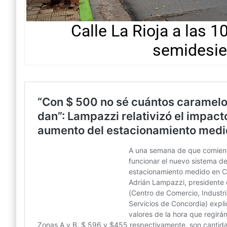
Calle La Rioja a las 1
semidesie