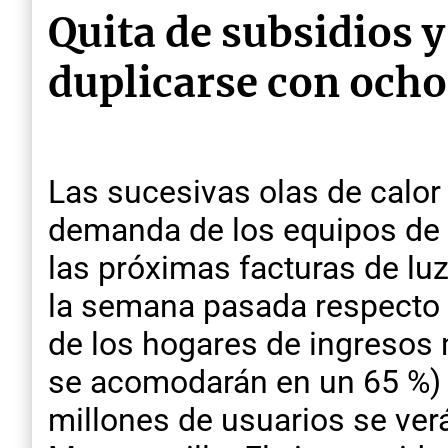
Quita de subsidios y 
duplicarse con ocho
Las sucesivas olas de calo
demanda de los equipos de 
las próximas facturas de lu
la semana pasada respecto d
de los hogares de ingresos 
se acomodarán en un 65 %) t
millones de usuarios se ver