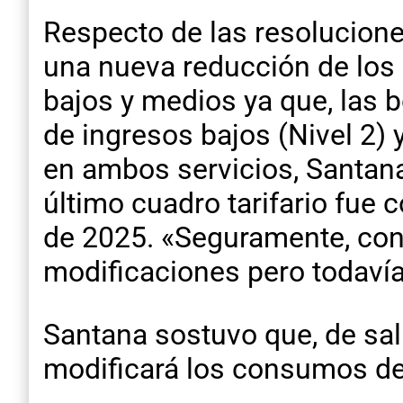
Respecto de las resolucion
una nueva reducción de los 
bajos y medios ya que, las b
de ingresos bajos (Nivel 2) 
en ambos servicios, Santana
último cuadro tarifario fue 
de 2025. «Seguramente, con 
modificaciones pero todavía
Santana sostuvo que, de sal
modificará los consumos de 