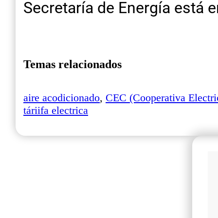
Secretaría de Energía está 
Temas relacionados
aire acodicionado
,
CEC (Cooperativa Electri
táriifa electrica