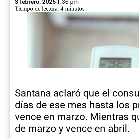
3 febrero, 2025
1:36 pm
Tiempo de lectura: 4 minutos
Santana aclaró que el cons
días de ese mes hasta los pr
vence en marzo. Mientras qu
de marzo y vence en abril.