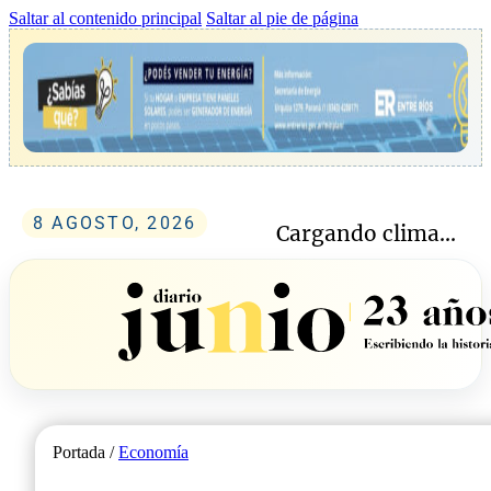
Saltar al contenido principal
Saltar al pie de página
8 AGOSTO, 2026
Cargando clima...
Portada /
Economía