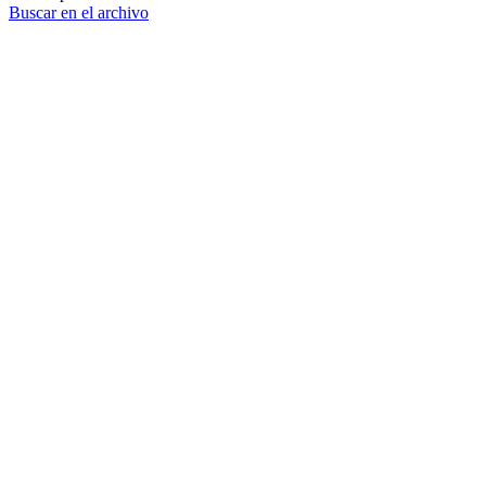
Buscar en el archivo