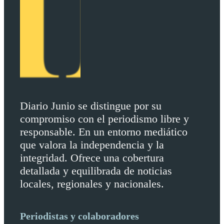
Diario Junio se distingue por su
compromiso con el periodismo libre y
responsable. En un entorno mediático
que valora la independencia y la
integridad. Ofrece una cobertura
detallada y equilibrada de noticias
locales, regionales y nacionales.
Periodistas y colaboradores