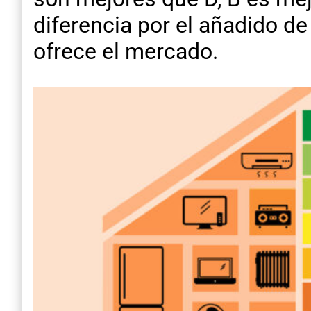
diferencia por el añadido de
ofrece el mercado.