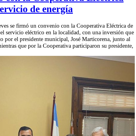
ervicio de energía
ves se firmó un convenio con la Cooperativa Eléctrica de
l servicio eléctrico en la localidad, con una inversión que
o por el presidente municipal, José Marticorena, junto al
ientras que por la Cooperativa participaron su presidente,