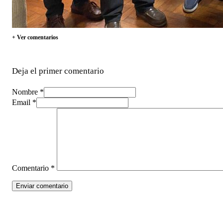
+ Ver comentarios
Deja el primer comentario
Nombre *
Email *
Comentario
*