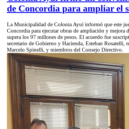
de Concordia para ampliar el s
La Municipalidad de Colonia Ayuí informó que este jue
Concordia para ejecutar obras de ampliación y mejora de
supera los 97 millones de pesos. El acuerdo fue suscript
secretario de Gobierno y Hacienda, Esteban Rosatelli, m
Marcelo Spinelli, y miembros del Consejo Directivo.