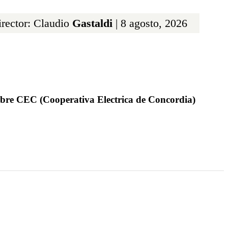
rector: Claudio
Gastaldi
| 8 agosto, 2026
obre CEC (Cooperativa Electrica de Concordia)