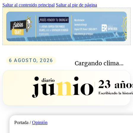
Saltar al contenido principal
Saltar al pie de página
6 AGOSTO, 2026
Cargando clima...
Portada /
Opinión