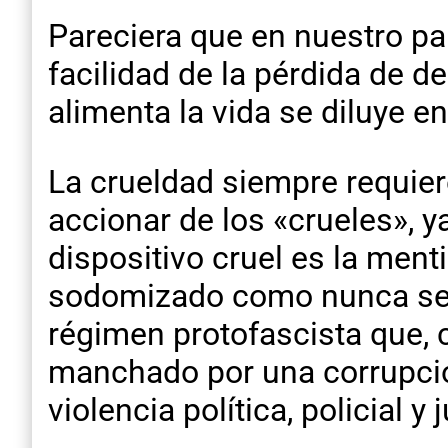
Pareciera que en nuestro pa
facilidad de la pérdida de d
alimenta la vida se diluye 
La crueldad siempre requier
accionar de los «crueles», y
dispositivo cruel es la ment
sodomizado como nunca se vi
régimen protofascista que, 
manchado por una corrupció
violencia política, policial y