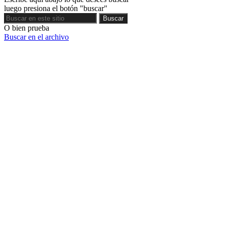
luego presiona el botón "buscar"
Buscar
Buscar
O bien prueba
Buscar en el archivo