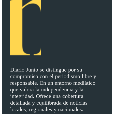
Diario Junio se distingue por su
compromiso con el periodismo libre y
responsable. En un entorno mediático
que valora la independencia y la
integridad. Ofrece una cobertura
detallada y equilibrada de noticias
locales, regionales y nacionales.