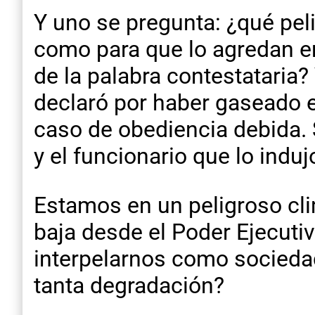
Y uno se pregunta: ¿qué peli
como para que lo agredan en
de la palabra contestataria?
declaró por haber gaseado 
caso de obediencia debida. S
y el funcionario que lo induj
Estamos en un peligroso clim
baja desde el Poder Ejecuti
interpelarnos como sociedad
tanta degradación?