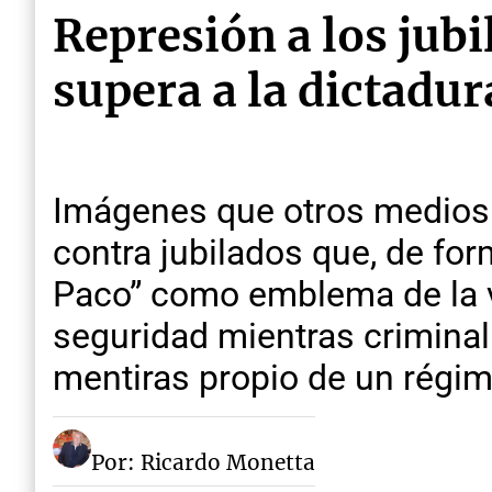
Represión a los jubi
supera a la dictadur
Imágenes que otros medios pr
contra jubilados que, de for
Paco” como emblema de la vi
seguridad mientras criminali
mentiras propio de un régim
Por: Ricardo Monetta