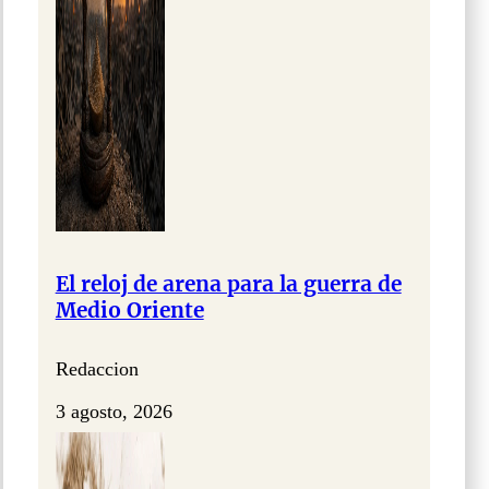
El reloj de arena para la guerra de
Medio Oriente
Redaccion
3 agosto, 2026