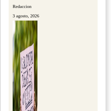
Redaccion
3 agosto, 2026