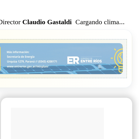
Cargando clima...
Director
Claudio Gastaldi