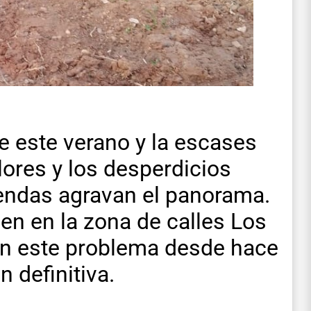
e este verano y la escases
lores y los desperdicios
iendas agravan el panorama.
en en la zona de calles Los
n este problema desde hace
 definitiva.