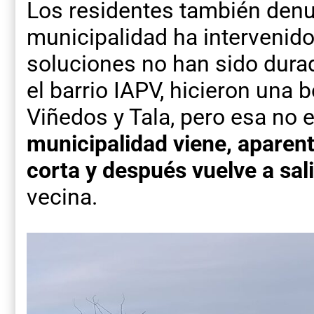
Los residentes también denu
municipalidad ha intervenido
soluciones no han sido dura
el barrio IAPV, hicieron una
Viñedos y Tala, pero esa no e
municipalidad viene, aparen
corta y después vuelve a sali
vecina.