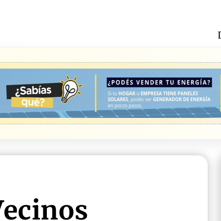
Vecinos