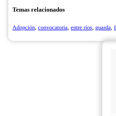
Temas relacionados
Adopción
,
convocatoria
,
entre ríos
,
guarda
,