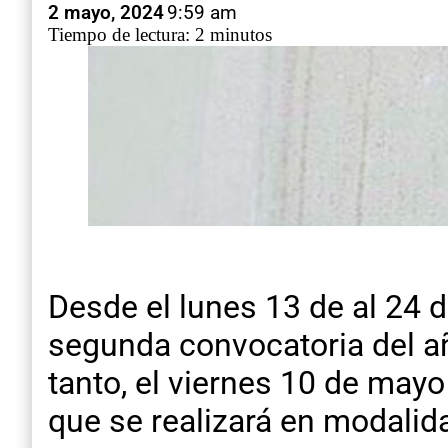
2 mayo, 2024
9:59 am
Tiempo de lectura: 2 minutos
Desde el lunes 13 de al 24 d
segunda convocatoria del añ
tanto, el viernes 10 de mayo
que se realizará en modalida