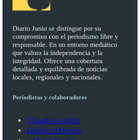
Diario Junio se distingue por su
compromiso con el periodismo libre y
responsable. En un entorno mediático
que valora la independencia y la
integridad. Ofrece una cobertura
detallada y equilibrada de noticias
locales, regionales y nacionales.
Periodistas y colaboradores
Claudio Gastaldi
Federico Odorisio