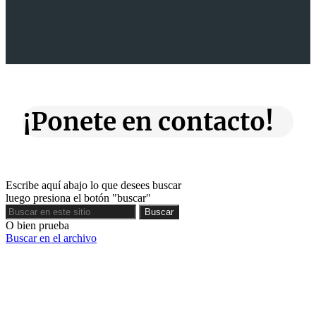
¡Ponete en contacto!
Escribe aquí abajo lo que desees buscar
luego presiona el botón "buscar"
Buscar
Buscar
O bien prueba
Buscar en el archivo