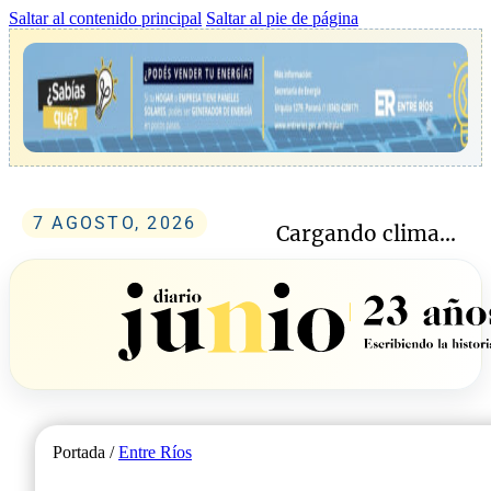
Saltar al contenido principal
Saltar al pie de página
7 AGOSTO, 2026
Cargando clima...
Portada /
Entre Ríos