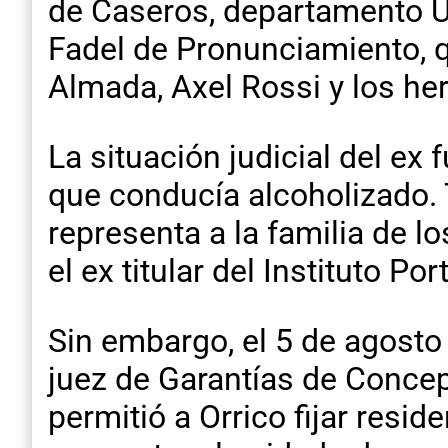
de Caseros, departamento Ur
Fadel de Pronunciamiento, 
Almada, Axel Rossi y los he
La situación judicial del e
que conducía alcoholizado. 
representa a la familia de lo
el ex titular del Instituto Po
Sin embargo, el 5 de agosto 
juez de Garantías de Concep
permitió a Orrico fijar resi