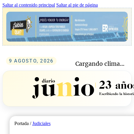
Saltar al contenido principal
Saltar al pie de página
9 AGOSTO, 2026
Cargando clima...
Portada /
Judiciales