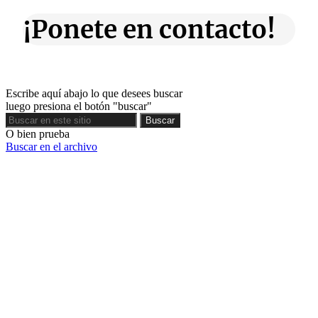
¡Ponete en contacto!
Escribe aquí abajo lo que desees buscar
luego presiona el botón "buscar"
Buscar
Buscar
O bien prueba
Buscar en el archivo