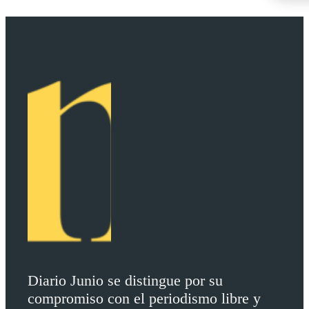
Diario Junio se distingue por su
compromiso con el periodismo libre y