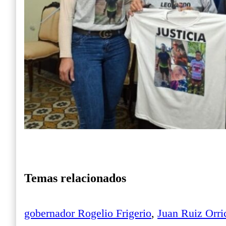
Temas relacionados
gobernador Rogelio Frigerio
,
Juan Ruiz Orri