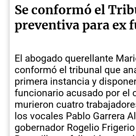
Se conformó el Trib
preventiva para ex 
El abogado querellante Mar
conformó el tribunal que ana
primera instancia y disponer
funcionario acusado por el 
murieron cuatro trabajadore
los vocales Pablo Garrera All
gobernador Rogelio Frigerio 