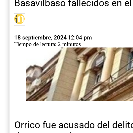
Basavilbaso fallecidos en el 
18 septiembre, 2024
12:04 pm
Tiempo de lectura: 2 minutos
Orrico fue acusado del delit