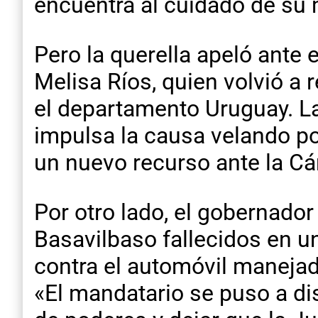
encuentra al cuidado de su
Pero la querella apeló ante e
Melisa Ríos, quien volvió a 
el departamento Uruguay. La 
impulsa la causa velando por
un nuevo recurso ante la C
Por otro lado, el gobernador
Basavilbaso fallecidos en u
contra el automóvil manejad
«El mandatario se puso a dis