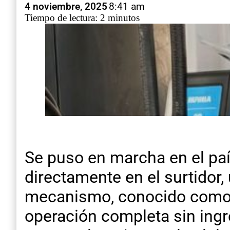
4 noviembre, 2025
8:41 am
Tiempo de lectura: 2 minutos
Se puso en marcha en el paí
directamente en el surtidor, 
mecanismo, conocido como “P
operación completa sin ingre