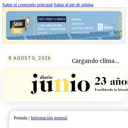
Saltar al contenido principal
Saltar al pie de página
8 AGOSTO, 2026
Cargando clima...
Portada /
Información general