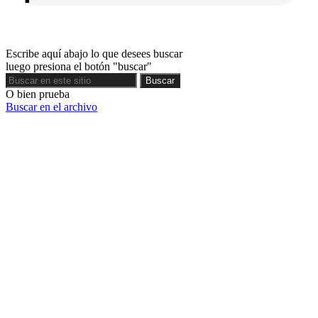
Escribe aquí abajo lo que desees buscar
luego presiona el botón "buscar"
Buscar
Buscar
O bien prueba
Buscar en el archivo