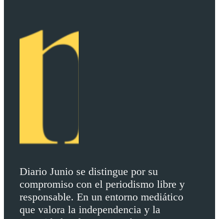
Diario Junio se distingue por su
compromiso con el periodismo libre y
responsable. En un entorno mediático
que valora la independencia y la