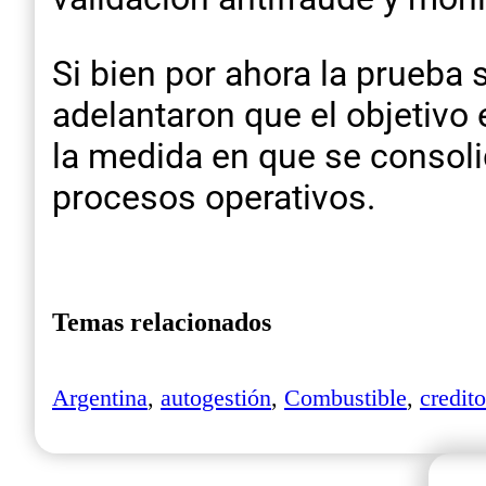
Si bien por ahora la prueba
adelantaron que el objetivo 
la medida en que se consolid
procesos operativos.
Temas relacionados
Argentina
,
autogestión
,
Combustible
,
credito