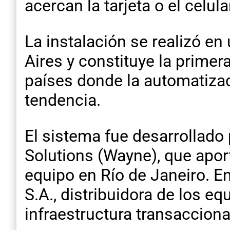
acercan la tarjeta o el celul
La instalación se realizó e
Aires y constituye la primer
países donde la automatiza
tendencia.
El sistema fue desarrollado
Solutions (Wayne), que apor
equipo en Río de Janeiro. E
S.A., distribuidora de los e
infraestructura transacciona