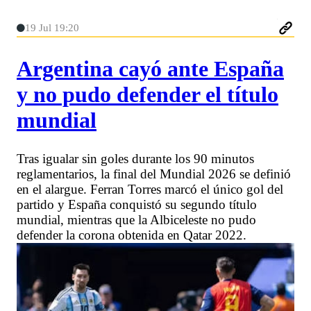
19 Jul 19:20
Argentina cayó ante España
y no pudo defender el título
mundial
Tras igualar sin goles durante los 90 minutos
reglamentarios, la final del Mundial 2026 se definió
en el alargue. Ferran Torres marcó el único gol del
partido y España conquistó su segundo título
mundial, mientras que la Albiceleste no pudo
defender la corona obtenida en Qatar 2022.