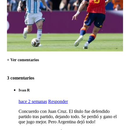
+ Ver comentarios
3 comentarios
Ivan R
hace 2 semanas
Responder
Concuerdo con Juan Cruz. El título fue defendido
partido tras partido, dejando todo. Se perdió y gano el
que jugo mejor. Pero Argentina dejó todo!