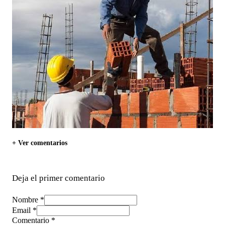
+ Ver comentarios
Deja el primer comentario
Nombre *
Email *
Comentario
*