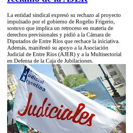
La entidad sindical expresó su rechazo al proyecto
impulsado por el gobierno de Rogelio Frigerio,
sostuvo que implica un retroceso en materia de
derechos previsionales y pidió a la Cámara de
Diputados de Entre Ríos que rechace la iniciativa.
Además, manifestó su apoyo a la Asociación
Judicial de Entre Ríos (AJER) y a la Multisectorial
en Defensa de la Caja de Jubilaciones.