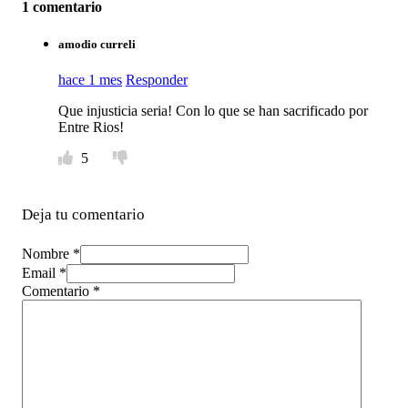
1 comentario
amodio curreli
hace 1 mes
Responder
Que injusticia seria! Con lo que se han sacrificado por
Entre Rios!
5
Deja tu comentario
Nombre *
Email *
Comentario
*