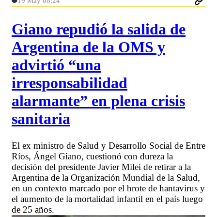
19 May 08:24
Giano repudió la salida de
Argentina de la OMS y
advirtió “una
irresponsabilidad
alarmante” en plena crisis
sanitaria
El ex ministro de Salud y Desarrollo Social de Entre
Ríos, Ángel Giano, cuestionó con dureza la
decisión del presidente Javier Milei de retirar a la
Argentina de la Organización Mundial de la Salud,
en un contexto marcado por el brote de hantavirus y
el aumento de la mortalidad infantil en el país luego
de 25 años.