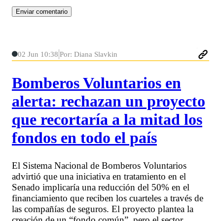
02 Jun 10:38
Por: Diana Slavkin
Bomberos Voluntarios en
alerta: rechazan un proyecto
que recortaría a la mitad los
fondos en todo el país
El Sistema Nacional de Bomberos Voluntarios
advirtió que una iniciativa en tratamiento en el
Senado implicaría una reducción del 50% en el
financiamiento que reciben los cuarteles a través de
las compañías de seguros. El proyecto plantea la
creación de un “fondo común”, pero el sector