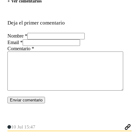
+ Ver comentarios
Deja el primer comentario
Nombre *
Email *
Comentario
*
10 Jul 15:47