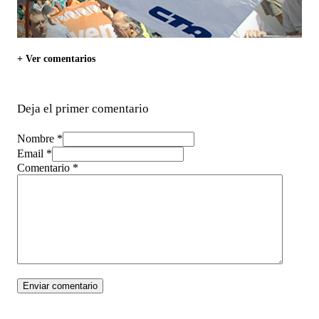
+ Ver comentarios
Deja el primer comentario
Nombre *
Email *
Comentario
*