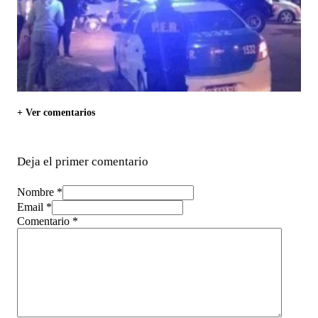
+ Ver comentarios
Deja el primer comentario
Nombre *
Email *
Comentario
*