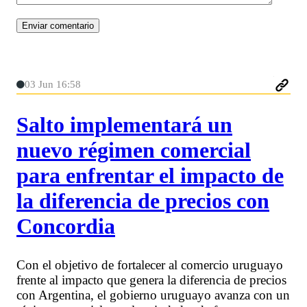
03 Jun 16:58
Salto implementará un
nuevo régimen comercial
para enfrentar el impacto de
la diferencia de precios con
Concordia
Con el objetivo de fortalecer al comercio uruguayo
frente al impacto que genera la diferencia de precios
con Argentina, el gobierno uruguayo avanza con un