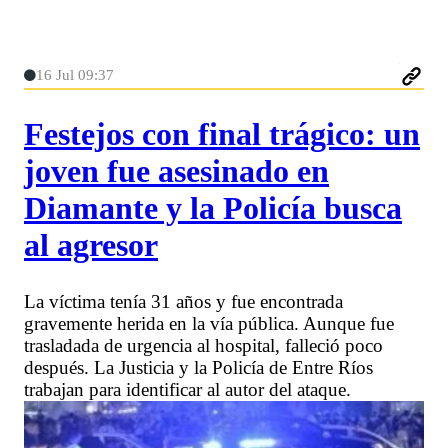
16 Jul 09:37
Festejos con final trágico: un
joven fue asesinado en
Diamante y la Policía busca
al agresor
La víctima tenía 31 años y fue encontrada
gravemente herida en la vía pública. Aunque fue
trasladada de urgencia al hospital, falleció poco
después. La Justicia y la Policía de Entre Ríos
trabajan para identificar al autor del ataque.