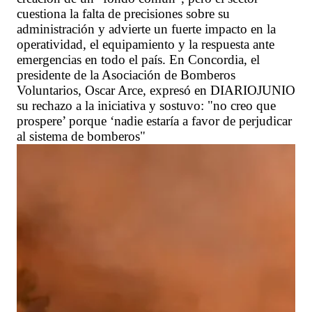
cuestiona la falta de precisiones sobre su
administración y advierte un fuerte impacto en la
operatividad, el equipamiento y la respuesta ante
emergencias en todo el país. En Concordia, el
presidente de la Asociación de Bomberos
Voluntarios, Oscar Arce, expresó en DIARIOJUNIO
su rechazo a la iniciativa y sostuvo: "no creo que
prospere’ porque ‘nadie estaría a favor de perjudicar
al sistema de bomberos"