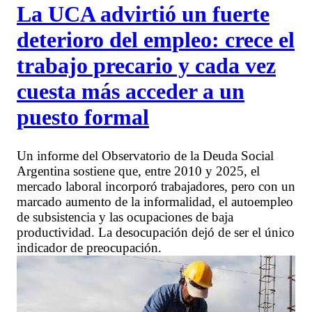
La UCA advirtió un fuerte
deterioro del empleo: crece el
trabajo precario y cada vez
cuesta más acceder a un
puesto formal
Un informe del Observatorio de la Deuda Social
Argentina sostiene que, entre 2010 y 2025, el
mercado laboral incorporó trabajadores, pero con un
marcado aumento de la informalidad, el autoempleo
de subsistencia y las ocupaciones de baja
productividad. La desocupación dejó de ser el único
indicador de preocupación.