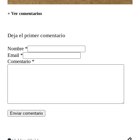
+ Ver comentarios
Deja el primer comentario
Nombre *
Email *
Comentario
*