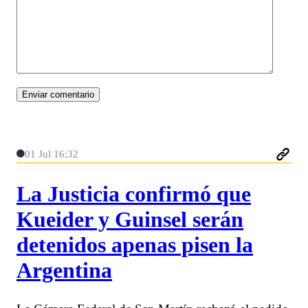
01 Jul 16:32
La Justicia confirmó que
Kueider y Guinsel serán
detenidos apenas pisen la
Argentina