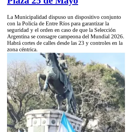
Plaza 25 de Mayo
La Municipalidad dispuso un dispositivo conjunto
con la Policía de Entre Ríos para garantizar la
seguridad y el orden en caso de que la Selección
Argentina se consagre campeona del Mundial 2026.
Habrá cortes de calles desde las 23 y controles en la
zona céntrica.