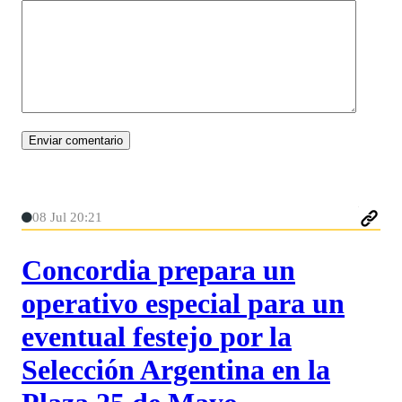
08 Jul 20:21
Concordia prepara un
operativo especial para un
eventual festejo por la
Selección Argentina en la