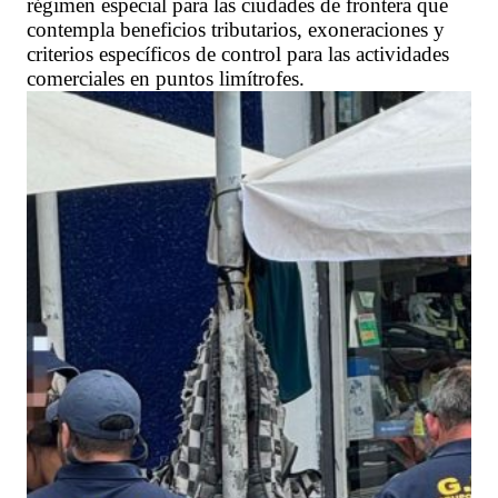
régimen especial para las ciudades de frontera que
contempla beneficios tributarios, exoneraciones y
criterios específicos de control para las actividades
comerciales en puntos limítrofes.