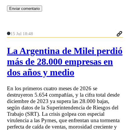
15 Jul 18:48
La Argentina de Milei perdió
más de 28.000 empresas en
dos años y medio
En los primeros cuatro meses de 2026 se
destruyeron 5.654 compañías, y la cifra total desde
diciembre de 2023 ya supera las 28.000 bajas,
según datos de la Superintendencia de Riesgos del
Trabajo (SRT). La crisis golpea con especial
virulencia a las Pymes, que enfrentan una tormenta
perfecta de caída de ventas, morosidad creciente y