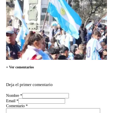
+ Ver comentarios
Deja el primer comentario
Nombre *
Email *
Comentario
*