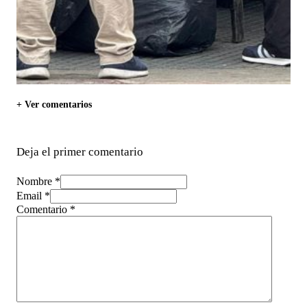
+ Ver comentarios
Deja el primer comentario
Nombre *
Email *
Comentario
*