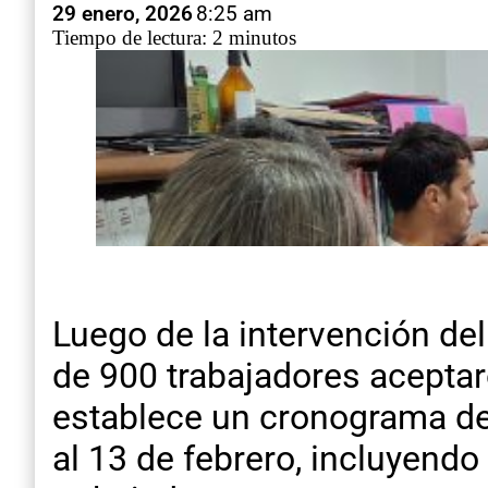
29 enero, 2026
8:25 am
Tiempo de lectura: 2 minutos
Luego de la intervención de
de 900 trabajadores aceptar
establece un cronograma de 
al 13 de febrero, incluyend