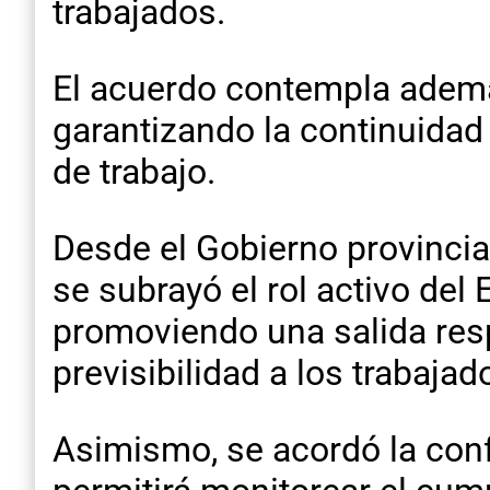
trabajados.
El acuerdo contempla ademá
garantizando la continuidad 
de trabajo.
Desde el Gobierno provincial
se subrayó el rol activo del
promoviendo una salida resp
previsibilidad a los trabajad
Asimismo, se acordó la co