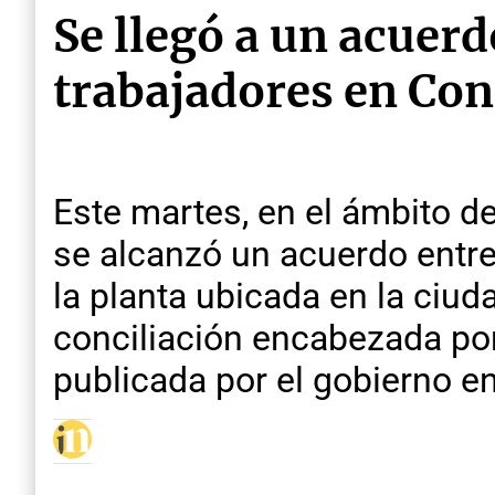
Se llegó a un acuerd
trabajadores en Co
Este martes, en el ámbito de
se alcanzó un acuerdo entre
la planta ubicada en la ciud
conciliación encabezada por
publicada por el gobierno e