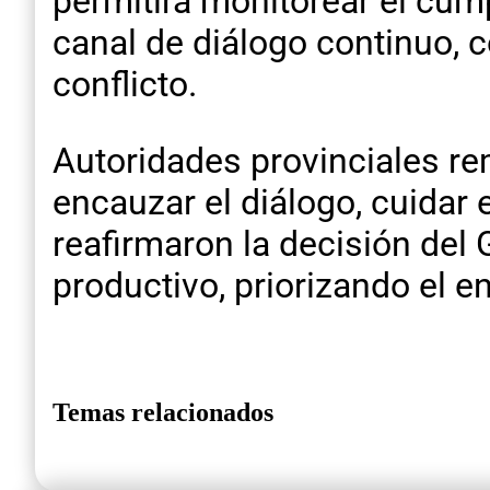
permitirá monitorear el cu
canal de diálogo continuo, c
conflicto.
Autoridades provinciales re
encauzar el diálogo, cuidar 
reafirmaron la decisión del
productivo, priorizando el e
Temas relacionados