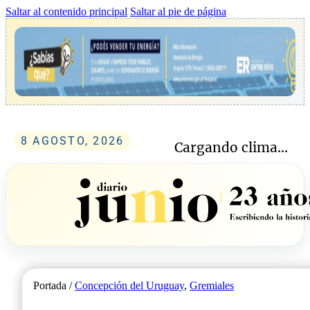
Saltar al contenido principal
Saltar al pie de página
8 AGOSTO, 2026
Cargando clima...
Portada /
Concepción del Uruguay
,
Gremiales