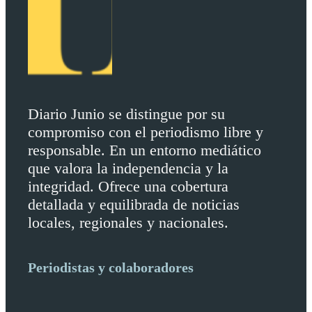
Diario Junio se distingue por su
compromiso con el periodismo libre y
responsable. En un entorno mediático
que valora la independencia y la
integridad. Ofrece una cobertura
detallada y equilibrada de noticias
locales, regionales y nacionales.
Periodistas y colaboradores