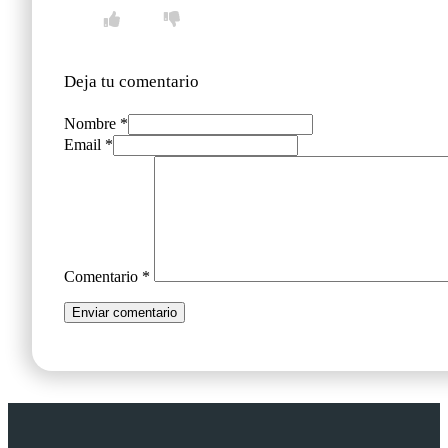
Deja tu comentario
Nombre *
Email *
Comentario
*