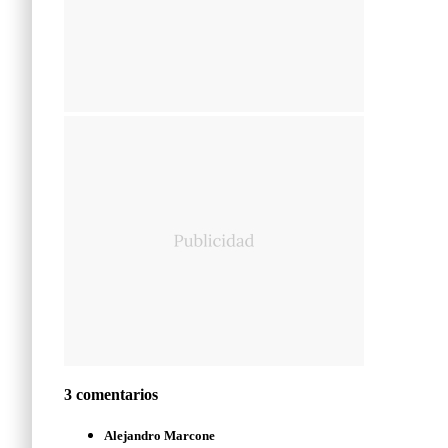
3 comentarios
Alejandro Marcone