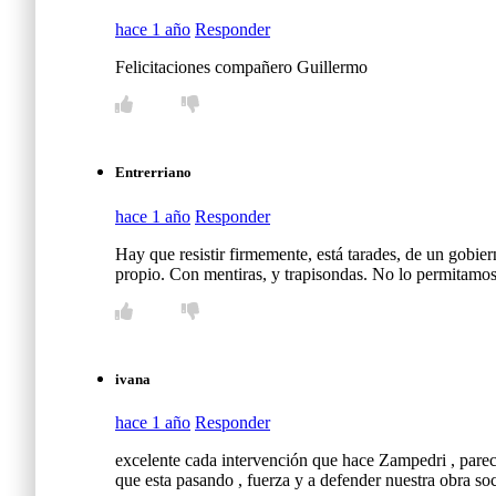
hace 1 año
Responder
Felicitaciones compañero Guillermo
Entrerriano
hace 1 año
Responder
Hay que resistir firmemente, está tarades, de un gobier
propio. Con mentiras, y trapisondas. No lo permitamos
ivana
hace 1 año
Responder
excelente cada intervención que hace Zampedri , parece 
que esta pasando , fuerza y a defender nuestra obra soc