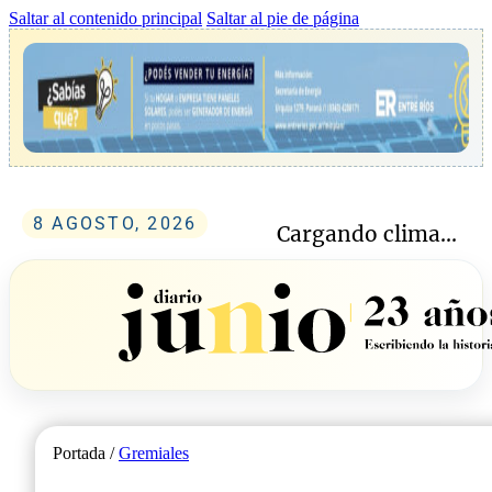
Saltar al contenido principal
Saltar al pie de página
8 AGOSTO, 2026
Cargando clima...
Portada /
Gremiales