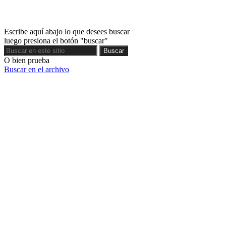
Escribe aquí abajo lo que desees buscar
luego presiona el botón "buscar"
Buscar
Buscar
O bien prueba
Buscar en el archivo