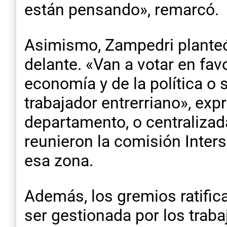
están pensando», remarcó.
Asimismo, Zampedri planteó 
delante. «Van a votar en fav
economía y de la política o 
trabajador entrerriano», ex
departamento, o centralizad
reunieron la comisión Inters
esa zona.
Además, los gremios ratifica
ser gestionada por los trab