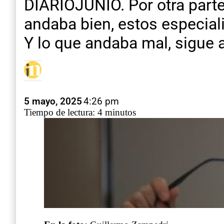
DIARIOJUNIO. Por otra parte,
andaba bien, estos especial
Y lo que andaba mal, sigue 
5 mayo, 2025
4:26 pm
Tiempo de lectura: 4 minutos