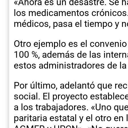
«Ahora es un desastre. Se h
los medicamentos crónicos.
médicos, pasa el tiempo y no
Otro ejemplo es el convenio 
100 %, además de las intern
estos administradores de la 
Por último, adelantó que rec
social. El proyecto establec
a los trabajadores. «Uno qu
paritaria estatal y el otro e