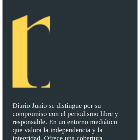
Diario Junio se distingue por su
compromiso con el periodismo libre y
responsable. En un entorno mediático
que valora la independencia y la
integridad. Ofrece una cobertura