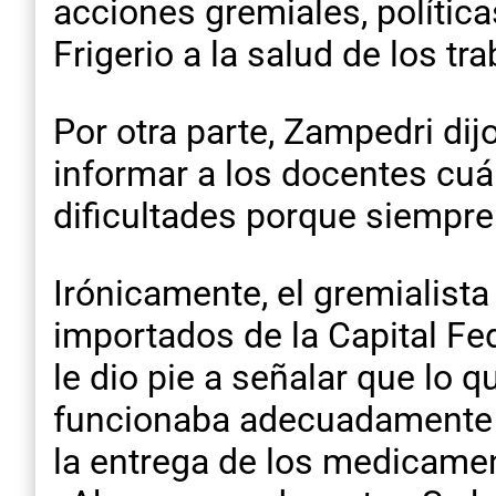
acciones gremiales, políticas
Frigerio a la salud de los tr
Por otra parte, Zampedri di
informar a los docentes cuál 
dificultades porque siempre 
Irónicamente, el gremialista
importados de la Capital Fed
le dio pie a señalar que lo 
funcionaba adecuadamente a
la entrega de los medicame