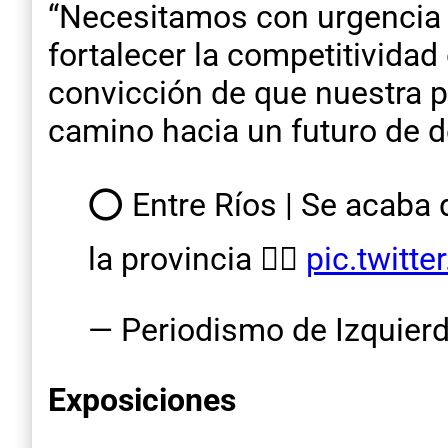
“Necesitamos con urgencia 
fortalecer la competitividad
convicción de que nuestra p
camino hacia un futuro de de
⭕ Entre Ríos | Se acaba d
la provincia 👇🏼
pic.twit
— Periodismo de Izquie
Exposiciones