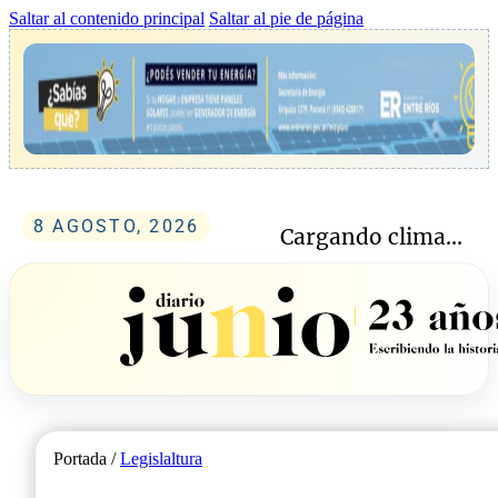
Saltar al contenido principal
Saltar al pie de página
8 AGOSTO, 2026
Cargando clima...
Portada /
Legislaltura