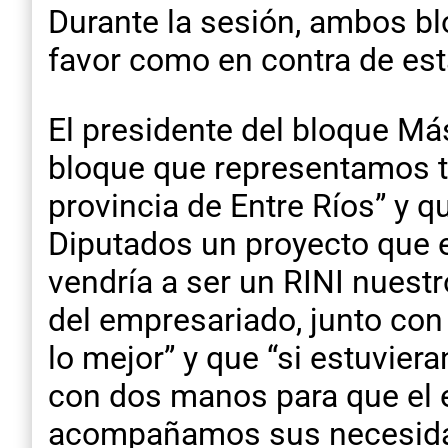
Durante la sesión, ambos b
favor como en contra de esta
El presidente del bloque Más
bloque que representamos ti
provincia de Entre Ríos” y 
Diputados un proyecto que e
vendría a ser un RINI nuestr
del empresariado, junto con
lo mejor” y que “si estuvier
con dos manos para que el 
acompañamos sus necesidad