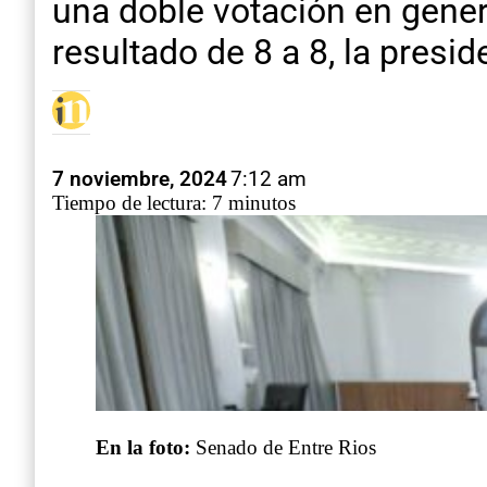
una doble votación en gener
resultado de 8 a 8, la pres
7 noviembre, 2024
7:12 am
Tiempo de lectura: 7 minutos
En la foto:
Senado de Entre Rios