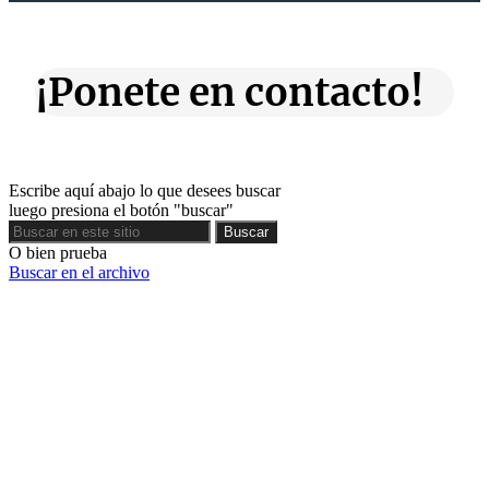
¡Ponete en contacto!
Escribe aquí abajo lo que desees buscar
luego presiona el botón "buscar"
Buscar
Buscar
O bien prueba
Buscar en el archivo