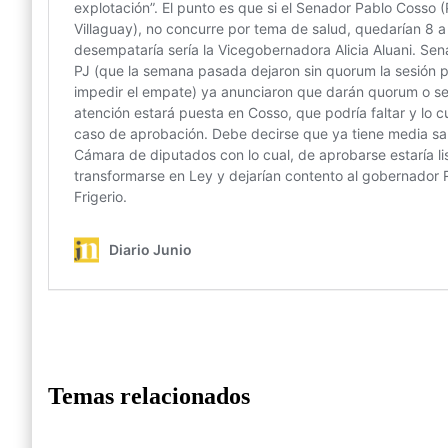
Temas relacionados