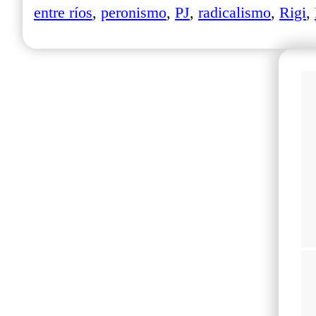
entre ríos
,
peronismo
,
PJ
,
radicalismo
,
Rigi
,