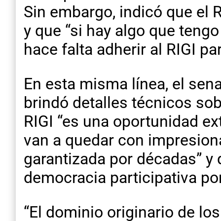
Sin embargo, indicó que el 
y que “si hay algo que teng
hace falta adherir al RIGI p
En esta misma línea, el sen
brindó detalles técnicos sob
RIGI “es una oportunidad ex
van a quedar con impresiona
garantizada por décadas” y 
democracia participativa po
“El dominio originario de lo