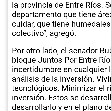
la provincia de Entre Ríos. 
departamento que tiene área
cuidar, que tiene humedales
colectivo”, agregó.
Por otro lado, el senador R
bloque Juntos Por Entre Rí
incertidumbre en cualquier
análisis de la inversión. V
tecnológicos. Minimizar el r
inversión. Estos se desarrol
desarrollarlo y en el plano 