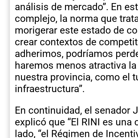
análisis de mercado”. En es
complejo, la norma que trat
morigerar este estado de co
crear contextos de competit
adherimos, podríamos perder
haremos menos atractiva la 
nuestra provincia, como el t
infraestructura”.
En continuidad, el senador 
explicó que “El RINI es una 
lado, “el Régimen de Incenti