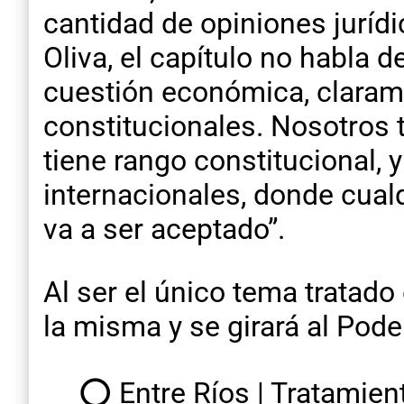
cantidad de opiniones jurídi
Oliva, el capítulo no habla 
cuestión económica, claram
constitucionales. Nosotros t
tiene rango constitucional
internacionales, donde cual
va a ser aceptado”.
Al ser el único tema tratado
la misma y se girará al Pod
⭕ Entre Ríos | Tratamiento