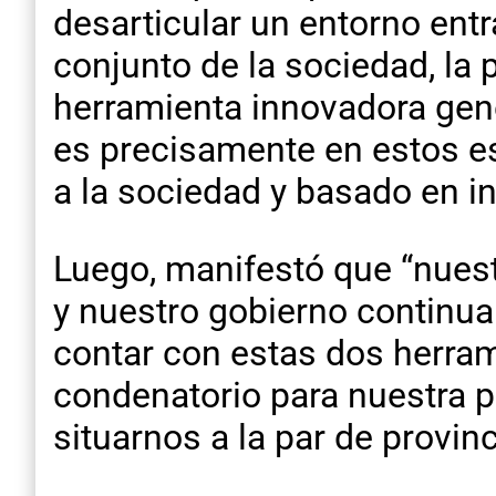
desarticular un entorno entr
conjunto de la sociedad, la 
herramienta innovadora gene
es precisamente en estos e
a la sociedad y basado en i
Luego, manifestó que “nues
y nuestro gobierno continua
contar con estas dos herram
condenatorio para nuestra pr
situarnos a la par de provi