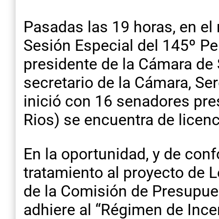
Pasadas las 19 horas, en el 
Sesión Especial del 145º Per
presidente de la Cámara de S
secretario de la Cámara, Serg
inició con 16 senadores pr
Rios) se encuentra de licenc
En la oportunidad, y de conf
tratamiento al proyecto de L
de la Comisión de Presupues
adhiere al “Régimen de Incen