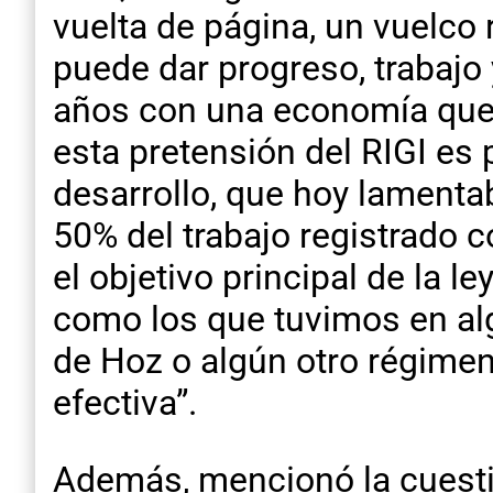
vuelta de página, un vuelc
puede dar progreso, trabajo
años con una economía que n
esta pretensión del RIGI es
desarrollo, que hoy lamenta
50% del trabajo registrado c
el objetivo principal de la l
como los que tuvimos en al
de Hoz o algún otro régimen 
efectiva”.
Además, mencionó la cuesti