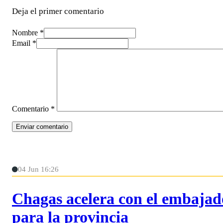
Deja el primer comentario
Nombre *
Email *
Comentario
*
04 Jun 16:26
Chagas acelera con el embajad
para la provincia