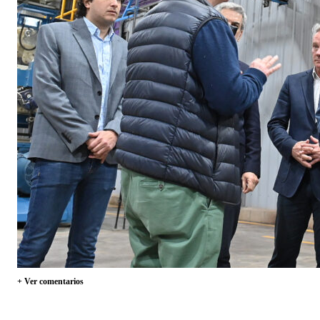
+ Ver comentarios