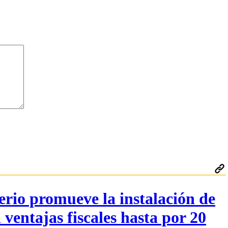
rio promueve la instalación de
 ventajas fiscales hasta por 20