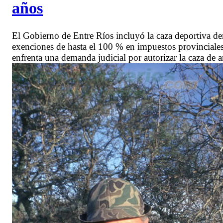
años
El Gobierno de Entre Ríos incluyó la caza deportiva den
exenciones de hasta el 100 % en impuestos provinciales
enfrenta una demanda judicial por autorizar la caza de a