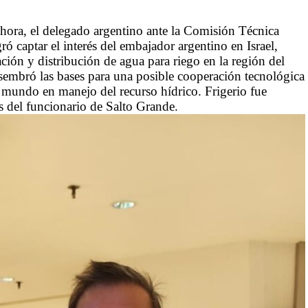
hora, el delegado argentino ante la Comisión Técnica
 captar el interés del embajador argentino en Israel,
ión y distribución de agua para riego en la región del
sembró las bases para una posible cooperación tecnológica
l mundo en manejo del recurso hídrico. Frigerio fue
s del funcionario de Salto Grande.