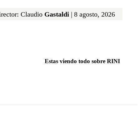
rector: Claudio
Gastaldi
| 8 agosto, 2026
Estas viendo todo sobre RINI