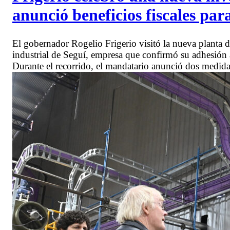
anunció beneficios fiscales para
El gobernador Rogelio Frigerio visitó la nueva planta 
industrial de Seguí, empresa que confirmó su adhesión 
Durante el recorrido, el mandatario anunció dos medidas 