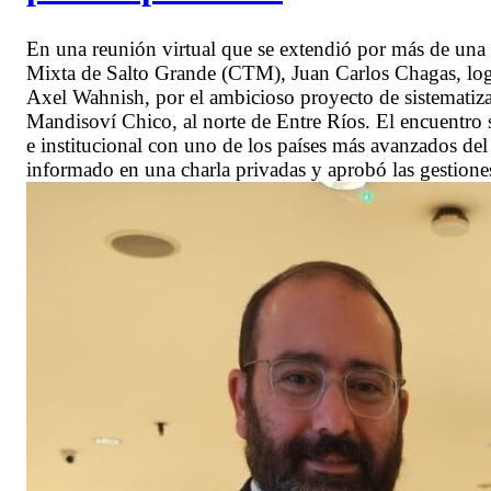
En una reunión virtual que se extendió por más de una 
Mixta de Salto Grande (CTM), Juan Carlos Chagas, logró
Axel Wahnish, por el ambicioso proyecto de sistematizac
Mandisoví Chico, al norte de Entre Ríos. El encuentro 
e institucional con uno de los países más avanzados de
informado en una charla privadas y aprobó las gestione