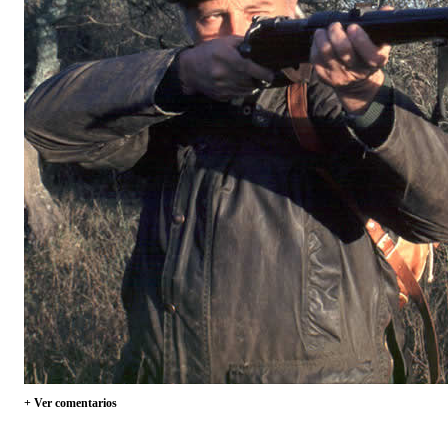
+ Ver comentarios