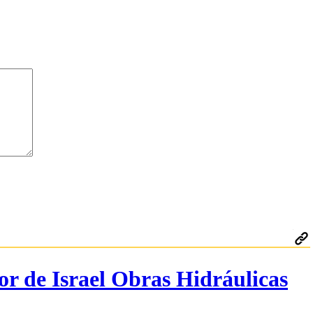
or de Israel Obras Hidráulicas