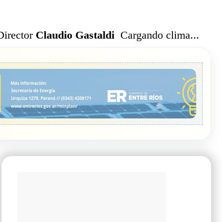
Cargando clima...
Director
Claudio Gastaldi