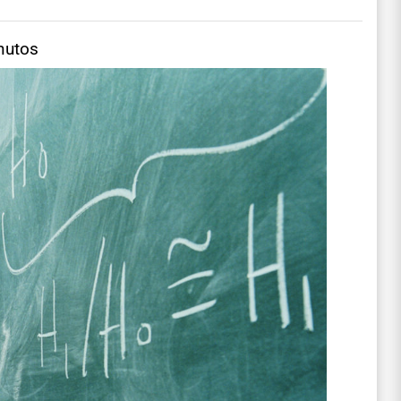
nutos