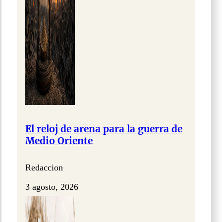
El reloj de arena para la guerra de
Medio Oriente
Redaccion
3 agosto, 2026