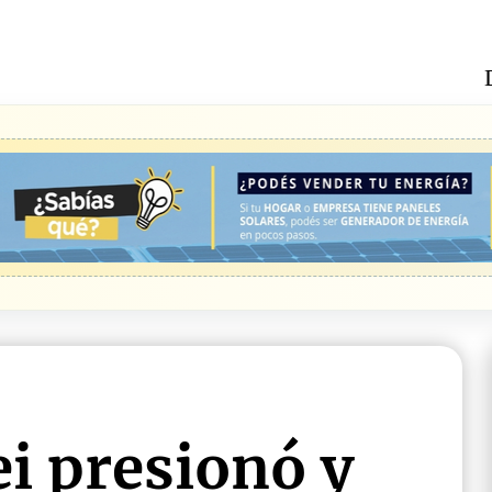
i presionó y