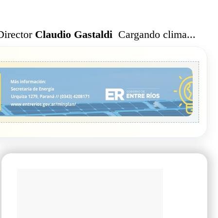
Cargando clima...
Director
Claudio Gastaldi