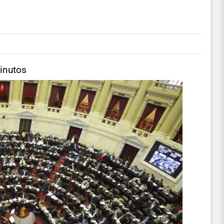
inutos