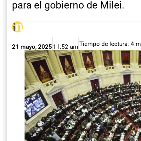
para el gobierno de Milei.
Tiempo de lectura: 4 m
21 mayo, 2025
11:52 am