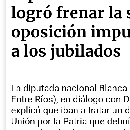
logró frenar la
oposición impu
a los jubilados
La diputada nacional Blanca 
Entre Ríos), en diálogo con
explicó que iban a tratar un
Unión por la Patria que defi