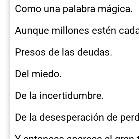
Como una palabra mágica.
Aunque millones estén cada
Presos de las deudas.
Del miedo.
De la incertidumbre.
De la desesperación de perde