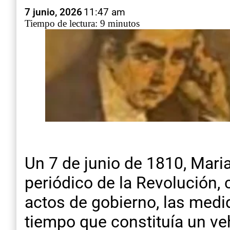
7 junio, 2026
11:47 am
Tiempo de lectura: 9 minutos
Un 7 de junio de 1810, Mar
periódico de la Revolución, 
actos de gobierno, las medid
tiempo que constituía un ve