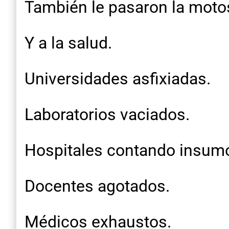
También le pasaron la motos
Y a la salud.
Universidades asfixiadas.
Laboratorios vaciados.
Hospitales contando insum
Docentes agotados.
Médicos exhaustos.