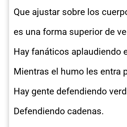
Que ajustar sobre los cuer
es una forma superior de ve
Hay fanáticos aplaudiendo e
Mientras el humo les entra p
Hay gente defendiendo ver
Defendiendo cadenas.