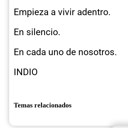
Empieza a vivir adentro.
En silencio.
En cada uno de nosotros.
INDIO
Temas relacionados