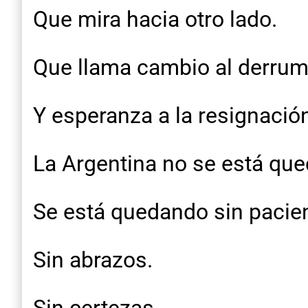
Que mira hacia otro lado.
Que llama cambio al derrum
Y esperanza a la resignació
La Argentina no se está que
Se está quedando sin pacien
Sin abrazos.