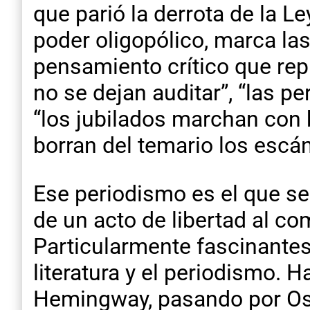
que parió la derrota de la 
poder oligopólico, marca la
pensamiento crítico que rep
no se dejan auditar”, “las 
“los jubilados marchan con 
borran del temario los esc
Ese periodismo es el que se
de un acto de libertad al co
Particularmente fascinantes 
literatura y el periodismo.
Hemingway, pasando por Osva