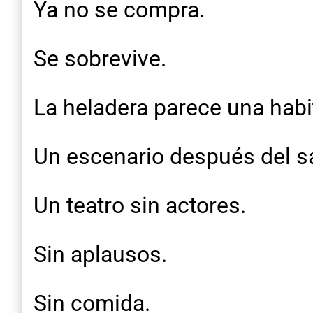
Ya no se compra.
Se sobrevive.
La heladera parece una habi
Un escenario después del s
Un teatro sin actores.
Sin aplausos.
Sin comida.