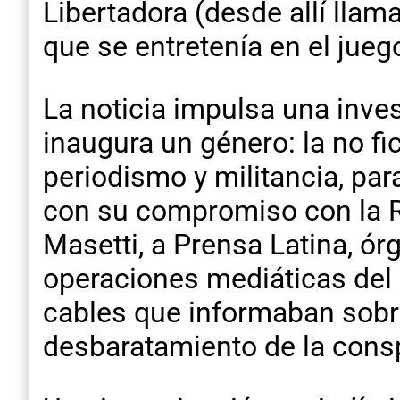
Libertadora (desde allí llama
que se entretenía en el juego
La noticia impulsa una inv
inaugura un género: la no fi
periodismo y militancia, par
con su compromiso con la R
Masetti, a Prensa Latina, ór
operaciones mediáticas del 
cables que informaban sobre
desbaratamiento de la consp