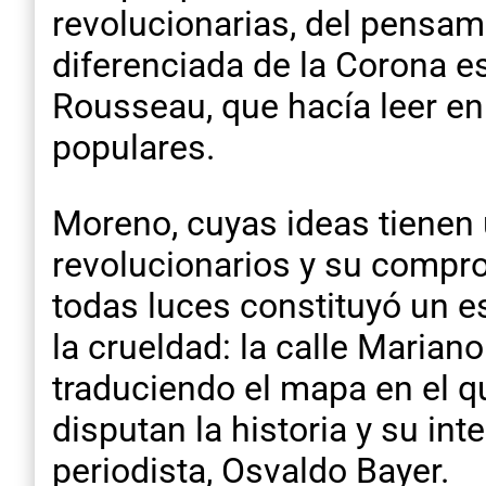
revolucionarias, del pensam
diferenciada de la Corona e
Rousseau, que hacía leer en
populares.
Moreno, cuyas ideas tienen 
revolucionarios y su comprom
todas luces constituyó un e
la crueldad: la calle Mariano
traduciendo el mapa en el q
disputan la historia y su in
periodista, Osvaldo Bayer.