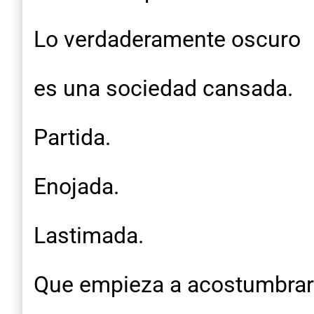
Lo verdaderamente oscuro
es una sociedad cansada.
Partida.
Enojada.
Lastimada.
Que empieza a acostumbrars