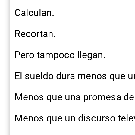
Calculan.
Recortan.
Pero tampoco llegan.
El sueldo dura menos que un
Menos que una promesa de
Menos que un discurso tele