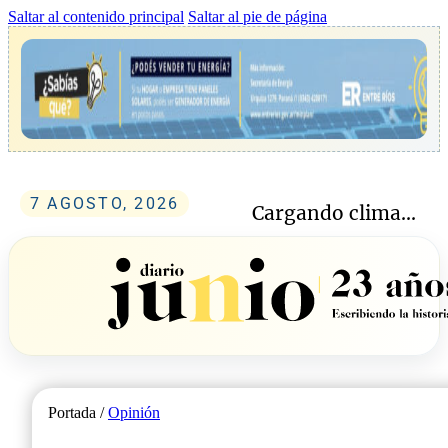
Saltar al contenido principal
Saltar al pie de página
7 AGOSTO, 2026
Cargando clima...
Portada /
Opinión