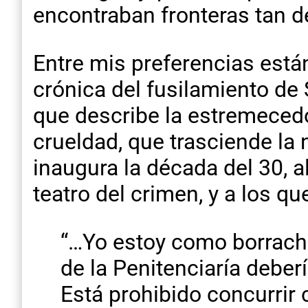
encontraban fronteras tan d
Entre mis preferencias están
crónica del fusilamiento de S
que describe la estremeced
crueldad, que trasciende la 
inaugura la década del 30, al
teatro del crimen, y a los que
“…Yo estoy como borracho
de la Penitenciaría deberí
Está prohibido concurrir 