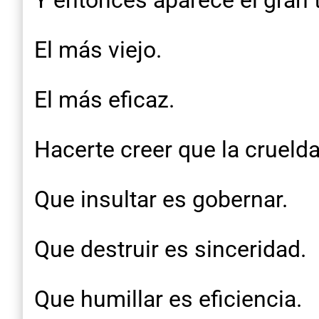
Y entonces aparece el gran 
El más viejo.
El más eficaz.
Hacerte creer que la cruelda
Que insultar es gobernar.
Que destruir es sinceridad.
Que humillar es eficiencia.