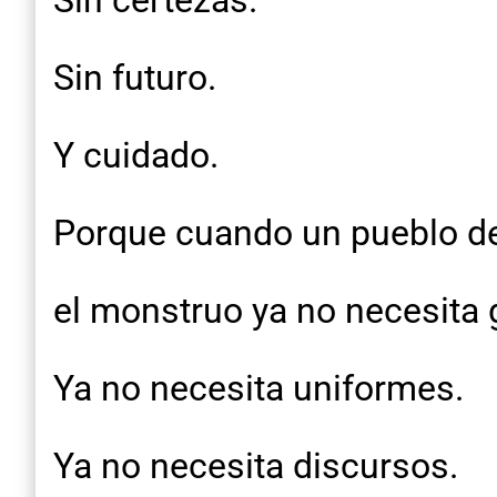
Sin certezas.
Sin futuro.
Y cuidado.
Porque cuando un pueblo deja
el monstruo ya no necesita 
Ya no necesita uniformes.
Ya no necesita discursos.