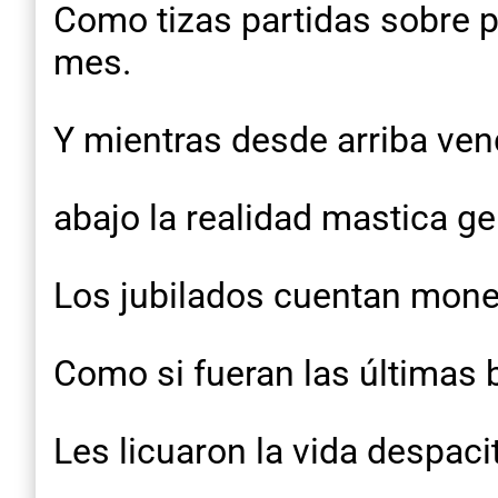
Como tizas partidas sobre p
mes.
Y mientras desde arriba vend
abajo la realidad mastica ge
Los jubilados cuentan mon
Como si fueran las últimas 
Les licuaron la vida despaci