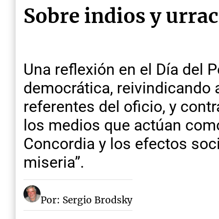
Sobre indios y urra
Una reflexión en el Día del 
democrática, reivindicando
referentes del oficio, y co
los medios que actúan como 
Concordia y los efectos socia
miseria”.
Por: Sergio Brodsky