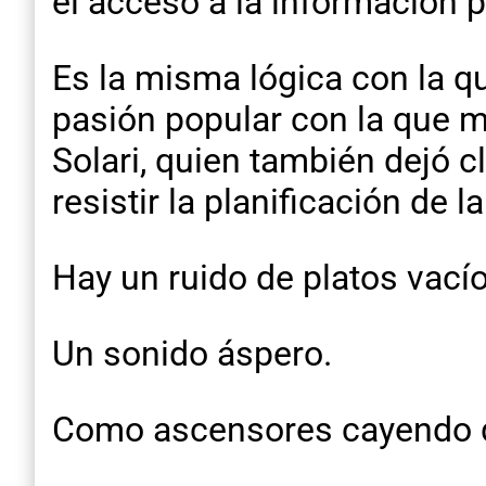
el acceso a la información p
Es la misma lógica con la qu
pasión popular con la que mi
Solari, quien también dejó cl
resistir la planificación de l
Hay un ruido de platos vacío
Un sonido áspero.
Como ascensores cayendo d