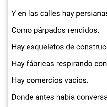
Y en las calles hay persiana
Como párpados rendidos.
Hay esqueletos de construc
Hay fábricas respirando con 
Hay comercios vacíos.
Donde antes había conversa