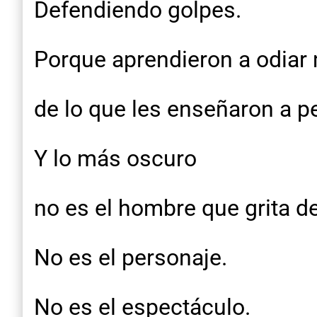
Defendiendo golpes.
Porque aprendieron a odiar
de lo que les enseñaron a p
Y lo más oscuro
no es el hombre que grita d
No es el personaje.
No es el espectáculo.