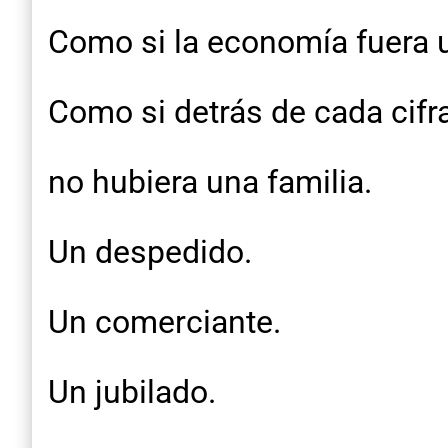
Como si la economía fuera u
Como si detrás de cada cifr
no hubiera una familia.
Un despedido.
Un comerciante.
Un jubilado.