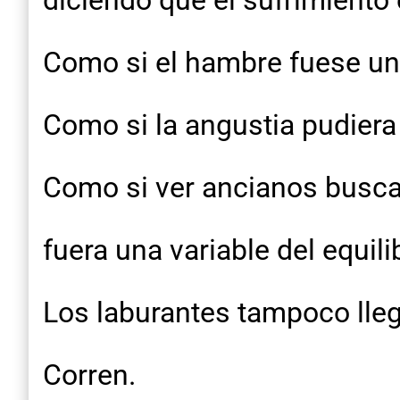
diciendo que el sufrimiento 
Como si el hambre fuese una
Como si la angustia pudiera
Como si ver ancianos busca
fuera una variable del equilib
Los laburantes tampoco lle
Corren.