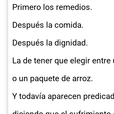
Primero los remedios.
Después la comida.
Después la dignidad.
La de tener que elegir entr
o un paquete de arroz.
Y todavía aparecen predicad