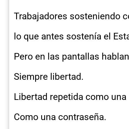
Trabajadores sosteniendo 
lo que antes sostenía el Est
Pero en las pantallas hablan
Siempre libertad.
Libertad repetida como una
Como una contraseña.