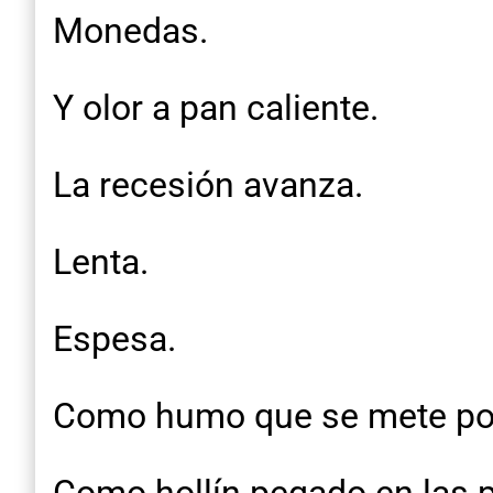
Monedas.
Y olor a pan caliente.
La recesión avanza.
Lenta.
Espesa.
Como humo que se mete por 