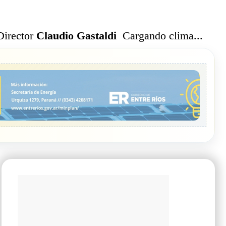
Cargando clima...
Director
Claudio Gastaldi