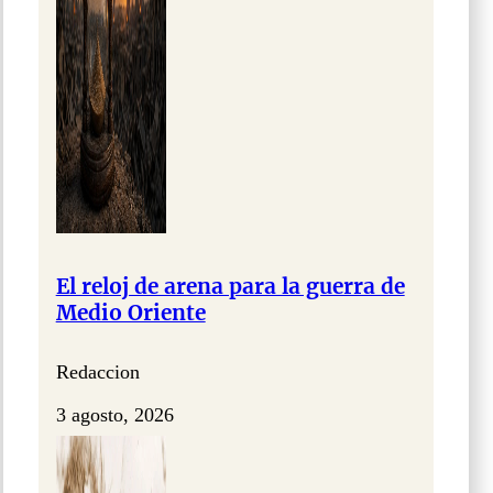
El reloj de arena para la guerra de
Medio Oriente
Redaccion
3 agosto, 2026