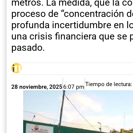
metros. La medida, que la 
proceso de “concentración de
profunda incertidumbre en l
una crisis financiera que se
pasado.
Tiempo de lectura:
28 noviembre, 2025
6:07 pm