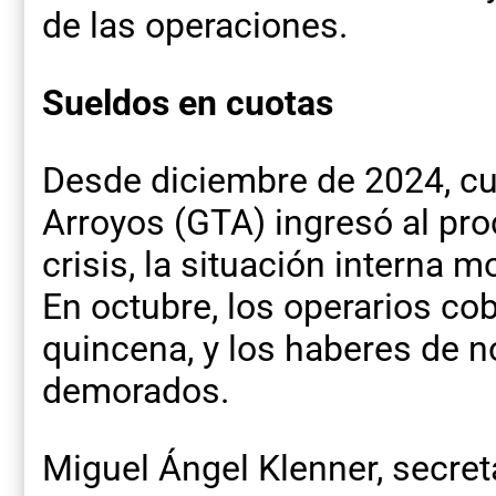
de las operaciones.
Sueldos en cuotas
Desde diciembre de 2024, cu
Arroyos (GTA) ingresó al pr
crisis, la situación interna 
En octubre, los operarios co
quincena, y los haberes de 
demorados.
Miguel Ángel Klenner, secret