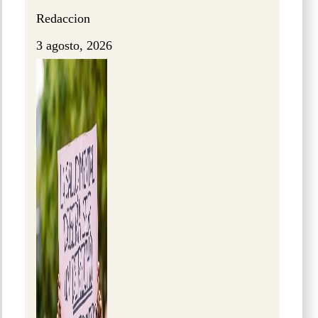
Redaccion
3 agosto, 2026