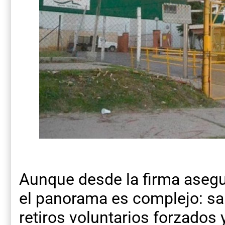
Aunque desde la firma asegu
el panorama es complejo: sa
retiros voluntarios forzados