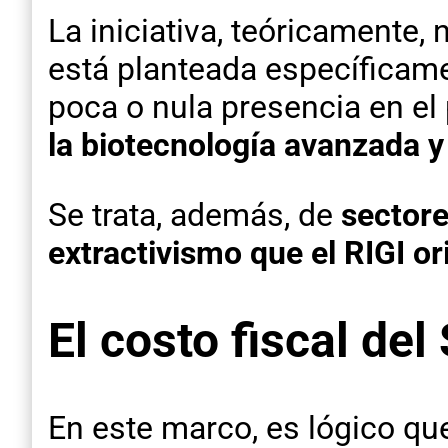
La iniciativa, teóricamente,
está planteada específicame
poca o nula presencia en el
la biotecnología avanzada y l
Se trata, además, de
sectore
extractivismo que el RIGI or
El costo fiscal del
En este marco, es lógico qu