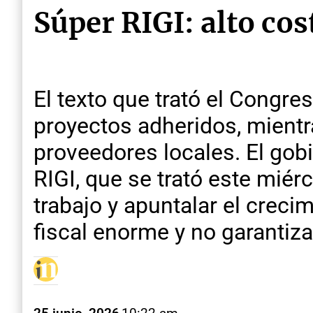
Súper RIGI: alto cos
El texto que trató el Congre
proyectos adheridos, mientr
proveedores locales. El gobi
RIGI, que se trató este miér
trabajo y apuntalar el creci
fiscal enorme y no garantiza