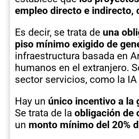
empleo directo e indirecto, 
Es decir, se trata de
una obl
piso mínimo exigido de gen
infraestructura basada en 
humanos en el extranjero. S
sector servicios, como la IA 
Hay un
único incentivo a la
Se trata de la
obligación de 
un
monto mínimo del 20% del