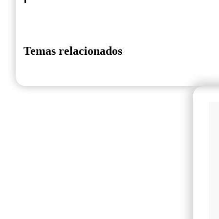
Temas relacionados