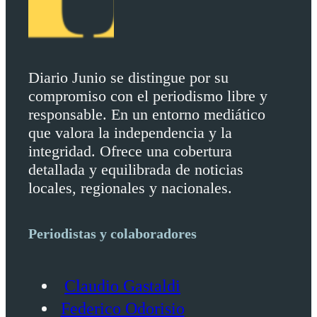
Diario Junio se distingue por su
compromiso con el periodismo libre y
responsable. En un entorno mediático
que valora la independencia y la
integridad. Ofrece una cobertura
detallada y equilibrada de noticias
locales, regionales y nacionales.
Periodistas y colaboradores
Claudio Gastaldi
Federico Odorisio