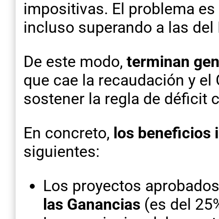
impositivas. El problema e
incluso superando a las del 
De este modo,
terminan gen
que cae la recaudación y el 
sostener la regla de déficit 
En concreto,
los beneficios
siguientes:
Los proyectos aprobados
las Ganancias
(es del 25%