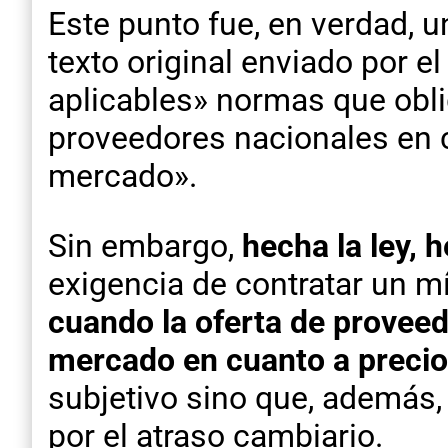
Este punto fue, en verdad, u
texto original enviado por el
aplicables» normas que obli
proveedores nacionales en 
mercado».
Sin embargo,
hecha la ley, 
exigencia de contratar un 
cuando la oferta de proveed
mercado en cuanto a precio
subjetivo sino que, además, 
por el atraso cambiario.