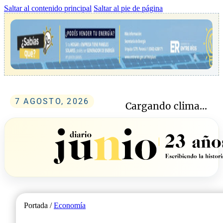
Saltar al contenido principal
Saltar al pie de página
7 AGOSTO, 2026
Cargando clima...
Portada /
Economía