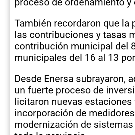
proceso de ordenamiento y e
También recordaron que la 
las contribuciones y tasas m
contribución municipal del 8
municipales del 16 al 13 por
Desde Enersa subrayaron, ad
un fuerte proceso de invers
licitaron nuevas estaciones 
incorporación de medidores 
modernización de sistemas o