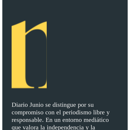
Diario Junio se distingue por su
compromiso con el periodismo libre y
responsable. En un entorno mediático
que valora la independencia y la