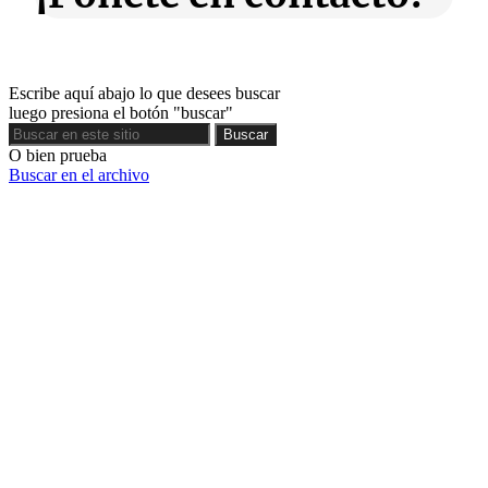
Escribe aquí abajo lo que desees buscar
luego presiona el botón "buscar"
Buscar
Buscar
O bien prueba
Buscar en el archivo