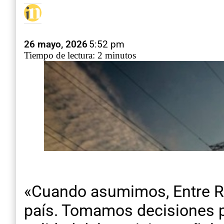
26 mayo, 2026
5:52 pm
Tiempo de lectura: 2 minutos
«Cuando asumimos, Entre Ríos
país. Tomamos decisiones par