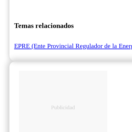
Temas relacionados
EPRE (Ente Provincial Regulador de la Ener