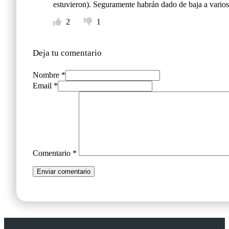
estuvieron). Seguramente habrán dado de baja a varios 
2
1
Deja tu comentario
Nombre *
Email *
Comentario
*