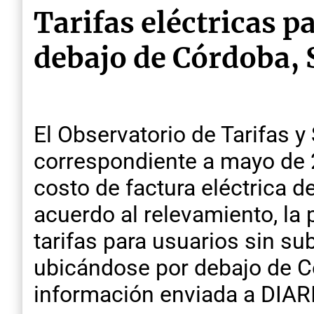
Tarifas eléctricas p
debajo de Córdoba, 
El Observatorio de Tarifas 
correspondiente a mayo de 2
costo de factura eléctrica d
acuerdo al relevamiento, la 
tarifas para usuarios sin su
ubicándose por debajo de Có
información enviada a DIA