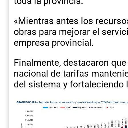
toda la provincia.
«Mientras antes los recurso
obras para mejorar el servic
empresa provincial.
Finalmente, destacaron que E
nacional de tarifas manteni
del sistema y fortaleciendo l