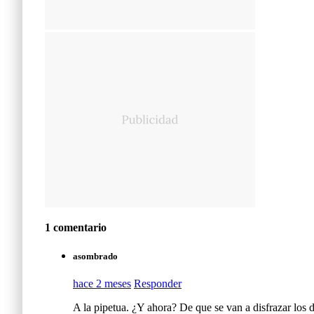
1 comentario
asombrado
hace 2 meses
Responder
A la pipetua. ¿Y ahora? De que se van a disfrazar lo