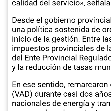
calidad del servicio», señal
Desde el gobierno provinci
una política sostenida de o
inicio de la gestión. Entre 
impuestos provinciales de la 
del Ente Provincial Regulador
y la reducción de tasas mun
En ese sentido, remarcaron 
(VAD) durante casi dos año
nacionales de energía y tra