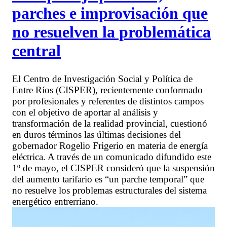
parches e improvisación que
no resuelven la problemática
central
El Centro de Investigación Social y Política de
Entre Ríos (CISPER), recientemente conformado
por profesionales y referentes de distintos campos
con el objetivo de aportar al análisis y
transformación de la realidad provincial, cuestionó
en duros términos las últimas decisiones del
gobernador Rogelio Frigerio en materia de energía
eléctrica. A través de un comunicado difundido este
1º de mayo, el CISPER consideró que la suspensión
del aumento tarifario es “un parche temporal” que
no resuelve los problemas estructurales del sistema
energético entrerriano.