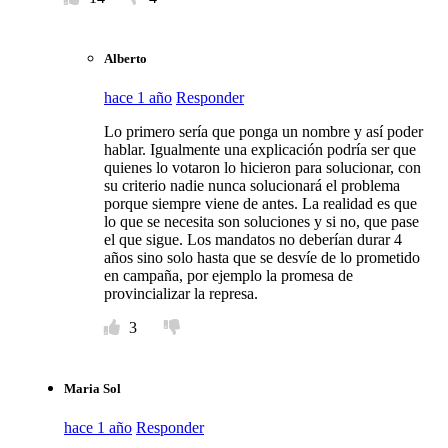
Alberto
hace 1 año
Responder
Lo primero sería que ponga un nombre y así poder
hablar. Igualmente una explicación podría ser que
quienes lo votaron lo hicieron para solucionar, con
su criterio nadie nunca solucionará el problema
porque siempre viene de antes. La realidad es que
lo que se necesita son soluciones y si no, que pase
el que sigue. Los mandatos no deberían durar 4
años sino solo hasta que se desvíe de lo prometido
en campaña, por ejemplo la promesa de
provincializar la represa.
3
Maria Sol
hace 1 año
Responder