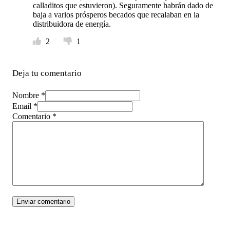
calladitos que estuvieron). Seguramente habrán dado de
baja a varios prósperos becados que recalaban en la
distribuidora de energía.
2
1
Deja tu comentario
Nombre *
Email *
Comentario
*