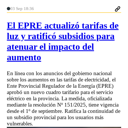
03 Sep 18:36
El EPRE actualizó tarifas de
luz y ratificó subsidios para
atenuar el impacto del
aumento
En línea con los anuncios del gobierno nacional
sobre los aumentos en las tarifas de electricidad, el
Ente Provincial Regulador de la Energía (EPRE)
aprobó un nuevo cuadro tarifario para el servicio
eléctrico en la provincia. La medida, oficializada
mediante la resolución Nº 151/2025, tiene vigencia
desde el 1º de septiembre. Ratifica la continuidad de
un subsidio provincial para los usuarios más
vulnerables.