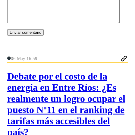
06 May 16:59
Debate por el costo de la
energía en Entre Ríos: ¿Es
realmente un logro ocupar el
puesto Nº11 en el ranking de
tarifas más accesibles del
país?