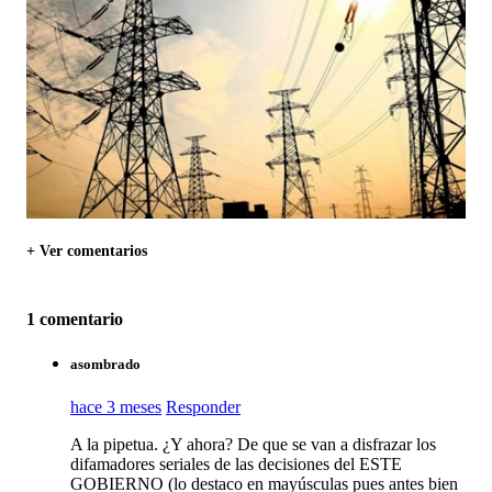
+ Ver comentarios
1 comentario
asombrado
hace 3 meses
Responder
A la pipetua. ¿Y ahora? De que se van a disfrazar los
difamadores seriales de las decisiones del ESTE
GOBIERNO (lo destaco en mayúsculas pues antes bien