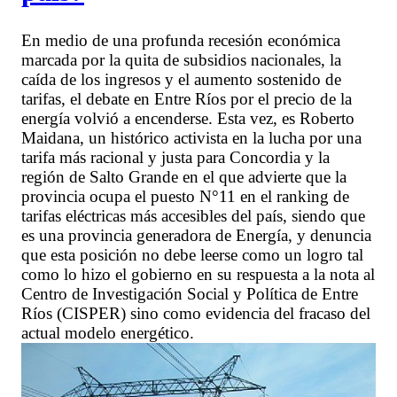
En medio de una profunda recesión económica
marcada por la quita de subsidios nacionales, la
caída de los ingresos y el aumento sostenido de
tarifas, el debate en Entre Ríos por el precio de la
energía volvió a encenderse. Esta vez, es Roberto
Maidana, un histórico activista en la lucha por una
tarifa más racional y justa para Concordia y la
región de Salto Grande en el que advierte que la
provincia ocupa el puesto N°11 en el ranking de
tarifas eléctricas más accesibles del país, siendo que
es una provincia generadora de Energía, y denuncia
que esta posición no debe leerse como un logro tal
como lo hizo el gobierno en su respuesta a la nota al
Centro de Investigación Social y Política de Entre
Ríos (CISPER) sino como evidencia del fracaso del
actual modelo energético.