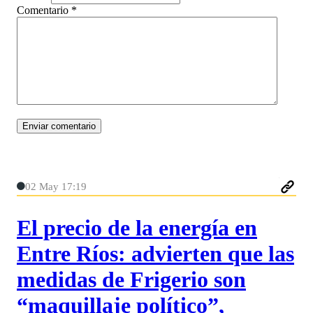
Comentario
*
02 May 17:19
El precio de la energía en
Entre Ríos: advierten que las
medidas de Frigerio son
“maquillaje político”,