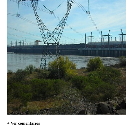
+ Ver comentarios