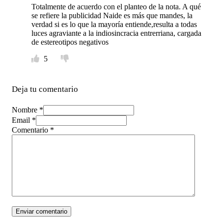
Totalmente de acuerdo con el planteo de la nota. A qué
se refiere la publicidad Naide es más que mandes, la
verdad si es lo que la mayoría entiende,resulta a todas
luces agraviante a la indiosincracia entrerriana, cargada
de estereotipos negativos
5
Deja tu comentario
Nombre *
Email *
Comentario
*