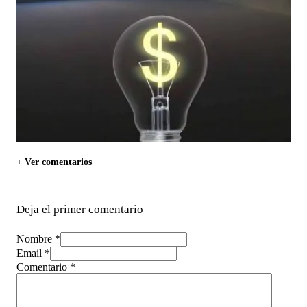
+ Ver comentarios
Deja el primer comentario
Nombre *
Email *
Comentario
*