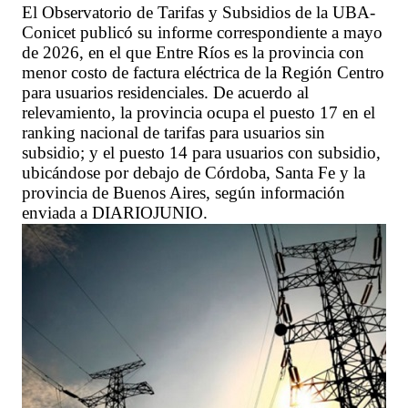
El Observatorio de Tarifas y Subsidios de la UBA-
Conicet publicó su informe correspondiente a mayo
de 2026, en el que Entre Ríos es la provincia con
menor costo de factura eléctrica de la Región Centro
para usuarios residenciales. De acuerdo al
relevamiento, la provincia ocupa el puesto 17 en el
ranking nacional de tarifas para usuarios sin
subsidio; y el puesto 14 para usuarios con subsidio,
ubicándose por debajo de Córdoba, Santa Fe y la
provincia de Buenos Aires, según información
enviada a DIARIOJUNIO.