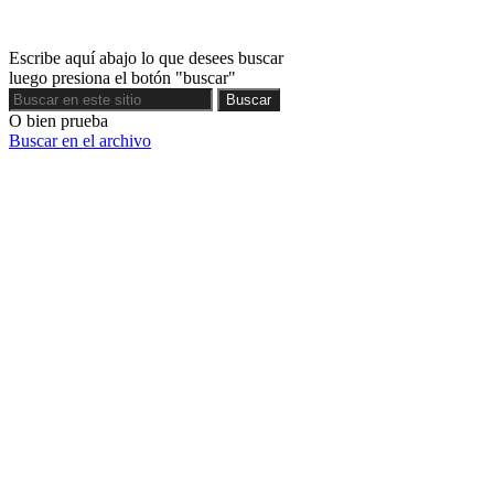
Escribe aquí abajo lo que desees buscar
luego presiona el botón "buscar"
Buscar
Buscar
O bien prueba
Buscar en el archivo