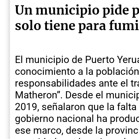
Un municipio pide po
solo tiene para fumi
El municipio de Puerto Yeru
conocimiento a la población
responsabilidades ante el tr
Matheron”. Desde el municip
2019, señalaron que la falt
gobierno nacional ha produc
ese marco, desde la provinc