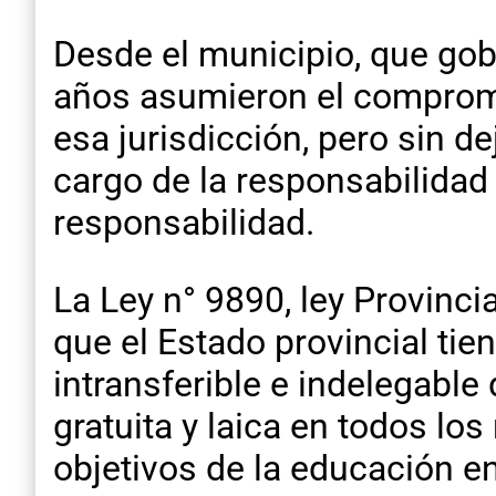
Desde el municipio, que gob
años asumieron el compromi
esa jurisdicción, pero sin d
cargo de la responsabilidad 
responsabilidad.
La Ley n° 9890, ley Provinci
que el Estado provincial tien
intransferible e indelegable 
gratuita y laica en todos los 
objetivos de la educación e