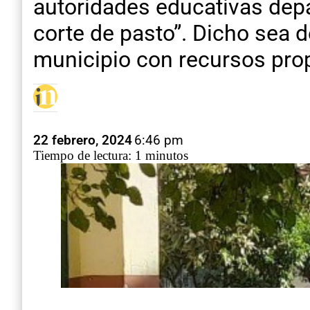
autoridades educativas depa
corte de pasto”. Dicho sea d
municipio con recursos pro
22 febrero, 2024
6:46 pm
Tiempo de lectura: 1 minutos