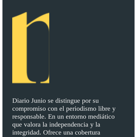
Diario Junio se distingue por su
compromiso con el periodismo libre y
responsable. En un entorno mediático
que valora la independencia y la
integridad. Ofrece una cobertura