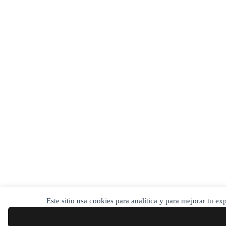
Este sitio usa cookies para analítica y para mejorar tu e