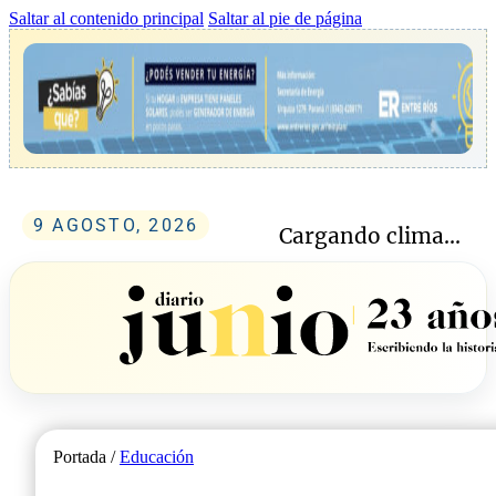
Saltar al contenido principal
Saltar al pie de página
9 AGOSTO, 2026
Cargando clima...
Portada /
Educación