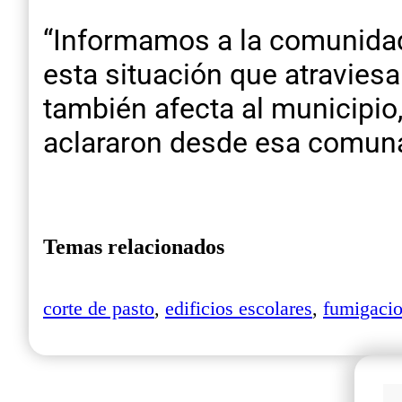
“Informamos a la comunidad
esta situación que atravies
también afecta al municipio,
aclararon desde esa comun
Temas relacionados
corte de pasto
,
edificios escolares
,
fumigaci