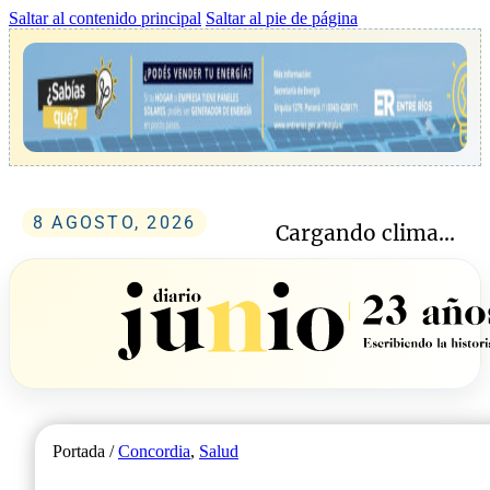
Saltar al contenido principal
Saltar al pie de página
8 AGOSTO, 2026
Cargando clima...
Portada /
Concordia
,
Salud