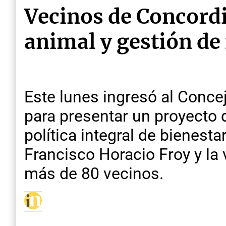
Vecinos de Concord
animal y gestión de
Este lunes ingresó al Conce
para presentar un proyecto 
política integral de bienestar
Francisco Horacio Froy y la 
más de 80 vecinos.