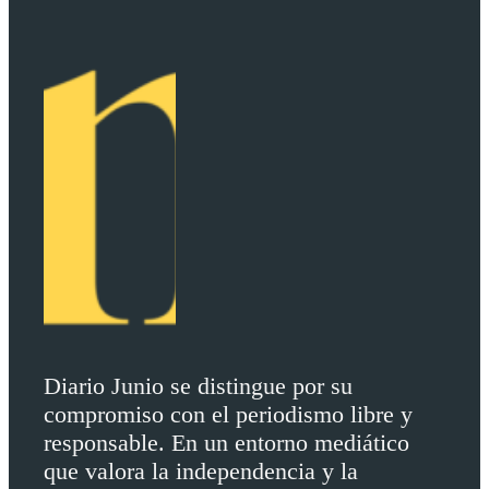
Diario Junio se distingue por su
compromiso con el periodismo libre y
responsable. En un entorno mediático
que valora la independencia y la