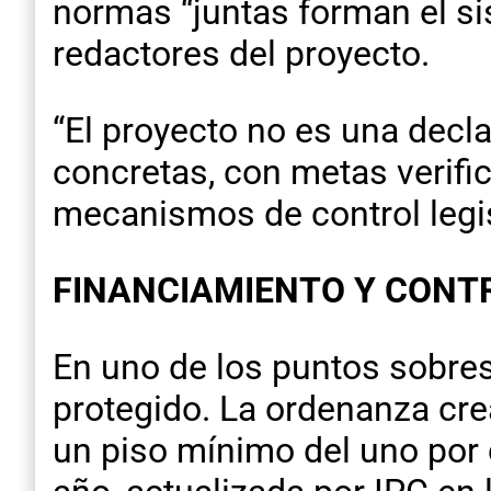
normas “juntas forman el si
redactores del proyecto.
“El proyecto no es una decl
concretas, con metas verifi
mecanismos de control legisl
FINANCIAMIENTO Y CONT
En uno de los puntos sobres
protegido. La ordenanza crea
un piso mínimo del uno por 