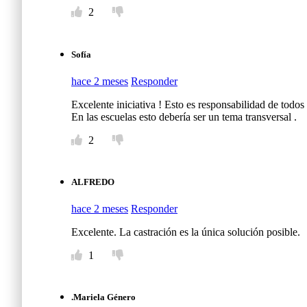
2
Sofía
hace 2 meses
Responder
Excelente iniciativa ! Esto es responsabilidad de todo
En las escuelas esto debería ser un tema transversal .
2
ALFREDO
hace 2 meses
Responder
Excelente. La castración es la única solución posible.
1
.Mariela Género