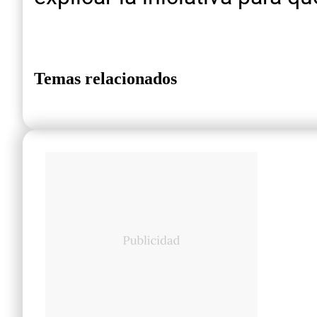
Temas relacionados