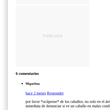
6 comentarios
Miguelina
hace 2 meses
Responder
por favor *ocúpense* de los caballos, no solo en el ár
inmediata de denunciar si ve un caballo en malas condici