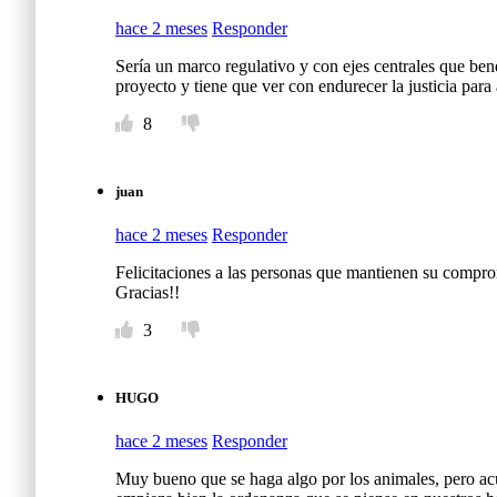
hace 2 meses
Responder
Sería un marco regulativo y con ejes centrales que ben
proyecto y tiene que ver con endurecer la justicia para
8
juan
hace 2 meses
Responder
Felicitaciones a las personas que mantienen su compro
Gracias!!
3
HUGO
hace 2 meses
Responder
Muy bueno que se haga algo por los animales, pero acu