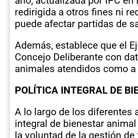
año, actualizada por IPC en 
redirigida a otros fines ni r
puede afectar partidas de s
Además, establece que el Ej
Concejo Deliberante con dato
animales atendidos como a 
POLÍTICA INTEGRAL DE B
A lo largo de los diferentes
integral de bienestar animal
la voluntad de la gestión de 