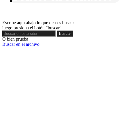
Escribe aquí abajo lo que desees buscar
luego presiona el botón "buscar"
Buscar
Buscar
O bien prueba
Buscar en el archivo