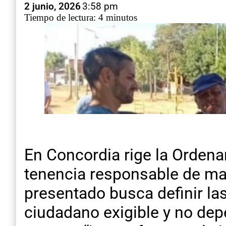
2 junio, 2026
3:58 pm
Tiempo de lectura: 4 minutos
En Concordia rige la Ordena
tenencia responsable de ma
presentado busca definir la
ciudadano exigible y no dep