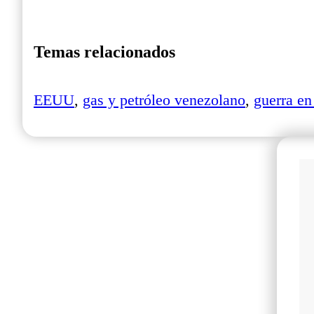
Temas relacionados
EEUU
,
gas y petróleo venezolano
,
guerra en