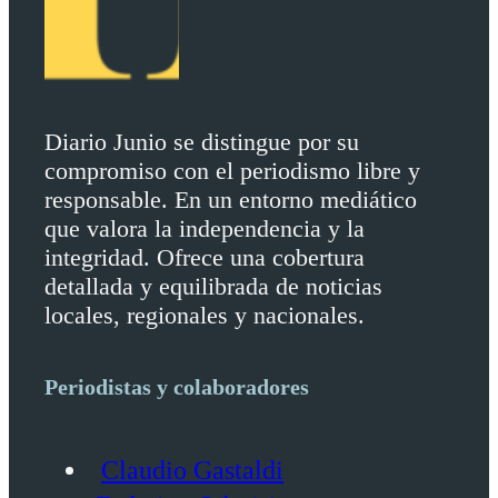
Diario Junio se distingue por su
compromiso con el periodismo libre y
responsable. En un entorno mediático
que valora la independencia y la
integridad. Ofrece una cobertura
detallada y equilibrada de noticias
locales, regionales y nacionales.
Periodistas y colaboradores
Claudio Gastaldi