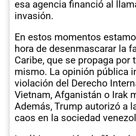
esa agencia financió al llama
invasión.
En estos momentos estamos a
hora de desenmascarar la fal
Caribe, que se propaga por
mismo. La opinión pública in
violación del Derecho Inter
Vietnam, Afganistán o Irak m
Además, Trump autorizó a la 
caos en la sociedad venezo