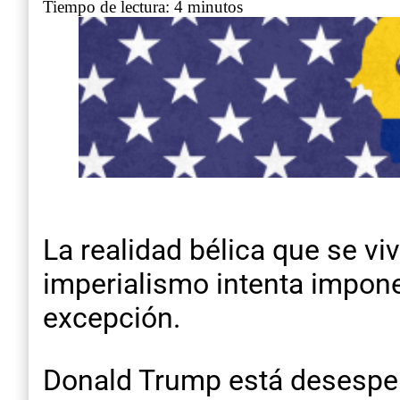
Tiempo de lectura: 4 minutos
La realidad bélica que se v
imperialismo intenta impon
excepción.
Donald Trump está desesperad