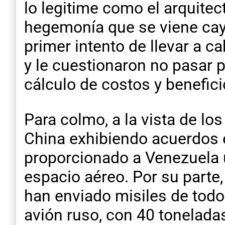
lo legitime como el arquite
hegemonía que se viene cay
primer intento de llevar a 
y le cuestionaron no pasar 
cálculo de costos y benefici
Para colmo, a la vista de lo
China exhibiendo acuerdos e
proporcionado a Venezuela 
espacio aéreo. Por su parte,
han enviado misiles de todo
avión ruso, con 40 tonelad