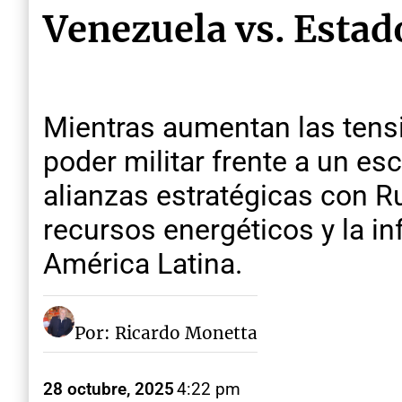
Venezuela vs. Estad
Mientras aumentan las tensi
poder militar frente a un es
alianzas estratégicas con Ru
recursos energéticos y la inf
América Latina.
Por: Ricardo Monetta
28 octubre, 2025
4:22 pm