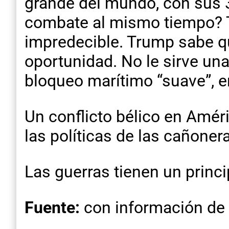
grande del mundo, con sus 
combate al mismo tiempo? To
impredecible. Trump sabe q
oportunidad. No le sirve una
bloqueo marítimo “suave”, e
Un conflicto bélico en Amér
las políticas de las cañone
Las guerras tienen un princi
Fuente:
con información de