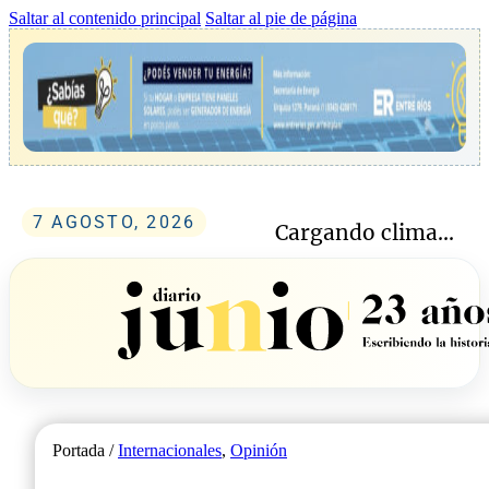
Saltar al contenido principal
Saltar al pie de página
7 AGOSTO, 2026
Cargando clima...
Portada /
Internacionales
,
Opinión