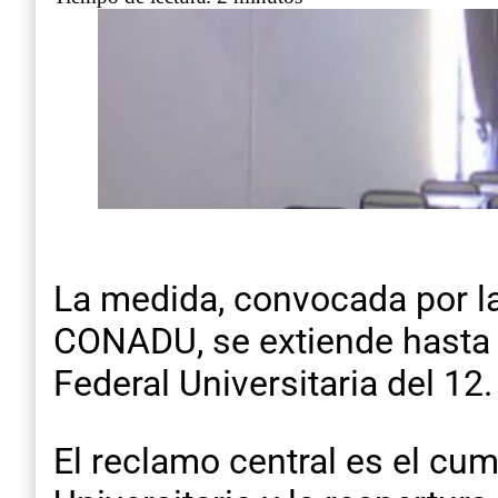
La medida, convocada por l
CONADU, se extiende hasta 
Federal Universitaria del 12.
El reclamo central es el cu