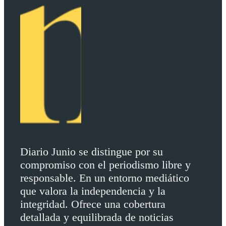
Diario Junio se distingue por su
compromiso con el periodismo libre y
responsable. En un entorno mediático
que valora la independencia y la
integridad. Ofrece una cobertura
detallada y equilibrada de noticias