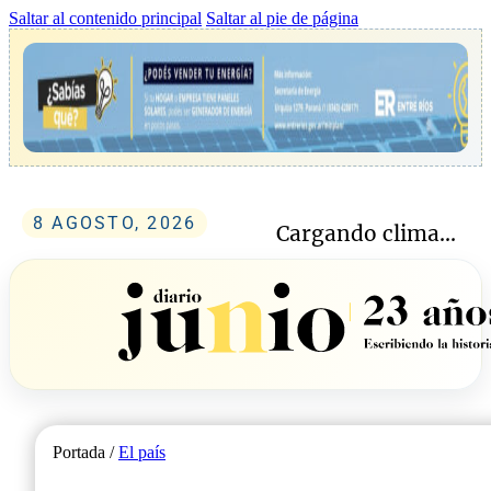
Saltar al contenido principal
Saltar al pie de página
8 AGOSTO, 2026
Cargando clima...
Portada /
El país