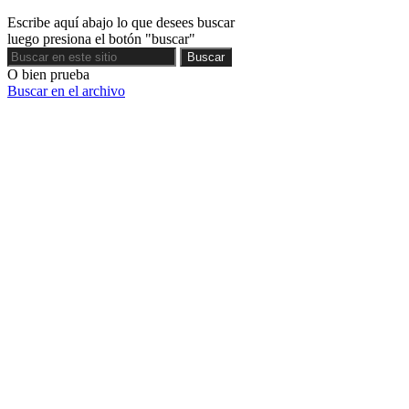
Escribe aquí abajo lo que desees buscar
luego presiona el botón "buscar"
Buscar
Buscar
O bien prueba
Buscar en el archivo