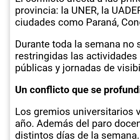
provincia: la UNER, la UADE
ciudades como Paraná, Conc
Durante toda la semana no 
restringidas las actividades
públicas y jornadas de visib
Un conflicto que se profund
Los gremios universitarios 
año. Además del paro docen
distintos días de la semana.