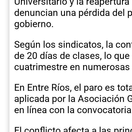
Universitario y la reapertur
denuncian una pérdida del p
gobierno.
Según los sindicatos, la con
de 20 días de clases, lo que
cuatrimestre en numerosas 
En Entre Ríos, el paro es tot
aplicada por la Asociación 
en línea con la convocatoria
El conflicto afecta a las pri