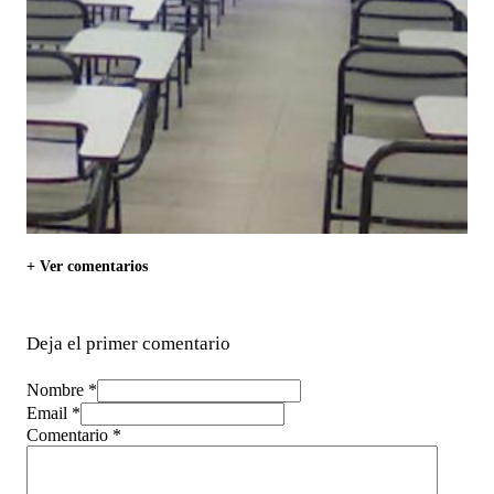
+ Ver comentarios
Deja el primer comentario
Nombre *
Email *
Comentario
*