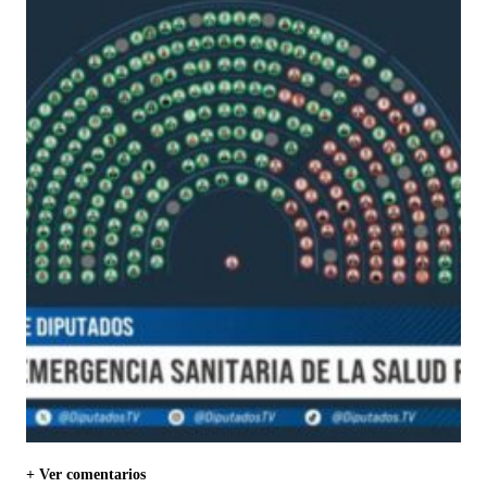
+ Ver comentarios