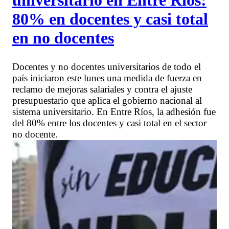
universitario en Entre Ríos:
80% en docentes y casi total
en no docentes
Docentes y no docentes universitarios de todo el
país iniciaron este lunes una medida de fuerza en
reclamo de mejoras salariales y contra el ajuste
presupuestario que aplica el gobierno nacional al
sistema universitario. En Entre Ríos, la adhesión fue
del 80% entre los docentes y casi total en el sector
no docente.