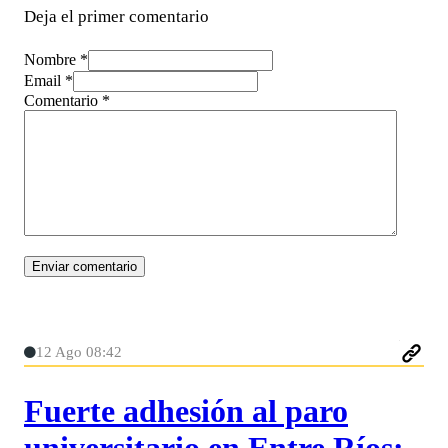
Deja el primer comentario
Nombre *
Email *
Comentario
*
12 Ago 08:42
Fuerte adhesión al paro