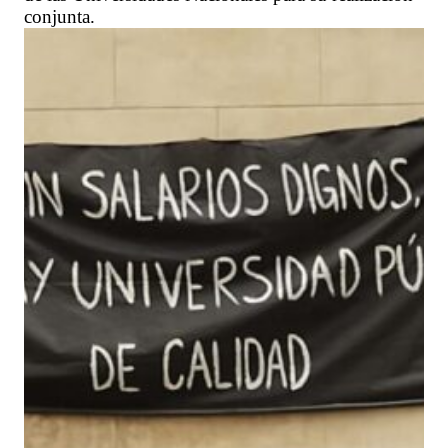
conjunta.