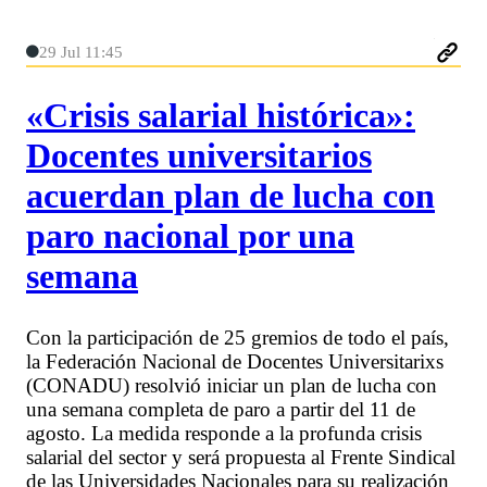
29 Jul 11:45
«Crisis salarial histórica»:
Docentes universitarios
acuerdan plan de lucha con
paro nacional por una
semana
Con la participación de 25 gremios de todo el país,
la Federación Nacional de Docentes Universitarixs
(CONADU) resolvió iniciar un plan de lucha con
una semana completa de paro a partir del 11 de
agosto. La medida responde a la profunda crisis
salarial del sector y será propuesta al Frente Sindical
de las Universidades Nacionales para su realización