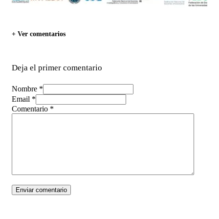
+ Ver comentarios
Deja el primer comentario
Nombre *
Email *
Comentario
*