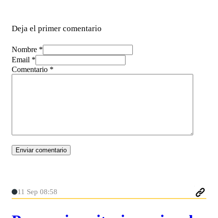
Deja el primer comentario
Nombre *
Email *
Comentario
*
11 Sep 08:58