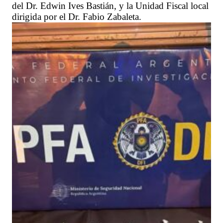
del Dr. Edwin Ives Bastián, y la Unidad Fiscal local
dirigida por el Dr. Fabio Zabaleta.