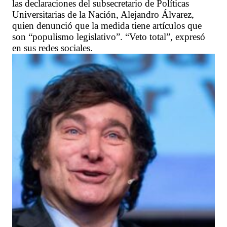
las declaraciones del subsecretario de Políticas
Universitarias de la Nación, Alejandro Álvarez,
quien denunció que la medida tiene artículos que
son “populismo legislativo”. “Veto total”, expresó
en sus redes sociales.