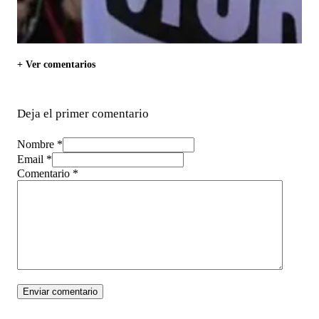
+ Ver comentarios
Deja el primer comentario
Nombre *
Email *
Comentario
*