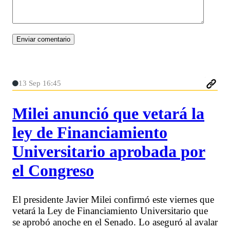
13 Sep 16:45
Milei anunció que vetará la
ley de Financiamiento
Universitario aprobada por
el Congreso
El presidente Javier Milei confirmó este viernes que
vetará la Ley de Financiamiento Universitario que
se aprobó anoche en el Senado. Lo aseguró al avalar