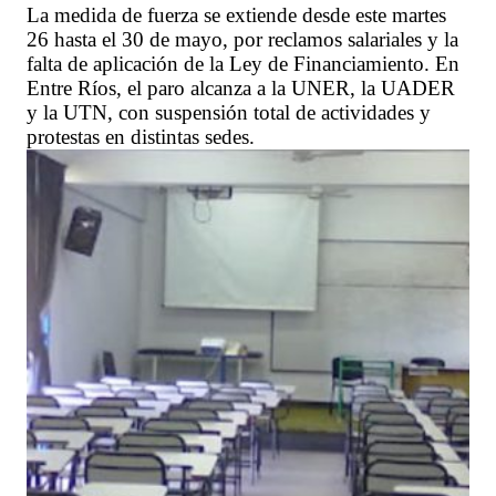
La medida de fuerza se extiende desde este martes
26 hasta el 30 de mayo, por reclamos salariales y la
falta de aplicación de la Ley de Financiamiento. En
Entre Ríos, el paro alcanza a la UNER, la UADER
y la UTN, con suspensión total de actividades y
protestas en distintas sedes.