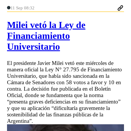
11 Sep 08:32
Milei vetó la Ley de
Financiamiento
Universitario
El presidente Javier Milei vetó este miércoles de
manera oficial la Ley N° 27.795 de Financiamiento
Universitario, que había sido sancionada en la
Cámara de Senadores con 58 votos a favor y 10 en
contra. La decisión fue publicada en el Boletín
Oficial, donde se fundamenta que la norma
“presenta graves deficiencias en su financiamiento”
y que su aplicación “dificultaría gravemente la
sostenibilidad de las finanzas públicas de la
Argentina”.