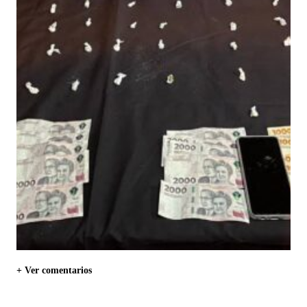
+ Ver comentarios