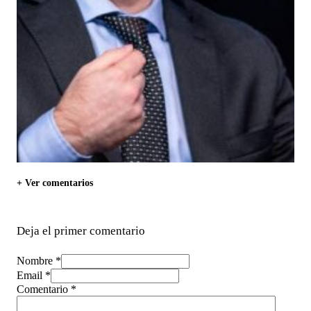
+ Ver comentarios
Deja el primer comentario
Nombre *
Email *
Comentario
*