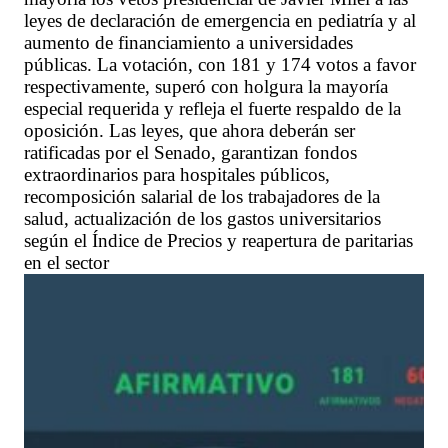
leyes de declaración de emergencia en pediatría y al
aumento de financiamiento a universidades
públicas. La votación, con 181 y 174 votos a favor
respectivamente, superó con holgura la mayoría
especial requerida y refleja el fuerte respaldo de la
oposición. Las leyes, que ahora deberán ser
ratificadas por el Senado, garantizan fondos
extraordinarios para hospitales públicos,
recomposición salarial de los trabajadores de la
salud, actualización de los gastos universitarios
según el Índice de Precios y reapertura de paritarias
en el sector