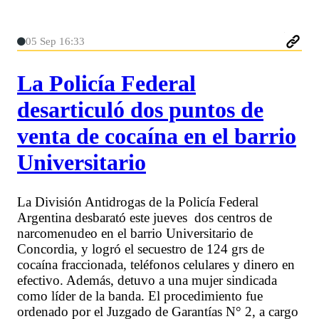
05 Sep 16:33
La Policía Federal
desarticuló dos puntos de
venta de cocaína en el barrio
Universitario
La División Antidrogas de la Policía Federal
Argentina desbarató este jueves dos centros de
narcomenudeo en el barrio Universitario de
Concordia, y logró el secuestro de 124 grs de
cocaína fraccionada, teléfonos celulares y dinero en
efectivo. Además, detuvo a una mujer sindicada
como líder de la banda. El procedimiento fue
ordenado por el Juzgado de Garantías N° 2, a cargo