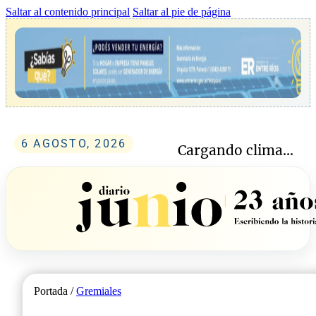
Saltar al contenido principal
Saltar al pie de página
6 AGOSTO, 2026
Cargando clima...
Portada /
Gremiales