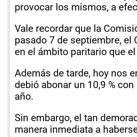
provocar los mismos, a efe
Vale recordar que la Comisi
pasado 7 de septiembre, el
en el ámbito paritario que e
Además de tarde, hoy nos e
debió abonar un 10,9 % con b
año.
Sin embargo, el tan demora
manera inmediata a haberse 