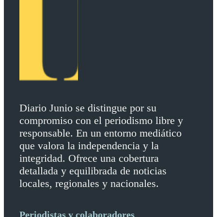
Diario Junio se distingue por su
compromiso con el periodismo libre y
responsable. En un entorno mediático
que valora la independencia y la
integridad. Ofrece una cobertura
detallada y equilibrada de noticias
locales, regionales y nacionales.
Periodistas y colaboradores