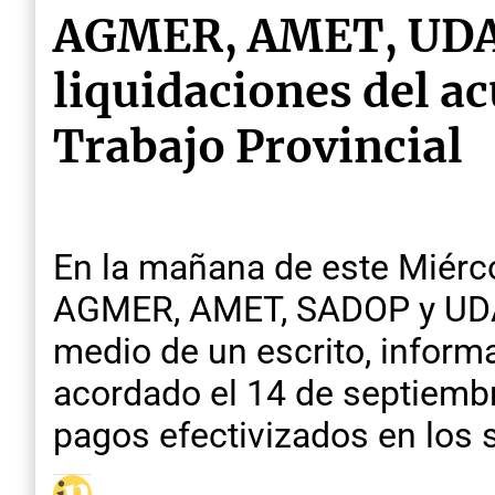
AGMER, AMET, UDA y
liquidaciones del ac
Trabajo Provincial
En la mañana de este Miérco
AGMER, AMET, SADOP y UDA, c
medio de un escrito, inform
acordado el 14 de septiembr
pagos efectivizados en los s