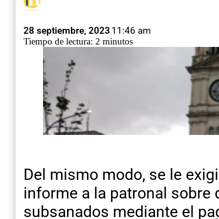
28 septiembre, 2023
11:46 am
Tiempo de lectura: 2 minutos
Del mismo modo, se le exigió
informe a la patronal sobre 
subsanados mediante el pago