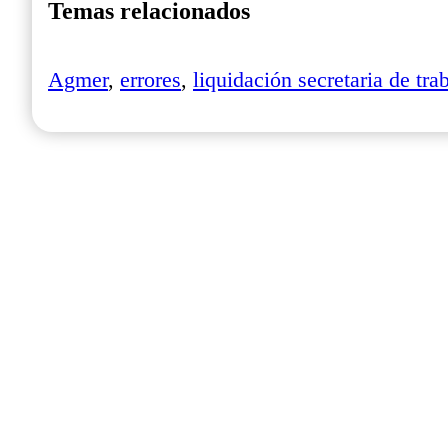
Temas relacionados
Agmer
,
errores
,
liquidación secretaria de tra