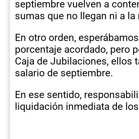
septiembre vuelven a conte
sumas que no llegan ni a la 
En otro orden, esperábamos
porcentaje acordado, pero p
Caja de Jubilaciones, ellos 
salario de septiembre.
En ese sentido, responsabili
liquidación inmediata de l