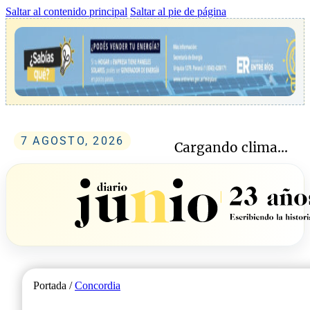
Saltar al contenido principal
Saltar al pie de página
7 AGOSTO, 2026
Cargando clima...
Portada /
Concordia