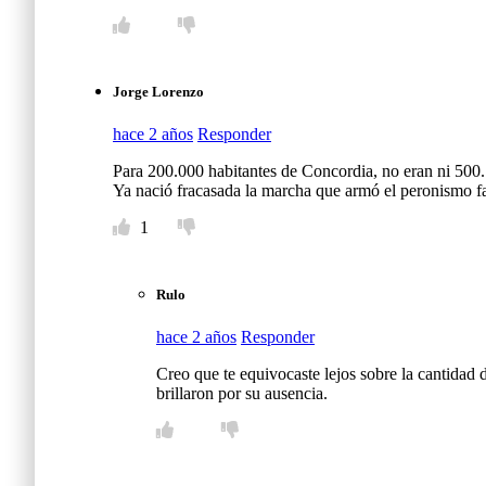
Jorge Lorenzo
hace 2 años
Responder
Para 200.000 habitantes de Concordia, no eran ni 500.
Ya nació fracasada la marcha que armó el peronismo f
1
Rulo
hace 2 años
Responder
Creo que te equivocaste lejos sobre la cantidad 
brillaron por su ausencia.