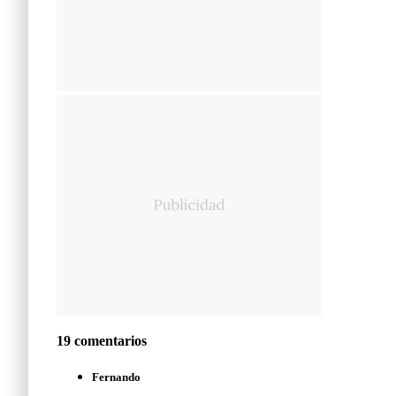
19 comentarios
Fernando