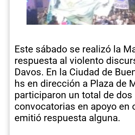
Este sábado se realizó la Ma
respuesta al violento discur
Davos. En la Ciudad de Buen
hs en dirección a Plaza de
participaron un total de do
convocatorias en apoyo en o
emitió respuesta alguna.