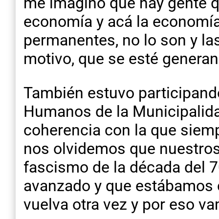
me imagino que hay gente q
economía y acá la economía
permanentes, no lo son y las
motivo, que se esté generan
También estuvo participand
Humanos de la Municipalid
coherencia con la que siem
nos olvidemos que nuestros 
fascismo de la década del 
avanzado y que estábamos c
vuelva otra vez y por eso va