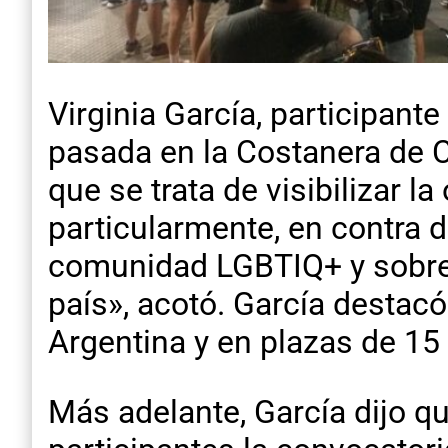
Virginia García, participant
pasada en la Costanera de C
que se trata de visibilizar l
particularmente, en contra d
comunidad LGBTIQ+ y sobre 
país», acotó. García destac
Argentina y en plazas de 15 
Más adelante, García dijo qu