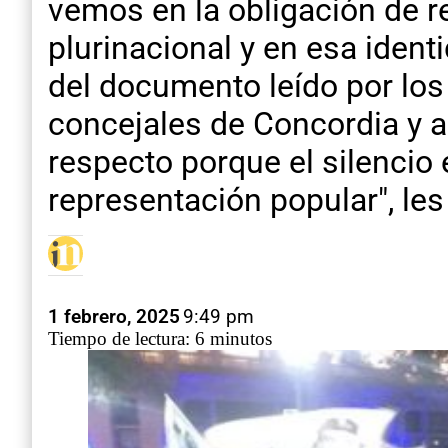
vemos en la obligación de re
plurinacional y en esa ident
del documento leído por los 
concejales de Concordia y a
respecto porque el silencio
representación popular", les
1 febrero, 2025
9:49 pm
Tiempo de lectura: 6 minutos