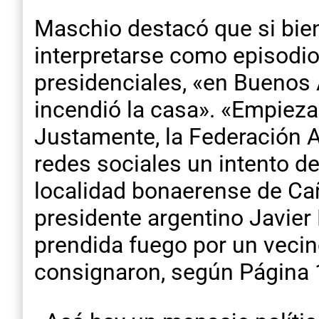
Maschio destacó que si bie
interpretarse como episodio
presidenciales, «en Buenos A
incendió la casa». «Empieza
Justamente, la Federación 
redes sociales un intento de
localidad bonaerense de Cañ
presidente argentino Javier 
prendida fuego por un veci
consignaron, según Página 