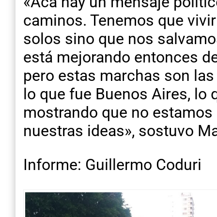
«Acá hay un mensaje políti
caminos. Tenemos que vivir 
solos sino que nos salvamos
está mejorando entonces de
pero estas marchas son las 
lo que fue Buenos Aires, lo 
mostrando que no estamos s
nuestras ideas», sostuvo M
Informe: Guillermo Coduri