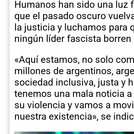
Humanos han sido una luz fr
que el pasado oscuro vuelv
la justicia y luchamos para 
ningún líder fascista borre
«Aquí estamos, no solo com
millones de argentinos, arg
sociedad inclusiva, justa y 
tenemos una mala noticia a 
su violencia y vamos a movi
nuestra existencia», se ind