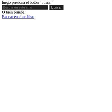
luego presiona el botón "buscar"
Buscar
Buscar
O bien prueba
Buscar en el archivo