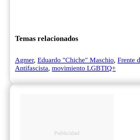
Temas relacionados
Agmer
,
Eduardo "Chiche" Maschio
,
Frente 
Antifascista
,
movimiento LGBTIQ+