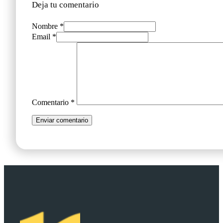
Deja tu comentario
Nombre *
Email *
Comentario
*