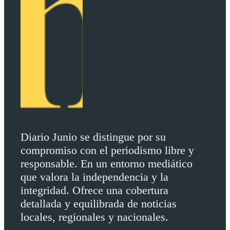
Diario Junio se distingue por su
compromiso con el periodismo libre y
responsable. En un entorno mediático
que valora la independencia y la
integridad. Ofrece una cobertura
detallada y equilibrada de noticias
locales, regionales y nacionales.