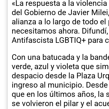
«La respuesta a la violencia
del Gobierno de Javier Milei
alianza a lo largo de todo e
necesitamos ahora. Difundí, 
Antifascista LGBTIQ+ para c
Con una batucada y la bander
verde, azul y violeta que s
despacio desde la Plaza Urqu
ingreso al municipio. Desde 
que en los últimos años, la
se volvieron el pilar y el 