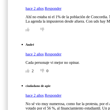
hace 2 años
Responder
Ahí no estaba ni el 1% de la población de Concordia. N
La agenda la impusieron desde afuera. Con uds hay Mil
André
hace 2 años
Responder
Cada personaje vi mejor no opinar.
2
0
ciudadano de apie
hace 2 años
Responder
No sé vio muy numerosa, como fue la protesta, por el a
votado por el 56 %, al financiamiento estudiantil. Un 