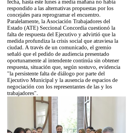
fecha, hasta este lunes a media mañana no había
respondido a las alternativas propuestas por los
concejales para reprogramar el encuentro.
Paralelamente, la Asociación Trabajadores del
Estado (ATE) Seccional Concordia cuestionó la
falta de respuesta del Ejecutivo y advirtió que la
medida profundiza la crisis social que atraviesa la
ciudad. A través de un comunicado, el gremio
señaló que el pedido de audiencia presentado
oportunamente al intendente continúa sin obtener
respuesta, situación que, según sostuvo, evidencia
"la persistente falta de diálogo por parte del
Ejecutivo Municipal y la ausencia de espacios de
negociación con los representantes de las y los
trabajadores".