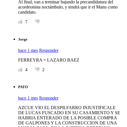
Al final, van a terminar bajando la precandidatura del
acordeonista noctámbulo, y tendrá que ir el Manu como
candidato.
7
Jorge
hace 1 mes
Responder
FERREYRA = LAZARO BAEZ
4
2
PATO
hace 1 mes
Responder
AZCUE VIO EL DESPILFARRO INJUSTIFICALE
DE LUCAS FUSCADO EN SU CASAMIENTO Y SE
HABRIA ENTERADO DE LA POSIBLE COMPRA
DE GALPONES Y LA CONSTRUCCION DE UNA