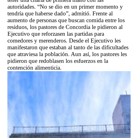
autoridades. “No se dio en un primer momento y
tendría que haberse dado”, admitió. Frente al
aumento de personas que buscan comida entre los
residuos, los pastores de Concordia le pidieron al
Ejecutivo que reforzasen las partidas para
comedores y merenderos. Desde el Ejecutivo les
manifestaron que estaban al tanto de las dificultades
que atraviesa la población. Aun así, los pastores les
pidieron que redoblasen los esfuerzos en la
contención alimenticia.