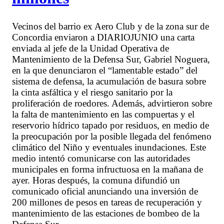
Vecinos del barrio ex Aero Club y de la zona sur de
Concordia enviaron a DIARIOJUNIO una carta
enviada al jefe de la Unidad Operativa de
Mantenimiento de la Defensa Sur, Gabriel Noguera,
en la que denunciaron el “lamentable estado” del
sistema de defensa, la acumulación de basura sobre
la cinta asfáltica y el riesgo sanitario por la
proliferación de roedores. Además, advirtieron sobre
la falta de mantenimiento en las compuertas y el
reservorio hídrico tapado por residuos, en medio de
la preocupación por la posible llegada del fenómeno
climático del Niño y eventuales inundaciones. Este
medio intentó comunicarse con las autoridades
municipales en forma infructuosa en la mañana de
ayer. Horas después, la comuna difundió un
comunicado oficial anunciando una inversión de
200 millones de pesos en tareas de recuperación y
mantenimiento de las estaciones de bombeo de la