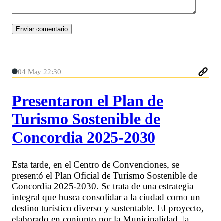
04 May 22:30
Presentaron el Plan de
Turismo Sostenible de
Concordia 2025-2030
Esta tarde, en el Centro de Convenciones, se
presentó el Plan Oficial de Turismo Sostenible de
Concordia 2025-2030. Se trata de una estrategia
integral que busca consolidar a la ciudad como un
destino turístico diverso y sustentable. El proyecto,
elaborado en conjunto por la Municipalidad, la