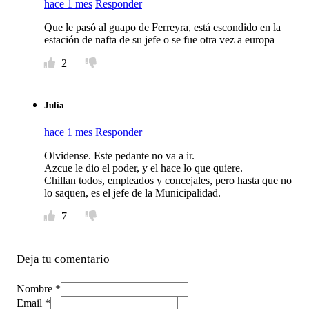
hace 1 mes
Responder
Que le pasó al guapo de Ferreyra, está escondido en la
estación de nafta de su jefe o se fue otra vez a europa
2
Julia
hace 1 mes
Responder
Olvidense. Este pedante no va a ir.
Azcue le dio el poder, y el hace lo que quiere.
Chillan todos, empleados y concejales, pero hasta que no
lo saquen, es el jefe de la Municipalidad.
7
Deja tu comentario
Nombre *
Email *