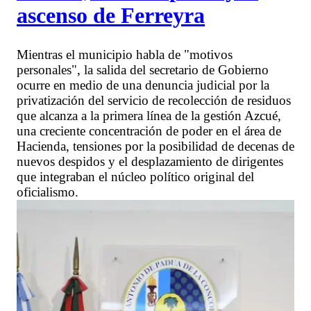
ascenso de Ferreyra
Mientras el municipio habla de "motivos
personales", la salida del secretario de Gobierno
ocurre en medio de una denuncia judicial por la
privatización del servicio de recolección de residuos
que alcanza a la primera línea de la gestión Azcué,
una creciente concentración de poder en el área de
Hacienda, tensiones por la posibilidad de decenas de
nuevos despidos y el desplazamiento de dirigentes
que integraban el núcleo político original del
oficialismo.