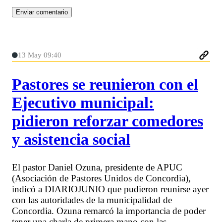
13 May 09:40
Pastores se reunieron con el
Ejecutivo municipal:
pidieron reforzar comedores
y asistencia social
El pastor Daniel Ozuna, presidente de APUC
(Asociación de Pastores Unidos de Concordia),
indicó a DIARIOJUNIO que pudieron reunirse ayer
con las autoridades de la municipalidad de
Concordia. Ozuna remarcó la importancia de poder
tener una charla de primera mano con las