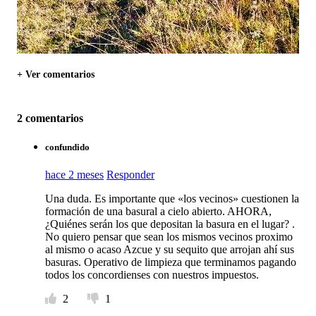
+ Ver comentarios
2 comentarios
confundido
hace 2 meses
Responder
Una duda. Es importante que «los vecinos» cuestionen la
formación de una basural a cielo abierto. AHORA,
¿Quiénes serán los que depositan la basura en el lugar? .
No quiero pensar que sean los mismos vecinos proximo
al mismo o acaso Azcue y su sequito que arrojan ahí sus
basuras. Operativo de limpieza que terminamos pagando
todos los concordienses con nuestros impuestos.
2
1