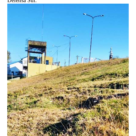
Defensa Sur.