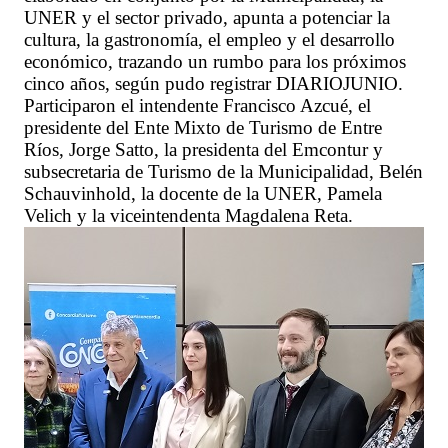
UNER y el sector privado, apunta a potenciar la
cultura, la gastronomía, el empleo y el desarrollo
económico, trazando un rumbo para los próximos
cinco años, según pudo registrar DIARIOJUNIO.
Participaron el intendente Francisco Azcué, el
presidente del Ente Mixto de Turismo de Entre
Ríos, Jorge Satto, la presidenta del Emcontur y
subsecretaria de Turismo de la Municipalidad, Belén
Schauvinhold, la docente de la UNER, Pamela
Velich y la viceintendenta Magdalena Reta.