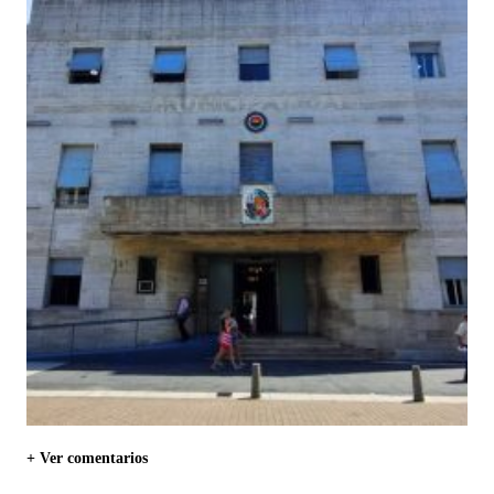
+ Ver comentarios