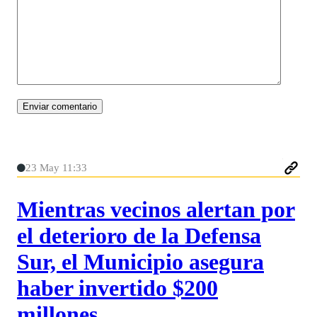
23 May 11:33
Mientras vecinos alertan por
el deterioro de la Defensa
Sur, el Municipio asegura
haber invertido $200
millones