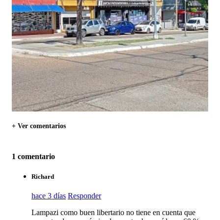
+ Ver comentarios
1 comentario
Richard
hace 3 días
Responder
Lampazi como buen libertario no tiene en cuenta que