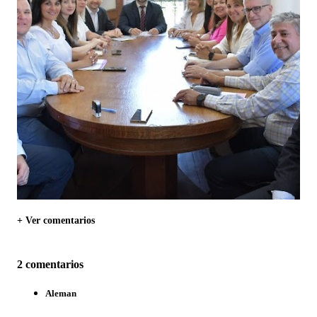
+ Ver comentarios
2 comentarios
Aleman