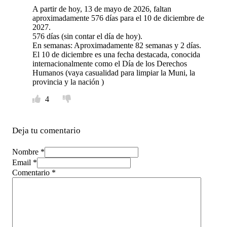
A partir de hoy, 13 de mayo de 2026, faltan
aproximadamente 576 días para el 10 de diciembre de
2027.
576 días (sin contar el día de hoy).
En semanas: Aproximadamente 82 semanas y 2 días.
El 10 de diciembre es una fecha destacada, conocida
internacionalmente como el Día de los Derechos
Humanos (vaya casualidad para limpiar la Muni, la
provincia y la nación )
4
Deja tu comentario
Nombre *
Email *
Comentario
*