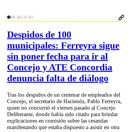
06 Jul 11:41
Despidos de 100
municipales: Ferreyra sigue
sin poner fecha para ir al
Concejo y ATE Concordia
denuncia falta de diálogo
Tras los despidos de un centenar de empleados del
Concejo, el secretario de Hacienda, Pablo Ferreyra,
quien no concurrió el viernes pasado al Concejo
Deliberante, donde había sido citado para brindar
explicaciones en comisión sobre las cesantías
manifestando que estaba dispuesto a asistir en otra