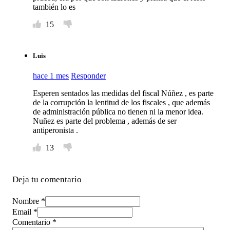
también lo es
15
Luis
hace 1 mes
Responder
Esperen sentados las medidas del fiscal Núñez , es parte
de la corrupción la lentitud de los fiscales , que además
de administración pública no tienen ni la menor idea.
Nuñez es parte del problema , además de ser
antiperonista .
13
Deja tu comentario
Nombre *
Email *
Comentario
*