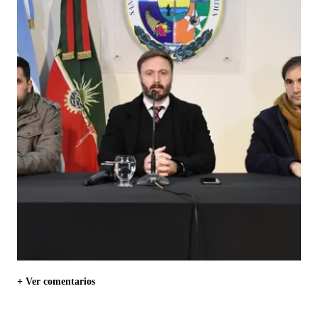
+ Ver comentarios