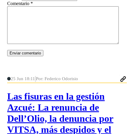
Comentario
*
25 Jun 18:11
Por: Federico Odorisio
Las fisuras en la gestión
Azcué: La renuncia de
Dell’Olio, la denuncia por
VITSA, más despidos y el