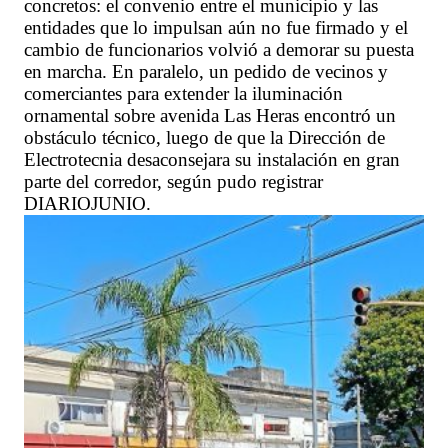
concretos: el convenio entre el municipio y las
entidades que lo impulsan aún no fue firmado y el
cambio de funcionarios volvió a demorar su puesta
en marcha. En paralelo, un pedido de vecinos y
comerciantes para extender la iluminación
ornamental sobre avenida Las Heras encontró un
obstáculo técnico, luego de que la Dirección de
Electrotecnia desaconsejara su instalación en gran
parte del corredor, según pudo registrar
DIARIOJUNIO.