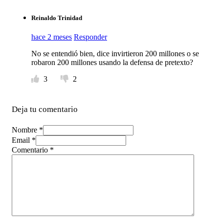
Reinaldo Trinidad
hace 2 meses
Responder
No se entendió bien, dice invirtieron 200 millones o se
robaron 200 millones usando la defensa de pretexto?
3
2
Deja tu comentario
Nombre *
Email *
Comentario
*