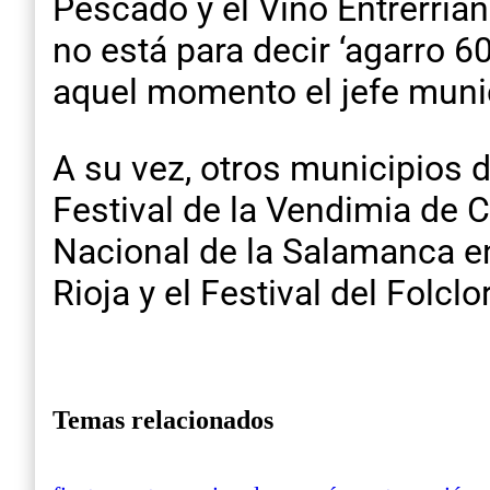
Pescado y el Vino Entrerrian
no está para decir ‘agarro 60
aquel momento el jefe munic
A su vez, otros municipios 
Festival de la Vendimia de C
Nacional de la Salamanca en
Rioja y el Festival del Folcl
Temas relacionados