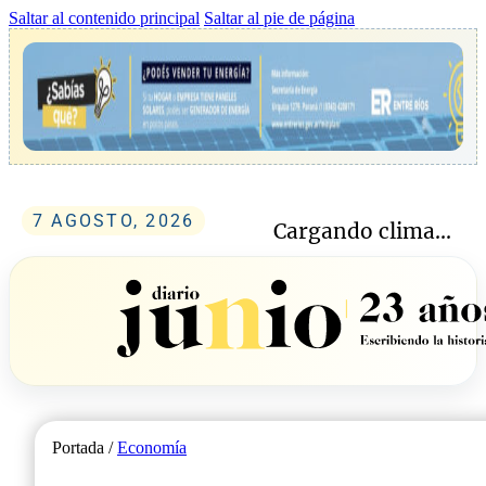
Saltar al contenido principal
Saltar al pie de página
7 AGOSTO, 2026
Cargando clima...
Portada /
Economía