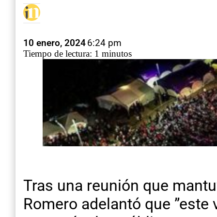
10 enero, 2024
6:24 pm
Tiempo de lectura: 1 minutos
Tras una reunión que mant
Romero adelantó que ”este v