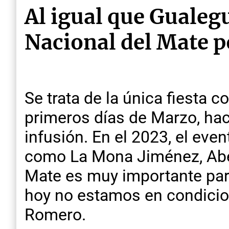
Al igual que Gualeg
Nacional del Mate po
Se trata de la única fiesta 
primeros días de Marzo, hac
infusión. En el 2023, el eve
como La Mona Jiménez, Abel 
Mate es muy importante par
hoy no estamos en condicion
Romero.