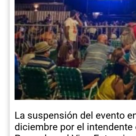
La suspensión del evento en
diciembre por el intendente