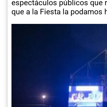
espectáculos públicos que 
que a la Fiesta la podamos 