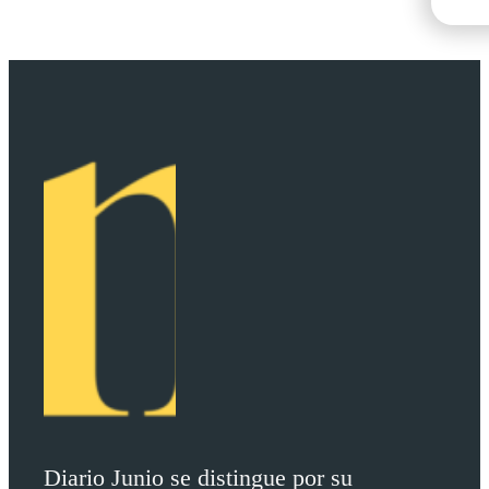
Diario Junio se distingue por su