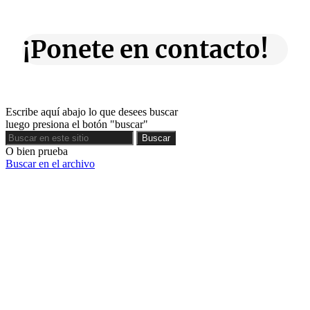
¡Ponete en contacto!
Escribe aquí abajo lo que desees buscar
luego presiona el botón "buscar"
Buscar
Buscar
O bien prueba
Buscar en el archivo