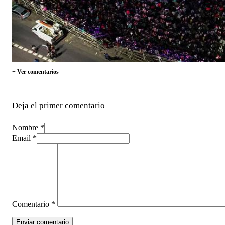
+ Ver comentarios
Deja el primer comentario
Nombre *
Email *
Comentario
*