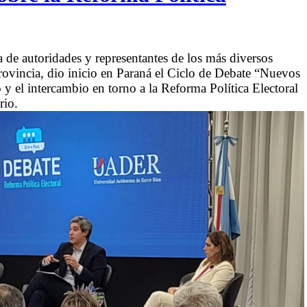
 de autoridades y representantes de los más diversos
a provincia, dio inicio en Paraná el Ciclo de Debate “Nuevos
 y el intercambio en torno a la Reforma Política Electoral
rio.