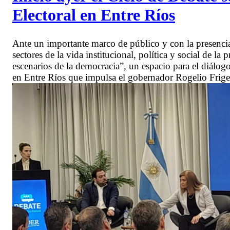
Electoral en Entre Ríos
Ante un importante marco de público y con la presencia
sectores de la vida institucional, política y social de l
escenarios de la democracia”, un espacio para el diálogo
en Entre Ríos que impulsa el gobernador Rogelio Frige