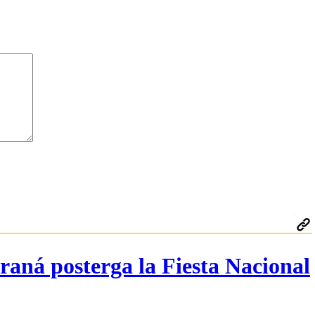
raná posterga la Fiesta Nacional