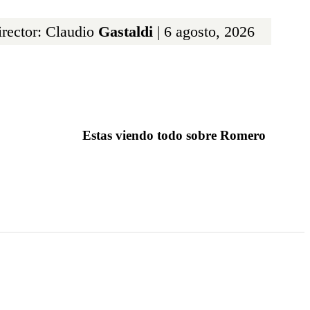
rector: Claudio
Gastaldi
| 6 agosto, 2026
Estas viendo todo sobre Romero