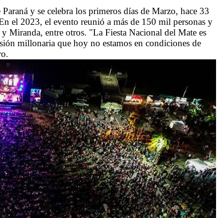
ne Paraná y se celebra los primeros días de Marzo, hace 33
 En el 2023, el evento reunió a más de 150 mil personas y
 Miranda, entre otros. "La Fiesta Nacional del Mate es
sión millonaria que hoy no estamos en condiciones de
ro.