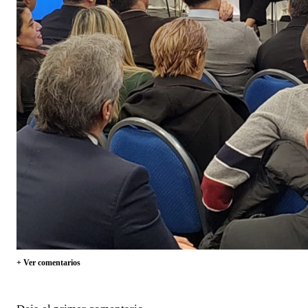
+ Ver comentarios