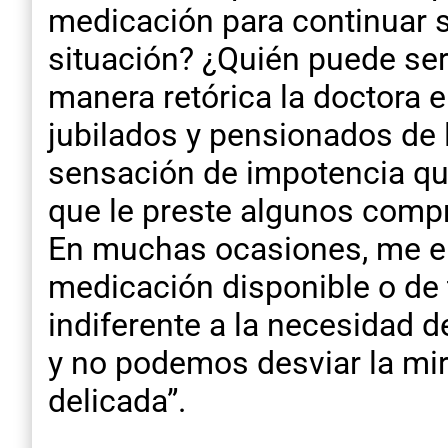
medicación para continuar 
situación? ¿Quién puede ser 
manera retórica la doctora en
jubilados y pensionados de 
sensación de impotencia qu
que le preste algunos compr
En muchas ocasiones, me enc
medicación disponible o de 
indiferente a la necesidad d
y no podemos desviar la mir
delicada”.