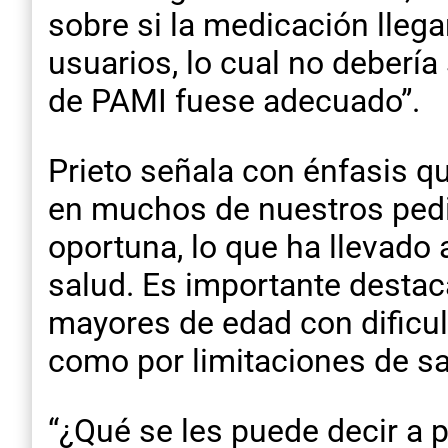
sobre si la medicación lleg
usuarios, lo cual no debería
de PAMI fuese adecuado”.
Prieto señala con énfasis 
en muchos de nuestros pedi
oportuna, lo que ha llevado
salud. Es importante destac
mayores de edad con dificu
como por limitaciones de sa
“¿Qué se les puede decir a 