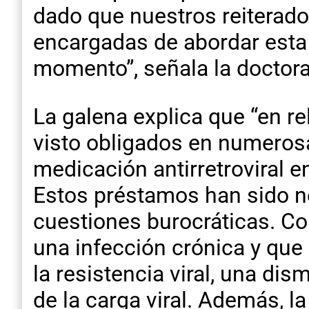
dado que nuestros reiterado
encargadas de abordar esta 
momento”, señala la doctora
La galena explica que “en r
visto obligados en numeros
medicación antirretroviral e
Estos préstamos han sido ne
cuestiones burocráticas. Co
una infección crónica y que
la resistencia viral, una di
de la carga viral. Además, 