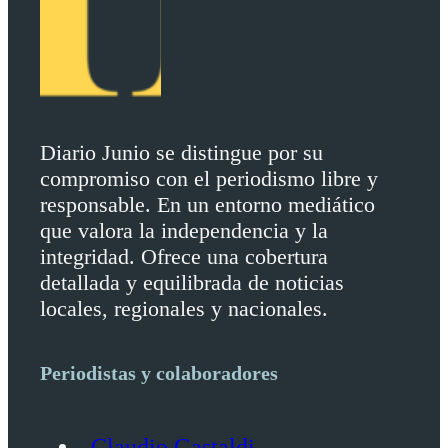
Diario Junio se distingue por su
compromiso con el periodismo libre y
responsable. En un entorno mediático
que valora la independencia y la
integridad. Ofrece una cobertura
detallada y equilibrada de noticias
locales, regionales y nacionales.
Periodistas y colaboradores
Claudio Gastaldi