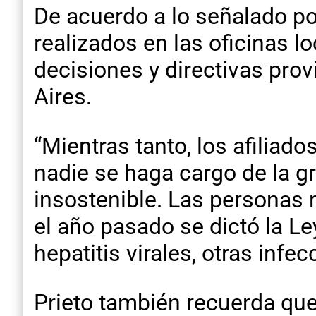
De acuerdo a lo señalado por
realizados en las oficinas 
decisiones y directivas pro
Aires.
“Mientras tanto, los afiliad
nadie se haga cargo de la g
insostenible. Las personas
el año pasado se dictó la Le
hepatitis virales, otras infe
Prieto también recuerda que 