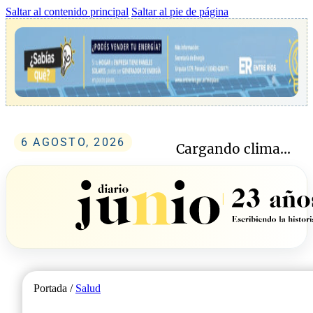
Saltar al contenido principal
Saltar al pie de página
6 AGOSTO, 2026
Cargando clima...
Portada /
Salud