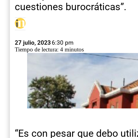
cuestiones burocráticas”.
27 julio, 2023
6:30 pm
Tiempo de lectura: 4 minutos
“Es con pesar que debo util