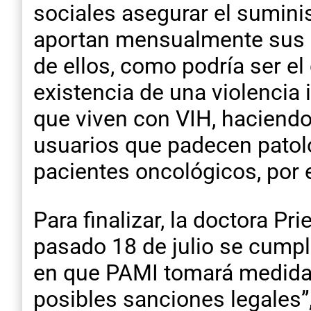
sociales asegurar el sumini
aportan mensualmente sus d
de ellos, como podría ser el
existencia de una violencia 
que viven con VIH, haciend
usuarios que padecen patol
pacientes oncológicos, por 
Para finalizar, la doctora Pr
pasado 18 de julio se cumpl
en que PAMI tomará medidas 
posibles sanciones legales”