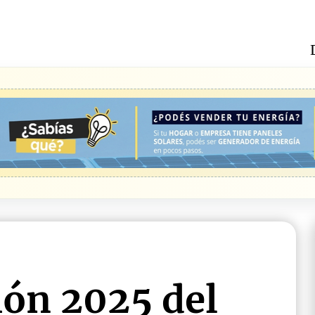
ión 2025 del