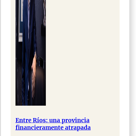
Entre Ríos: una provincia
financieramente atrapada