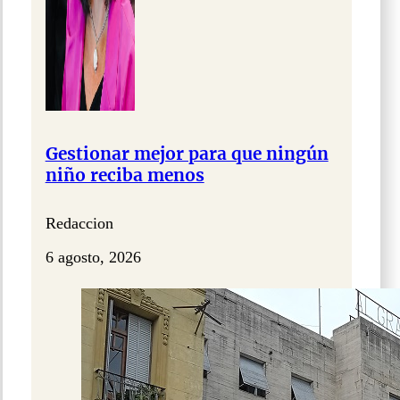
Gestionar mejor para que ningún
niño reciba menos
Redaccion
6 agosto, 2026