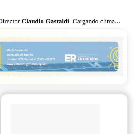
Cargando clima...
Director
Claudio Gastaldi