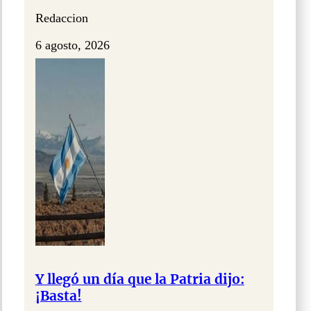
Redaccion
6 agosto, 2026
Y llegó un día que la Patria dijo:
¡Basta!