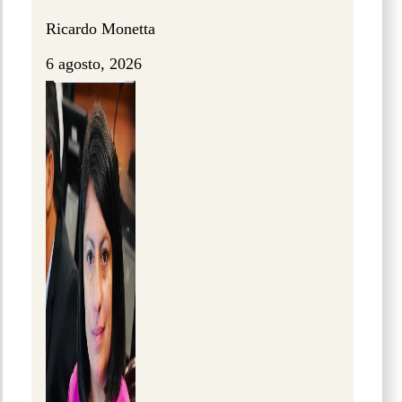
Ricardo Monetta
6 agosto, 2026