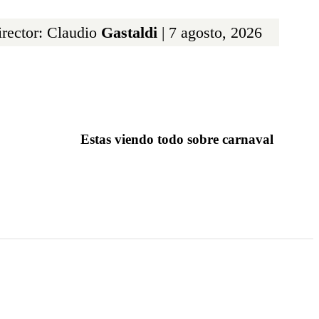
rector: Claudio
Gastaldi
| 7 agosto, 2026
Estas viendo todo sobre carnaval