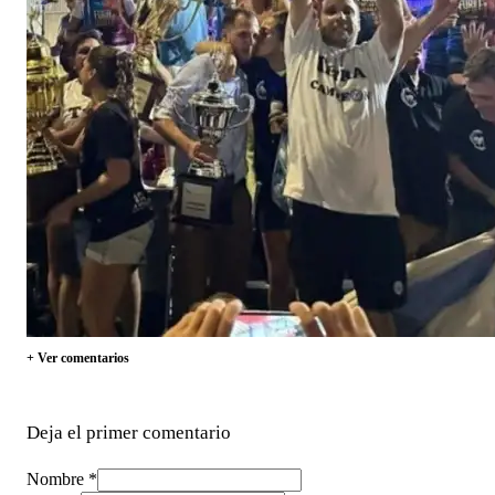
+ Ver comentarios
Deja el primer comentario
Nombre *