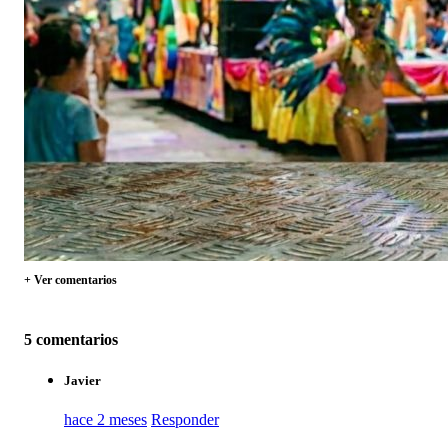
+ Ver comentarios
5 comentarios
Javier
hace 2 meses
Responder