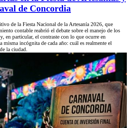
aval de Concordia
tivo de la Fiesta Nacional de la Artesanía 2026, que
miento contable reabrió el debate sobre el manejo de los
, en particular, el contraste con lo que ocurre en
la misma incógnita de cada año: cuál es realmente el
de la ciudad.