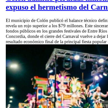
expuso el hermetismo del Carn
El municipio de Colón publicó el balance técnico defini
revela un rojo superior a los $79 millones. Este sincera
fondos públicos en los grandes festivales de Entre Ríos y
Concordia, donde el cierre del Carnaval vuelve a dejar 
resultado económico final de la principal fiesta popular 