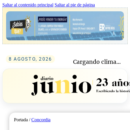
Saltar al contenido principal
Saltar al pie de página
8 AGOSTO, 2026
Cargando clima...
Portada /
Concordia