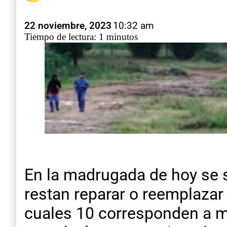
22 noviembre, 2023
10:32 am
Tiempo de lectura: 1 minutos
En la madrugada de hoy se 
restan reparar o reemplazar
cuales 10 corresponden a me