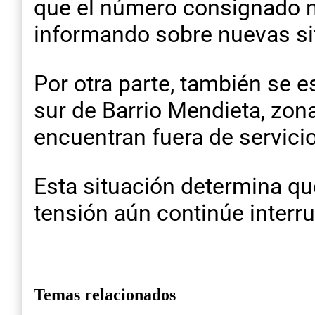
que el número consignado no
informando sobre nuevas sit
Por otra parte, también se 
sur de Barrio Mendieta, zona
encuentran fuera de servici
Esta situación determina qu
tensión aún continúe interr
Temas relacionados