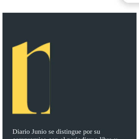
Diario Junio se distingue por su