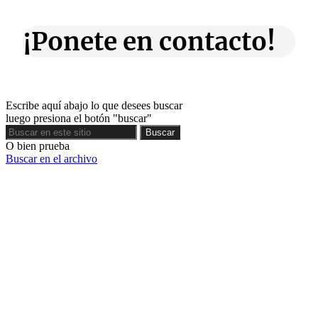
¡Ponete en contacto!
Escribe aquí abajo lo que desees buscar
luego presiona el botón "buscar"
Buscar
Buscar
O bien prueba
Buscar en el archivo