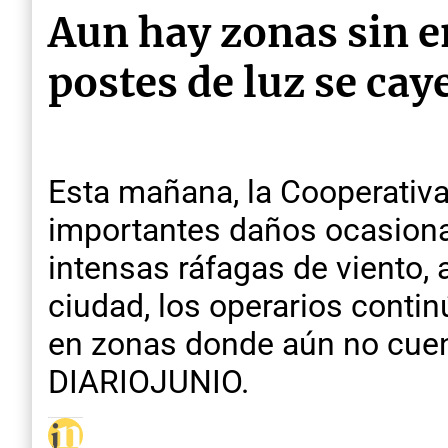
Aun hay zonas sin e
postes de luz se ca
Esta mañana, la Cooperativa
importantes daños ocasionad
intensas ráfagas de viento,
ciudad, los operarios contin
en zonas donde aún no cuen
DIARIOJUNIO.