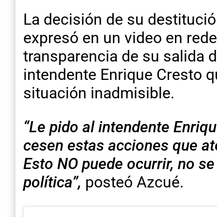
La decisión de su destituci
expresó en un video en rede
transparencia de su salida d
intendente Enrique Cresto q
situación inadmisible.
“Le pido al intendente Enr
cesen estas acciones que ate
Esto NO puede ocurrir, no s
política”,
posteó Azcué.