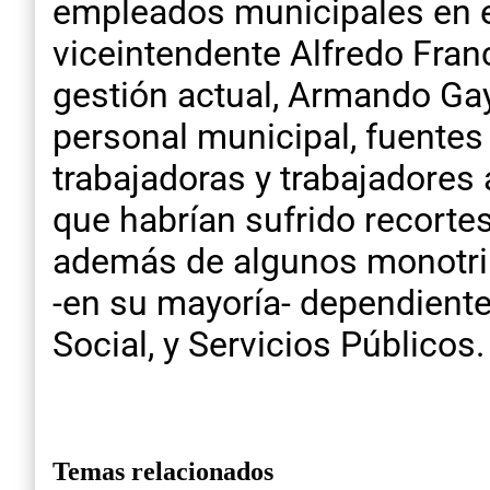
empleados municipales en es
viceintendente Alfredo Franc
gestión actual, Armando Gay
personal municipal, fuente
trabajadoras y trabajadores
que habrían sufrido recorte
además de algunos monotribu
-en su mayoría- dependiente
Social, y Servicios Públicos.
Temas relacionados