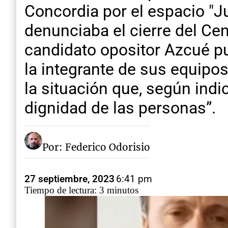
Concordia por el espacio "Ju
denunciaba el cierre del Cen
candidato opositor Azcué pu
la integrante de sus equipos
la situación que, según indi
dignidad de las personas”.
Por: Federico Odorisio
27 septiembre, 2023
6:41 pm
Tiempo de lectura: 3 minutos