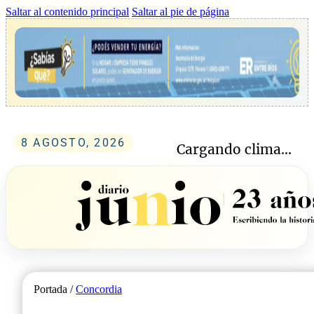
Saltar al contenido principal
Saltar al pie de página
8 AGOSTO, 2026
Cargando clima...
Portada /
Concordia