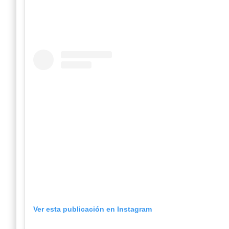
Ver esta publicación en Instagram