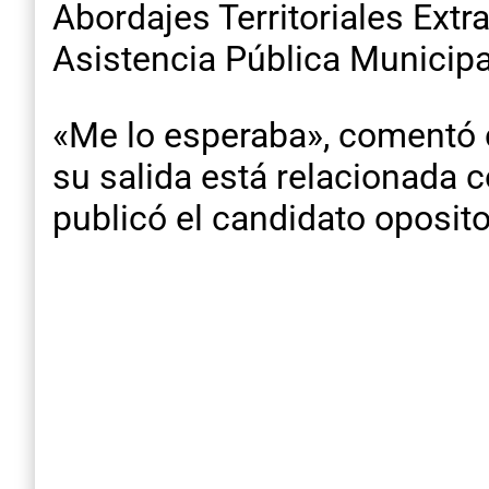
Abordajes Territoriales Extr
Asistencia Pública Municipa
«Me lo esperaba», comentó 
su salida está relacionada c
publicó el candidato oposit