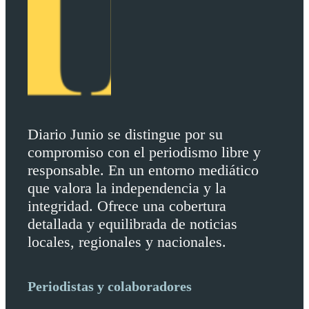
Diario Junio se distingue por su
compromiso con el periodismo libre y
responsable. En un entorno mediático
que valora la independencia y la
integridad. Ofrece una cobertura
detallada y equilibrada de noticias
locales, regionales y nacionales.
Periodistas y colaboradores