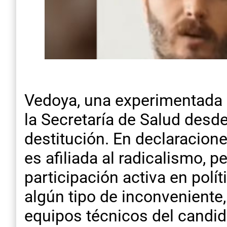
Vedoya, una experimentada p
la Secretaría de Salud desd
destitución. En declaracion
es afiliada al radicalismo,
participación activa en polít
algún tipo de inconveniente,
equipos técnicos del candid