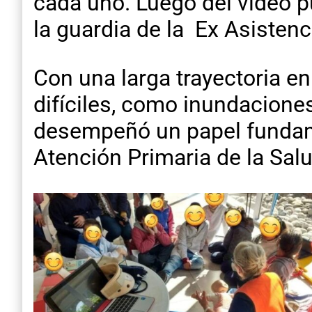
cada uno. Luego del video p
la guardia de la Ex Asistenc
Con una larga trayectoria e
difíciles, como inundacion
desempeñó un papel fundame
Atención Primaria de la Sal