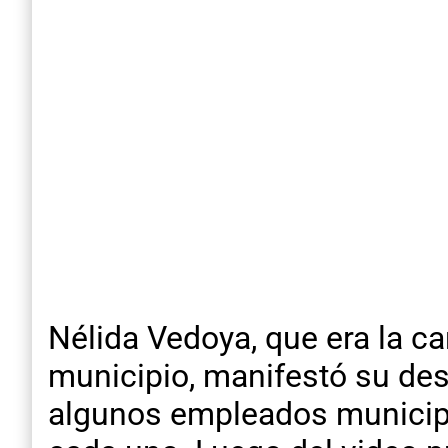
Nélida Vedoya, que era la car
municipio, manifestó su des
algunos empleados municipal