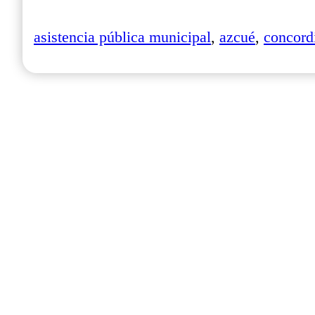
asistencia pública municipal
,
azcué
,
concord