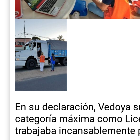
En su declaración, Vedoya s
categoría máxima como Licen
trabajaba incansablemente p