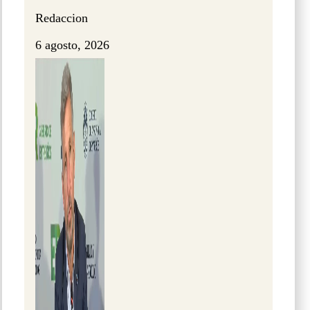
Redaccion
6 agosto, 2026