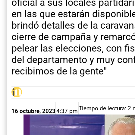
oficial a sus locales partidar
en las que estarán disponible
brindó detalles de la caravan
cierre de campaña y remarcó
pelear las elecciones, con fi
del departamento y muy conf
recibimos de la gente"
Tiempo de lectura: 2 
16 octubre, 2023
4:37 pm