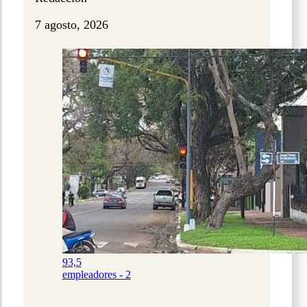
7 agosto, 2026
93,5
empleadores - 2