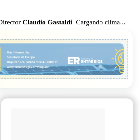
Cargando clima...
Director
Claudio Gastaldi