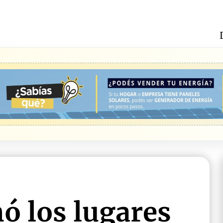
ó los lugares