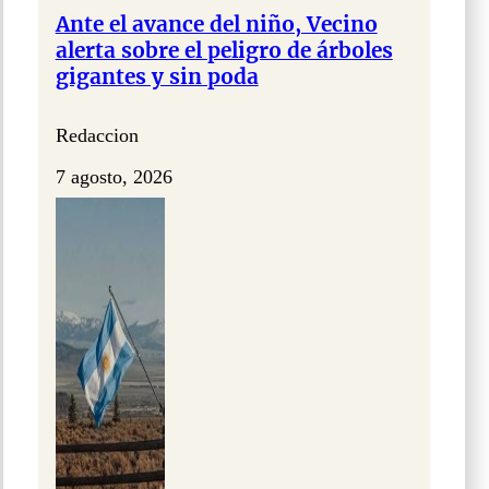
Ante el avance del niño, Vecino
alerta sobre el peligro de árboles
gigantes y sin poda
Redaccion
7 agosto, 2026