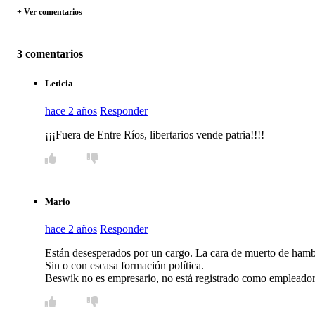
+ Ver comentarios
3 comentarios
Leticia
hace 2 años
Responder
¡¡¡Fuera de Entre Ríos, libertarios vende patria!!!!
Mario
hace 2 años
Responder
Están desesperados por un cargo. La cara de muerto de hambre
Sin o con escasa formación política.
Beswik no es empresario, no está registrado como empleador,