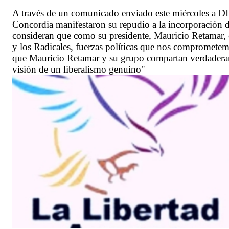
A través de un comunicado enviado este miércoles a 
Concordia manifestaron su repudio a la incorporación d
consideran que como su presidente, Mauricio Retamar, e
y los Radicales, fuerzas políticas que nos comprometem
que Mauricio Retamar y su grupo compartan verdaderame
visión de un liberalismo genuino"