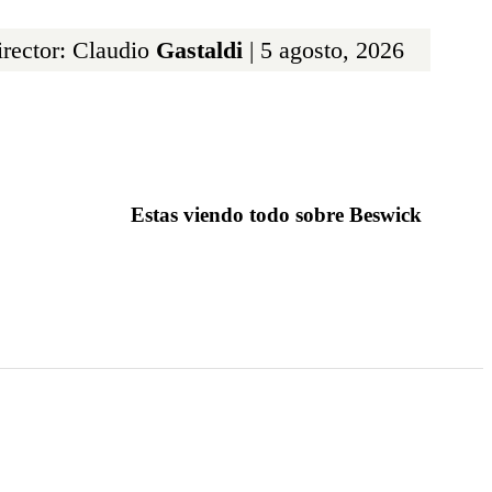
rector: Claudio
Gastaldi
| 5 agosto, 2026
Estas viendo todo sobre Beswick