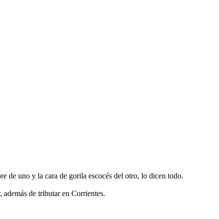
 de uno y la cara de gorila escocés del otro, lo dicen todo.
 además de tributar en Corrientes.