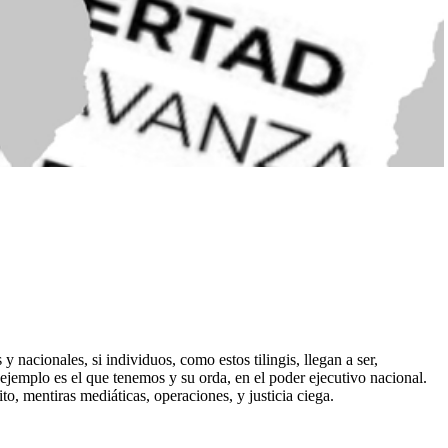
 nacionales, si individuos, como estos tilingis, llegan a ser,
 ejemplo es el que tenemos y su orda, en el poder ejecutivo nacional.
to, mentiras mediáticas, operaciones, y justicia ciega.