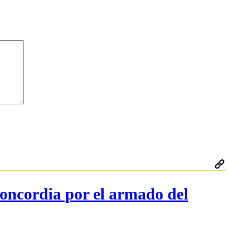
 Concordia por el armado del