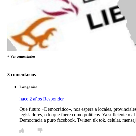
+ Ver comentarios
3 comentarios
Longanisa
hace 2 años
Responder
Que futuro «Democrático», nos espera a locales, provinciales y
legisladores, o lo que fuere como políticos. Ya suficiente mal
Democracia a puro facebook, Twitter, tik tok, celular, mensaji