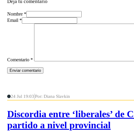
Deja tu comentario
Nombre *
Email *
Comentario
*
24 Jul 19:03
Por: Diana Slavkin
Discordia entre ‘liberales’ de
partido a nivel provincial