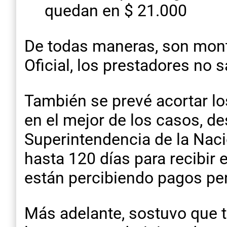
quedan en $ 21.000
De todas maneras, son monto
Oficial, los prestadores no
También se prevé acortar l
en el mejor de los casos, de
Superintendencia de la Naci
hasta 120 días para recibir
están percibiendo pagos pen
Más adelante, sostuvo que t