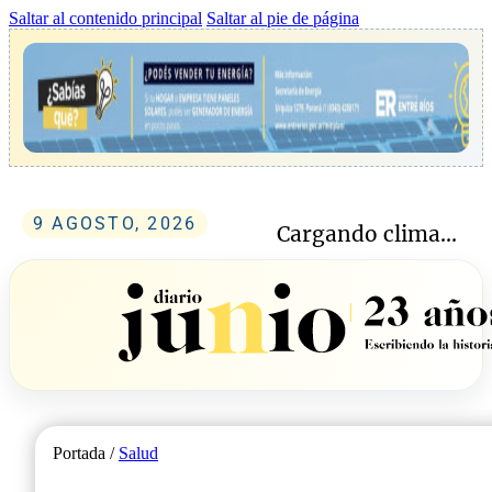
Saltar al contenido principal
Saltar al pie de página
9 AGOSTO, 2026
Cargando clima...
Portada /
Salud