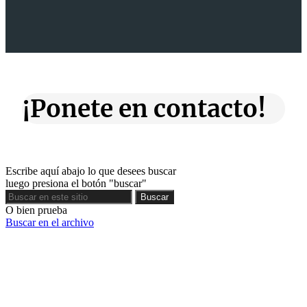
¡Ponete en contacto!
Escribe aquí abajo lo que desees buscar
luego presiona el botón "buscar"
Buscar
Buscar
O bien prueba
Buscar en el archivo