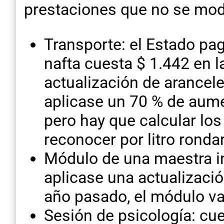
prestaciones que no se mod
Transporte: el Estado pag
nafta cuesta $ 1.442 en l
actualización de arancele
aplicase un 70 % de aume
pero hay que calcular los
reconocer por litro rondar
Módulo de una maestra in
aplicase una actualizació
año pasado, el módulo va
Sesión de psicología: cue