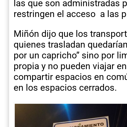
las que son administradas p
restringen el acceso a las 
Miñón dijo que los transport
quienes trasladan quedarían
por un capricho” sino por li
propia y no pueden viajar e
compartir espacios en comú
en los espacios cerrados.