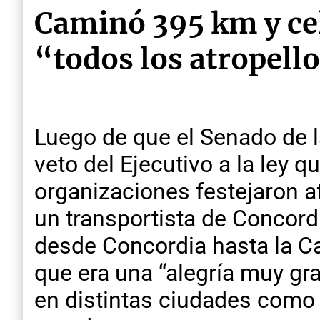
Caminó 395 km y cel
“todos los atropell
Luego de que el Senado de la
veto del Ejecutivo a la ley 
organizaciones festejaron af
un transportista de Concord
desde Concordia hasta la Cas
que era una “alegría muy gr
en distintas ciudades como 