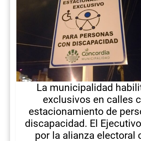
La municipalidad habil
exclusivos en calles 
estacionamiento de pers
discapacidad. El Ejecutivo
por la alianza electoral