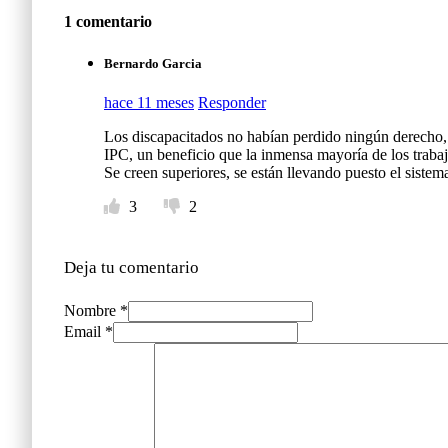
1 comentario
Bernardo Garcia
hace 11 meses
Responder
Los discapacitados no habían perdido ningún derecho, l
IPC, un beneficio que la inmensa mayoría de los traba
Se creen superiores, se están llevando puesto el siste
3
2
Deja tu comentario
Nombre *
Email *