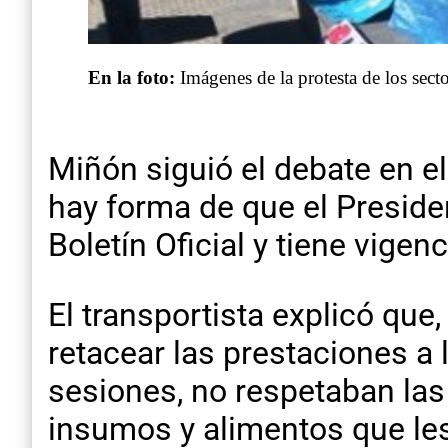
En la foto:
Imágenes de la protesta de los sect
Miñón siguió el debate en el
hay forma de que el Presiden
Boletín Oficial y tiene vige
El transportista explicó que
retacear las prestaciones a 
sesiones, no respetaban las
insumos y alimentos que les