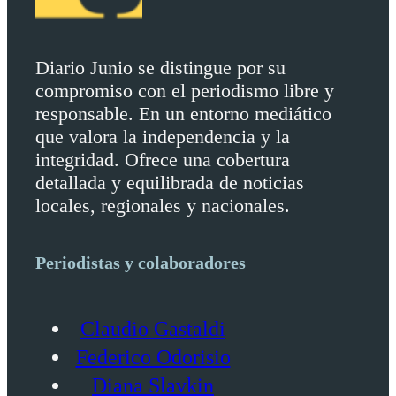
Diario Junio se distingue por su
compromiso con el periodismo libre y
responsable. En un entorno mediático
que valora la independencia y la
integridad. Ofrece una cobertura
detallada y equilibrada de noticias
locales, regionales y nacionales.
Periodistas y colaboradores
Claudio Gastaldi
Federico Odorisio
Diana Slavkin