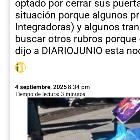
optado por cerrar sus puert
situación porque algunos 
Integradoras) y algunos tra
buscar otros rubros porque 
dijo a DIARIOJUNIO esta no
4 septiembre, 2025
8:34 pm
Tiempo de lectura: 3 minutos