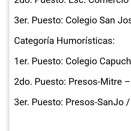
3er. Puesto: Colegio San Jo
Categoría Humorísticas:
1er. Puesto: Colegio Capuc
2do. Puesto: Presos-Mitre – 
3er. Puesto: Presos-SanJo /