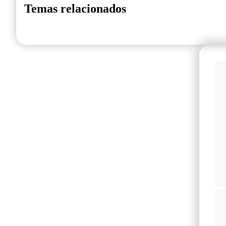
Temas relacionados