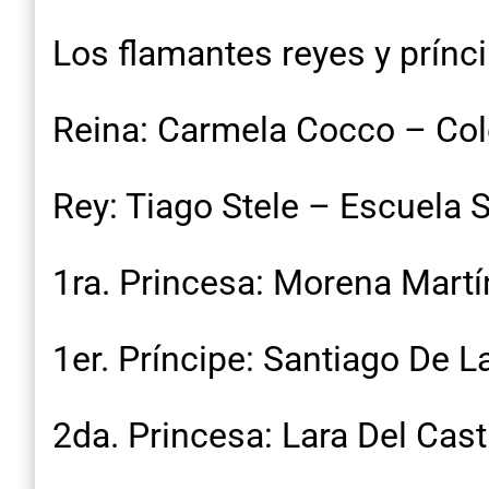
Los flamantes reyes y prínc
Reina: Carmela Cocco – Col
Rey: Tiago Stele – Escuela 
1ra. Princesa: Morena Martín
1er. Príncipe: Santiago De 
2da. Princesa: Lara Del Cast