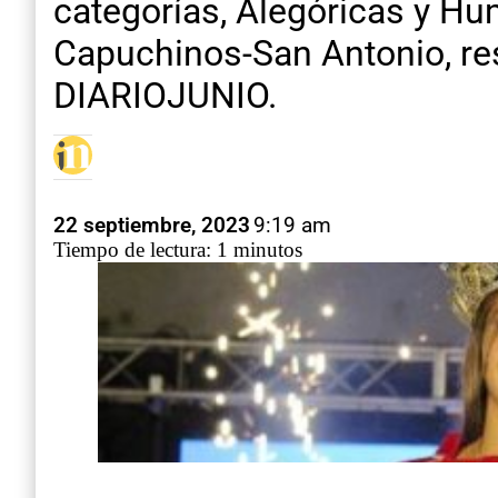
categorías, Alegóricas y Hu
Capuchinos-San Antonio, re
DIARIOJUNIO.
22 septiembre, 2023
9:19 am
Tiempo de lectura: 1 minutos