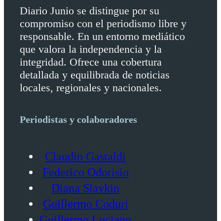
Diario Junio se distingue por su
compromiso con el periodismo libre y
responsable. En un entorno mediático
que valora la independencia y la
integridad. Ofrece una cobertura
detallada y equilibrada de noticias
locales, regionales y nacionales.
Periodistas y colaboradores
Claudio Gastaldi
Federico Odorisio
Diana Slavkin
Guillermo Coduri
Guillermo Luciano