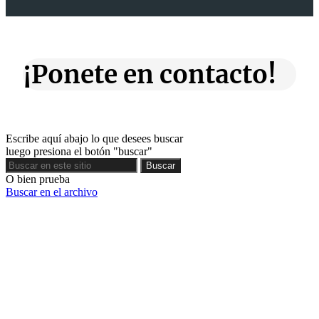
¡Ponete en contacto!
Escribe aquí abajo lo que desees buscar
luego presiona el botón "buscar"
Buscar
Buscar
O bien prueba
Buscar en el archivo