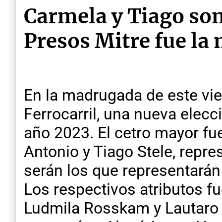
Carmela y Tiago son
Presos Mitre fue la 
En la madrugada de este vie
Ferrocarril, una nueva elec
año 2023. El cetro mayor fu
Antonio y Tiago Stele, repr
serán los que representarán
Los respectivos atributos f
Ludmila Rosskam y Lautaro P