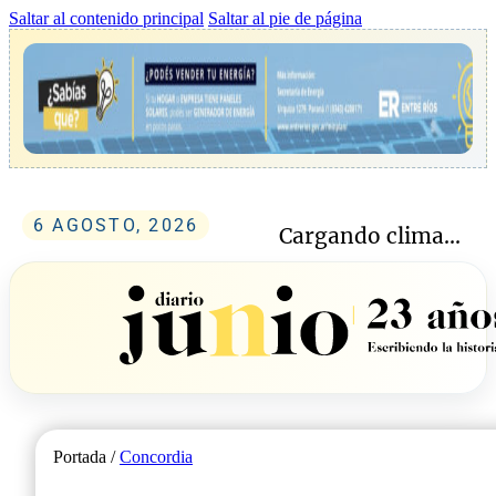
Saltar al contenido principal
Saltar al pie de página
6 AGOSTO, 2026
Cargando clima...
Portada /
Concordia