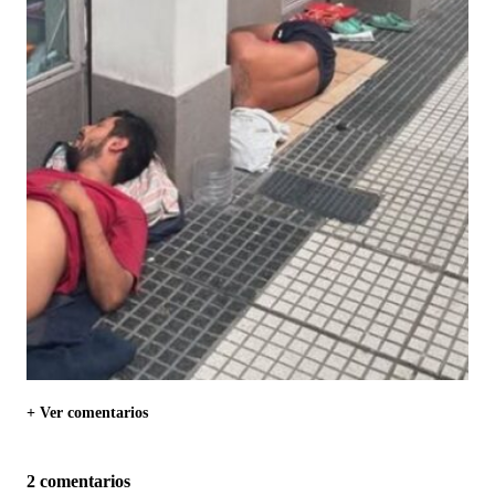
+ Ver comentarios
2 comentarios