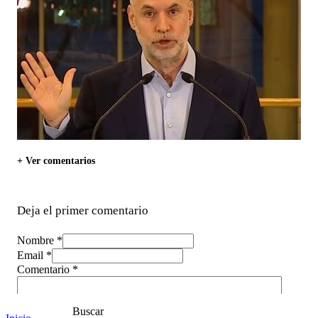
+ Ver comentarios
Deja el primer comentario
Nombre *
Email *
Comentario
*
Buscar