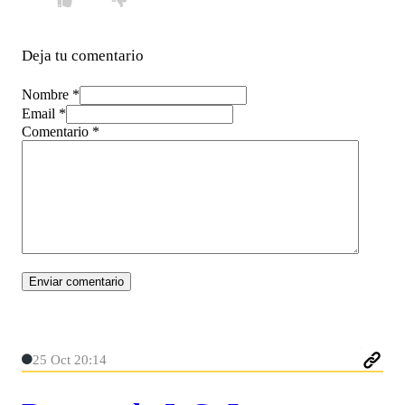
Deja tu comentario
Nombre *
Email *
Comentario
*
25 Oct 20:14