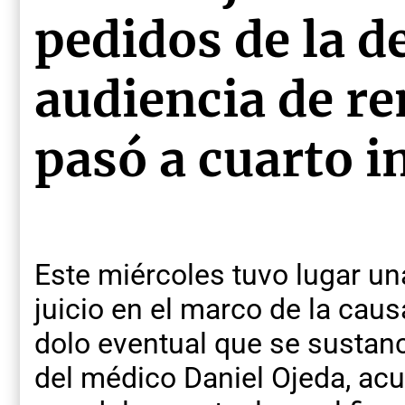
pedidos de la d
audiencia de re
pasó a cuarto 
Este miércoles tuvo lugar un
juicio en el marco de la cau
dolo eventual que se sustanc
del médico Daniel Ojeda, ac