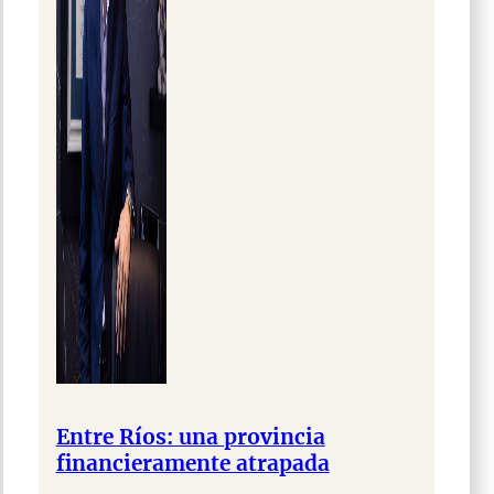
Entre Ríos: una provincia
financieramente atrapada