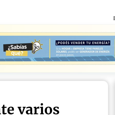
te varios