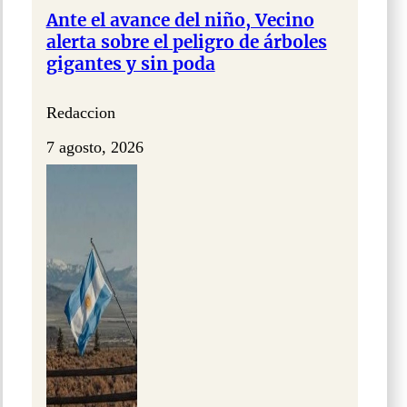
Ante el avance del niño, Vecino
alerta sobre el peligro de árboles
gigantes y sin poda
Redaccion
7 agosto, 2026