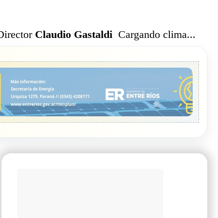
Cargando clima...
Director
Claudio Gastaldi