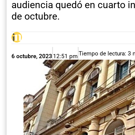
audiencia quedó en cuarto in
de octubre.
Tiempo de lectura: 3 
6 octubre, 2023
12:51 pm