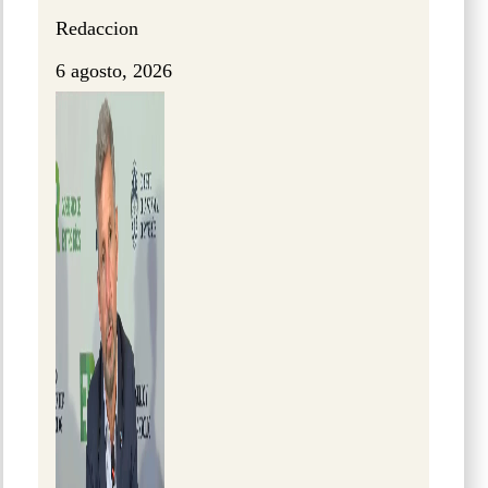
Redaccion
6 agosto, 2026