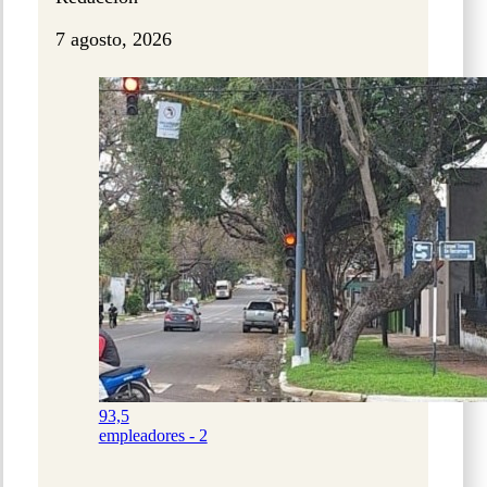
7 agosto, 2026
93,5
empleadores - 2