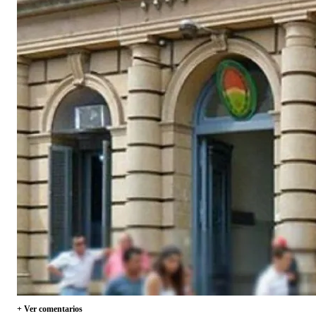
+ Ver comentarios