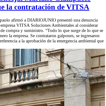
gue la contratación de VITSA
ampaolo afirmó a DIARIOJUNIO presentó una denuncia
 la empresa VITSA Soluciones Ambientales al considerar
de compra y suministro. “Todo lo que surge de lo que se
mero la empresa. Se contrataron galpones, se ingresaron
referencia a la aprobación de la emergencia ambiental que