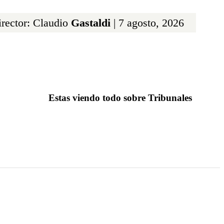
rector: Claudio
Gastaldi
| 7 agosto, 2026
Estas viendo todo sobre Tribunales