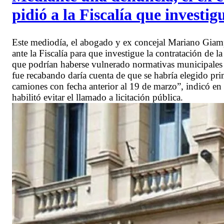
pidió a la Fiscalía que investi
Este mediodía, el abogado y ex concejal Mariano Gi
ante la Fiscalía para que investigue la contratación de
que podrían haberse vulnerado normativas municipales 
fue recabando daría cuenta de que se habría elegido pri
camiones con fecha anterior al 19 de marzo”, indicó en 
habilitó evitar el llamado a licitación pública.