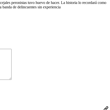
ejales peronistas tuvo huevo de hacer. La historia lo recordará como
la banda de delincuentes sin experiencia