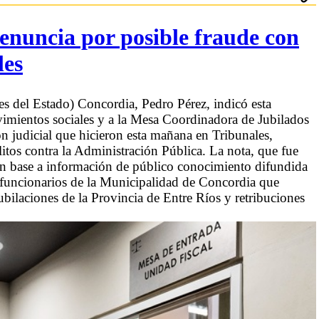
nuncia por posible fraude con
les
es del Estado) Concordia, Pedro Pérez, indicó esta
ientos sociales y a la Mesa Coordinadora de Jubilados
n judicial que hicieron esta mañana en Tribunales,
itos contra la Administración Pública. La nota, que fue
 en base a información de público conocimiento difundida
funcionarios de la Municipalidad de Concordia que
Jubilaciones de la Provincia de Entre Ríos y retribuciones