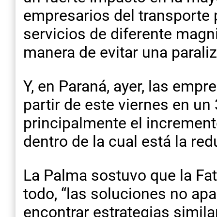
empresarios del transporte 
servicios de diferente magn
manera de evitar una paraliz
Y, en Paraná, ayer, las empr
partir de este viernes en u
principalmente el incremen
dentro de la cual está la re
La Palma sostuvo que la Fat
todo, “las soluciones no apa
encontrar estrategias simila