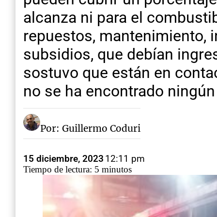
alcanza ni para el combustib
repuestos, mantenimiento, i
subsidios, que debían ingre
sostuvo que están en contact
no se ha encontrado ningún 
Por: Guillermo Coduri
15 diciembre, 2023
12:11 pm
Tiempo de lectura: 5 minutos