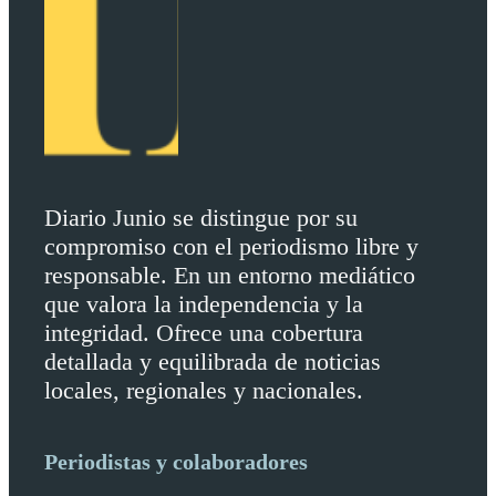
Diario Junio se distingue por su
compromiso con el periodismo libre y
responsable. En un entorno mediático
que valora la independencia y la
integridad. Ofrece una cobertura
detallada y equilibrada de noticias
locales, regionales y nacionales.
Periodistas y colaboradores