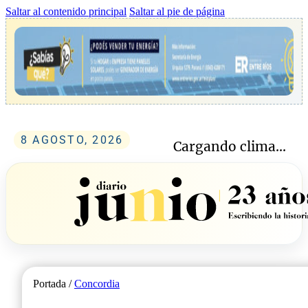
Saltar al contenido principal
Saltar al pie de página
8 AGOSTO, 2026
Cargando clima...
Portada /
Concordia