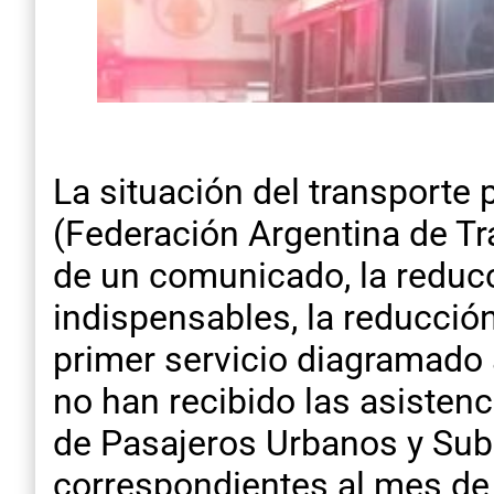
La situación del transporte
(Federación Argentina de Tr
de un comunicado, la reducc
indispensables, la reducción
primer servicio diagramado 
no han recibido las asiste
de Pasajeros Urbanos y Sub
correspondientes al mes de 