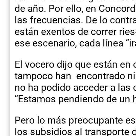
de año. Por ello, en Concor
las frecuencias. De lo contra
están exentos de correr rie
ese escenario, cada línea “i
El vocero dijo que están en 
tampoco han encontrado ning
no ha podido acceder a las 
“Estamos pendiendo de un hi
Pero lo más preocupante es
los subsidios al transporte 