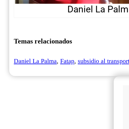
Daniel La Palm
Temas relacionados
Daniel La Palma
,
Fatap
,
subsidio al transpor