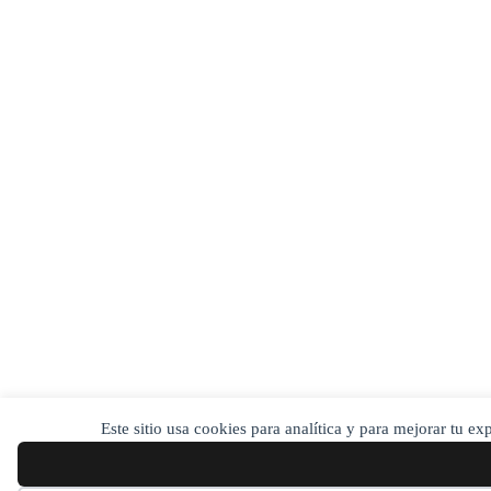
Este sitio usa cookies para analítica y para mejorar tu e