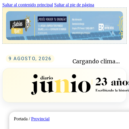
Saltar al contenido principal
Saltar al pie de página
9 AGOSTO, 2026
Cargando clima...
Portada /
Provincial