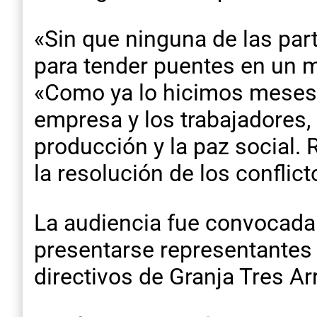
«Sin que ninguna de las parte
para tender puentes en un m
«Como ya lo hicimos meses a
empresa y los trabajadores,
producción y la paz social. 
la resolución de los conflic
La audiencia fue convocada 
presentarse representantes 
directivos de Granja Tres Ar