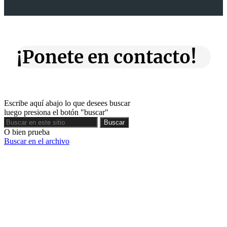
¡Ponete en contacto!
Escribe aquí abajo lo que desees buscar
luego presiona el botón "buscar"
Buscar
Buscar
O bien prueba
Buscar en el archivo