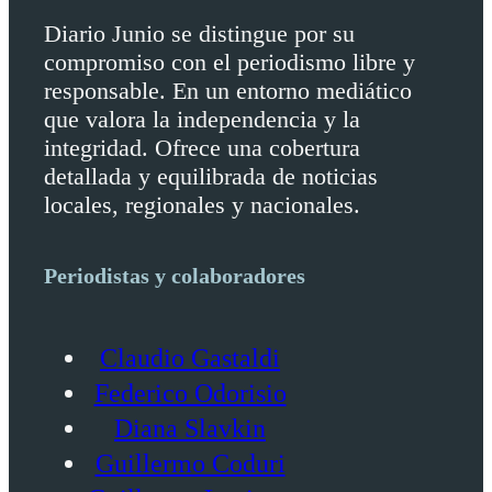
Diario Junio se distingue por su
compromiso con el periodismo libre y
responsable. En un entorno mediático
que valora la independencia y la
integridad. Ofrece una cobertura
detallada y equilibrada de noticias
locales, regionales y nacionales.
Periodistas y colaboradores
Claudio Gastaldi
Federico Odorisio
Diana Slavkin
Guillermo Coduri