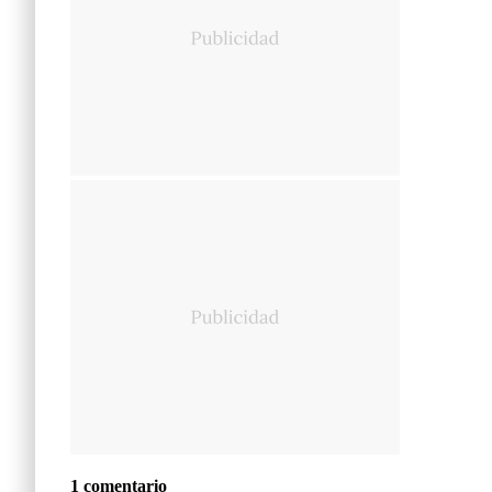
1 comentario