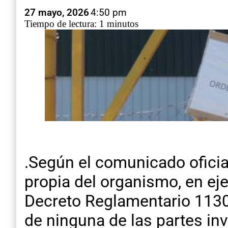
27 mayo, 2026
4:50 pm
Tiempo de lectura: 1 minutos
.Según el comunicado oficial
propia del organismo, en ejer
Decreto Reglamentario 1130/
de ninguna de las partes in