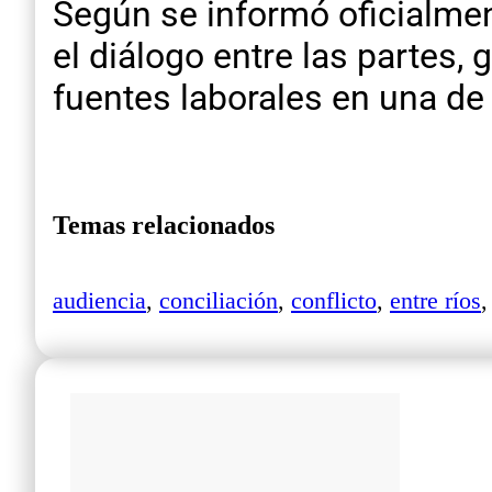
Según se informó oficialment
el diálogo entre las partes, 
fuentes laborales en una de 
Temas relacionados
audiencia
,
conciliación
,
conflicto
,
entre ríos