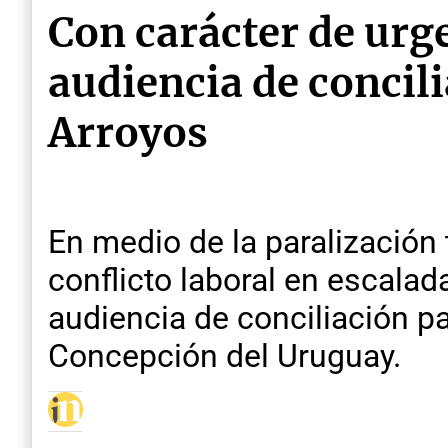
Con carácter de urg
audiencia de concili
Arroyos
En medio de la paralización 
conflicto laboral en escalad
audiencia de conciliación p
Concepción del Uruguay.