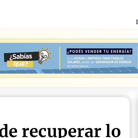
 de recuperar lo