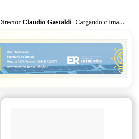
Cargando clima...
Director
Claudio Gastaldi