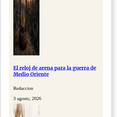
El reloj de arena para la guerra de
Medio Oriente
Redaccion
3 agosto, 2026