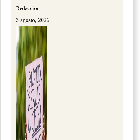
Redaccion
3 agosto, 2026