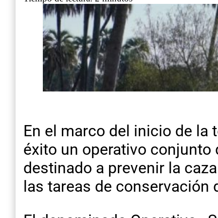
En el marco del inicio de la
éxito un operativo conjunto 
destinado a prevenir la caza 
las tareas de conservación d