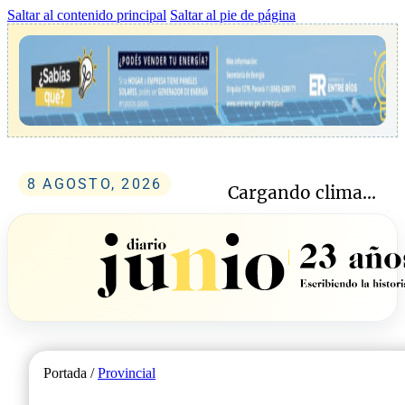
Saltar al contenido principal
Saltar al pie de página
8 AGOSTO, 2026
Cargando clima...
Portada /
Provincial