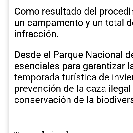
Como resultado del procedim
un campamento y un total de
infracción.
Desde el Parque Nacional de
esenciales para garantizar l
temporada turística de invie
prevención de la caza ilegal
conservación de la biodiver