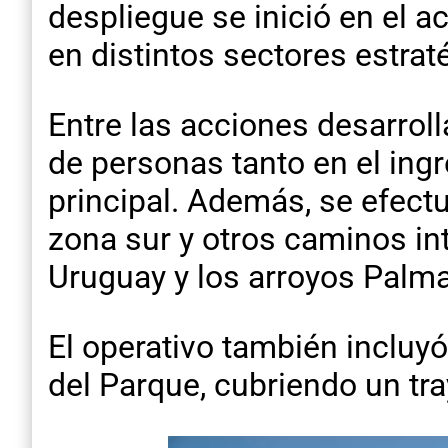
despliegue se inició en el a
en distintos sectores estrat
Entre las acciones desarroll
de personas tanto en el ing
principal. Además, se efectu
zona sur y otros caminos int
Uruguay y los arroyos Palma
El operativo también incluyó
del Parque, cubriendo un tr