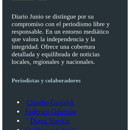
Diario Junio se distingue por su
compromiso con el periodismo libre y
responsable. En un entorno mediático
que valora la independencia y la
integridad. Ofrece una cobertura
detallada y equilibrada de noticias
locales, regionales y nacionales.
Periodistas y colaboradores
Claudio Gastaldi
Federico Odorisio
Diana Slavkin
Guillermo Coduri