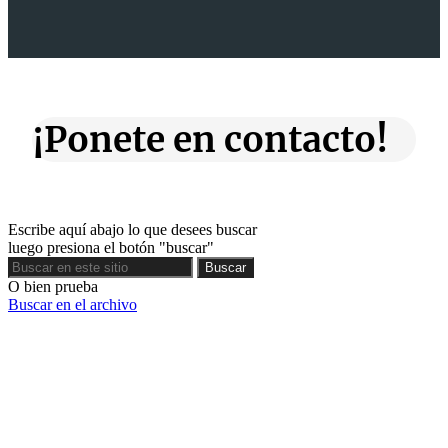
¡Ponete en contacto!
Escribe aquí abajo lo que desees buscar
luego presiona el botón "buscar"
Buscar
Buscar
O bien prueba
Buscar en el archivo