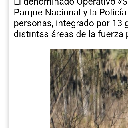
El denominado Operativo «Sa
Parque Nacional y la Policía
personas, integrado por 13 
distintas áreas de la fuerza 