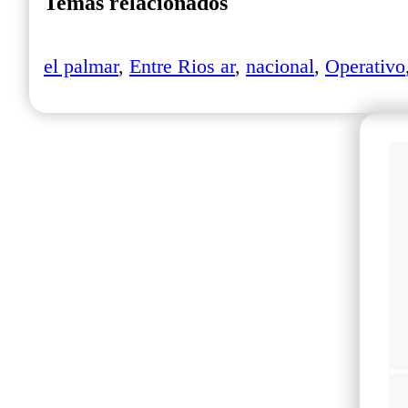
Temas relacionados
el palmar
,
Entre Rios ar
,
nacional
,
Operativo