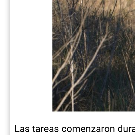
Las tareas comenzaron duran