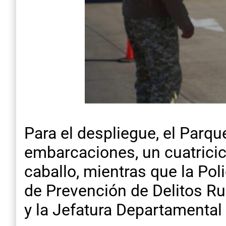
Para el despliegue, el Parqu
embarcaciones, un cuatrici
caballo, mientras que la Pol
de Prevención de Delitos Rur
y la Jefatura Departamental