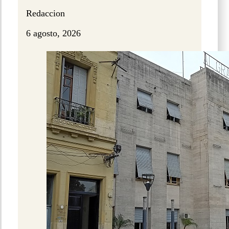
Redaccion
6 agosto, 2026