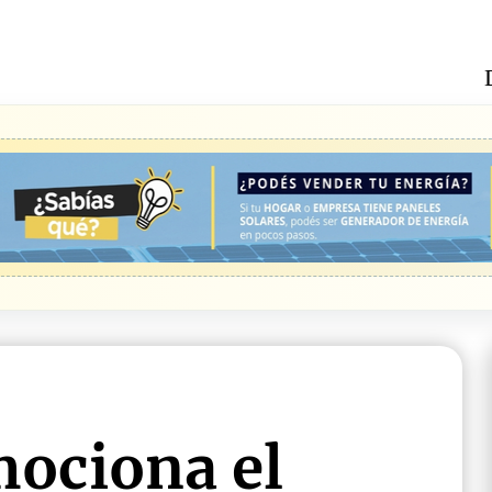
ociona el