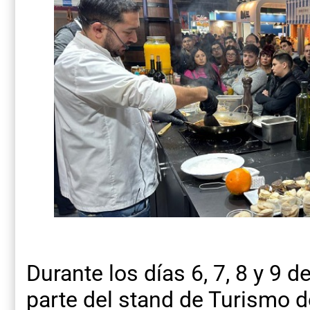
Durante los días 6, 7, 8 y 9 d
parte del stand de Turismo d