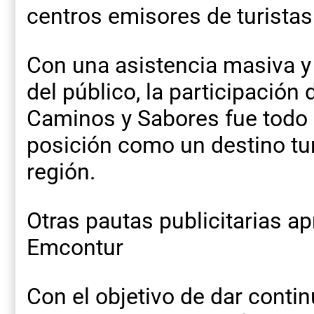
centros emisores de turistas
Con una asistencia masiva y
del público, la participación
Caminos y Sabores fue todo 
posición como un destino tur
región.
Otras pautas publicitarias a
Emcontur
Con el objetivo de dar contin