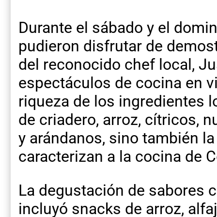
Durante el sábado y el doming
pudieron disfrutar de demost
del reconocido chef local, Ju
espectáculos de cocina en vi
riqueza de los ingredientes l
de criadero, arroz, cítricos,
y arándanos, sino también la
caracterizan a la cocina de 
La degustación de sabores 
incluyó snacks de arroz, alfa