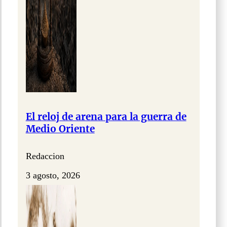
El reloj de arena para la guerra de
Medio Oriente
Redaccion
3 agosto, 2026