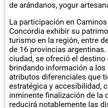
de arándanos, yogur artesanal
La participación en Caminos
Concordia exhibir su patrimo
turismo en la región, entre 
de 16 provincias argentinas. 
ciudad, se ofreció el destino
brindando información a los 
atributos diferenciales que 
estratégica y accesibilidad,
inminente finalización de la 
reducirá notablemente las di