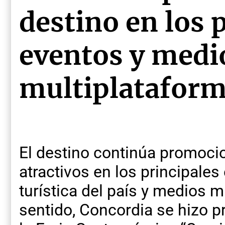
destino en los 
eventos y medi
multiplataform
El destino continúa promoci
atractivos en los principale
turística del país y medios m
sentido, Concordia se hizo p