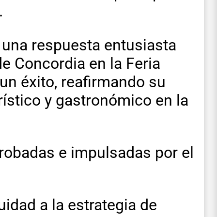
.
 una respuesta entusiasta
 de Concordia en la Feria
un éxito, reafirmando su
ístico y gastronómico en la
probadas e impulsadas por el
uidad a la estrategia de