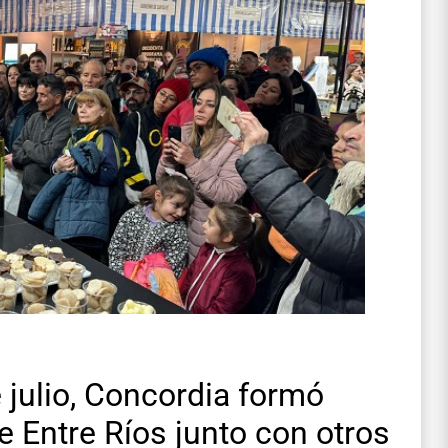
e julio, Concordia formó
e Entre Ríos junto con otros