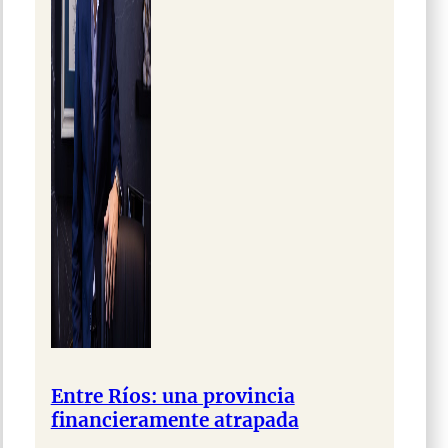
Entre Ríos: una provincia
financieramente atrapada