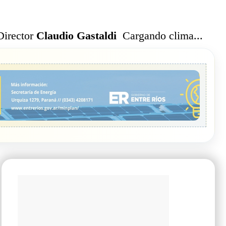
Cargando clima...
Director
Claudio Gastaldi